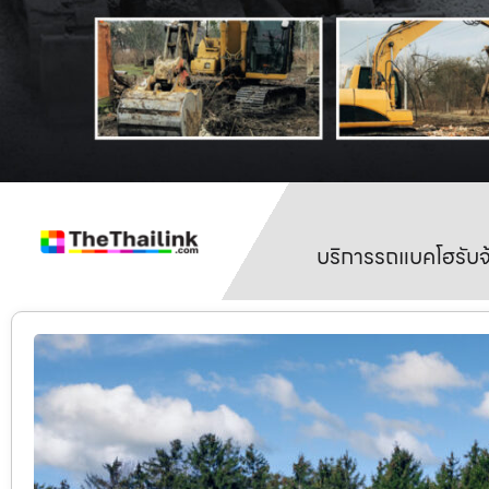
บริการรถแบคโฮรับจ้า