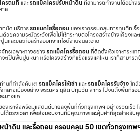
โครถมที่
และ
รถแม็คโครปรับหน้าดิน
ที่สามารถทำงานได้อย่างร
าศาล
เราถนัด บริการ
รถแบคโฮรื้อถอน
ของเราครอบคลุมการทุบตึก รื้
งานด้วยความระมัดระวังเพื่อไม่ให้กระทบต่อโครงสร้างข้างเคียงและผู
ายเศษปูนและขยะก่อสร้างออกจากไซต์งานจนสะอาด
ื่องจักรเฉพาะทางอย่าง
รถแม็คโครรื้อถอน
ที่ติดตั้งหัวเจาะกระแ
จะเป็นพื้นปูนหนา หรือโครงสร้างที่แข็งแรงแค่ไหน เราก็สามารถจ
กท่านที่กำลังค้นหา
รถแม็คโครให้เช่า
และ
รถแม็คโครรับจ้าง
ใกล้
แต่ใจกลางเมืองอย่าง พระนคร ดุสิต ปทุมวัน สาทร ไปจนถึงพื้นที่
และบางแค
นของเราจึงพร้อมแสตนด์บายลงพื้นที่ทั่วกรุงเทพฯ อย่างรวดเร็ว ไม
นได้ตรงเวลา เพื่อส่งมอบงานที่มีคุณภาพและคุ้มค่าที่สุดสำหรับค
ับหน้าดิน และรื้อถอน ครอบคลุม 50 เขตทั่วกรุงเทพ