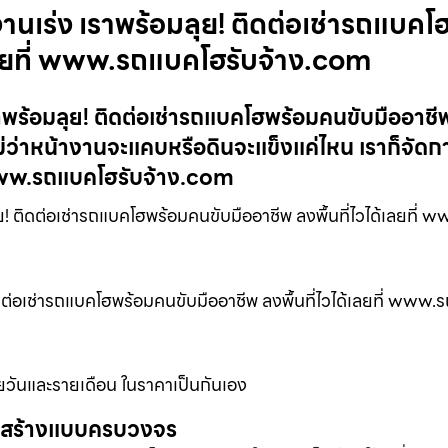
นเร่ง เราพร้อมลุย! ติดต่อเช่ารถแบคโ
้เลยที่ www.รถแบคโฮรับจ้าง.com
พร้อมลุย! ติดต่อเช่ารถแบคโฮพร้อมคนขับมืออาชีพ
่ว่าหน้างานจะแคบหรือดินจะแข็งแค่ไหน เราก็จัดก
www.รถแบคโฮรับจ้าง.com
! ติดต่อเช่ารถแบคโฮพร้อมคนขับมืออาชีพ ลงพื้นที่ไวได้เลยที่
ดต่อเช่ารถแบคโฮพร้อมคนขับมืออาชีพ ลงพื้นที่ไวได้เลยที่ www
ายวันและรายเดือน ในราคาเป็นกันเอง
่อสร้างแบบครบวงจร