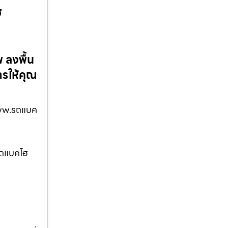
ฮ
 ลงพื้น
ารให้คุณ
 www.รถแบค
.รถแบคโฮ