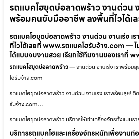
รถแบคโฮขุดบ่อลาดพร้าว งานด่วน งา
พร้อมคนขับมืออาชีพ ลงพื้นที่ไวได
รถแบคโฮขุดบ่อลาดพร้าว งานด่วน งานเร่ง เรา
ที่ไวได้เลยที่ www.รถแบคโฮรับจ้าง.com — ไม
ได้แบบจบงานสวย เรียกใช้ทีมงานของเราที่ 
รถแบคโฮขุดบ่อลาดพร้าว
— งานด่วน งานเร่ง เราพร้อมลุย
โฮรับจ้าง.com
รถแบคโฮขุดบ่อลาดพร้าว งานด่วน งานเร่ง เราพร้อมลุย! ติ
รับจ้าง.com…
รถแบคโฮขุดบ่อลาดพร้าว บริการให้เช่าเครื่องจักรทั้งแบบร
บริการรถแบคโฮและเครื่องจักรหนักเพื่องานก