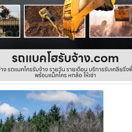
รถแบคโฮรับจ้าง.com
ง รถแมคโครรับจ้าง รายวัน รายเดือน บริการรับเคลียริ่งพื้นท
พร้อมแม็คโคร หกล้อ ให้เช่า