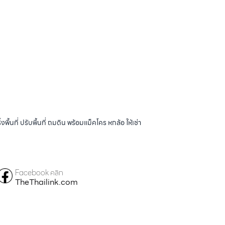
้นที่ ปรับพื้นที่ ถมดิน พร้อมแม็คโคร หกล้อ ให้เช่า
Facebook คลิก
TheThailink.com