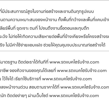
ที่มีประสบการณ์สูงในงานก่อสร้างและงานดินทุกรูปแบบ
านตามความเหมาะสมของหน้างาน ทั้งพื้นที่กว้างและพื้นที่แคบเข้
ยร์พื้นที่ ขุดเจาะ ถมที่ ไปจนถึงงานรื้อถอนและทุบตึก
ัง ไม่ก่อให้เกิดความเสียหายต่อพื้นที่ข้างเคียงหรือโครงสร้า
ิง ไม่มีค่าใช้จ่ายแอบแฝง ช่วยให้คุณคุมงบประมาณก่อสร้างได้
ได้มาตรฐาน ติดต่อเราได้ทันทีที่ www.รถแบคโฮรับจ้าง.com
ืออาชีพ จองคิวงานของคุณได้เลยที่ www.รถแบคโฮรับจ้าง.com
ดภัย ไว้ใจได้ เรียกใช้บริการที่ www.รถแบคโฮรับจ้าง.com
อมลงหน้างานด่วน สอบถามราคาได้ที่ www.รถแบคโฮรับจ้าง.co
รหนัก ติดต่อง่ายๆ ผ่านเว็บไซต์ www.รถแบคโฮรับจ้าง.com