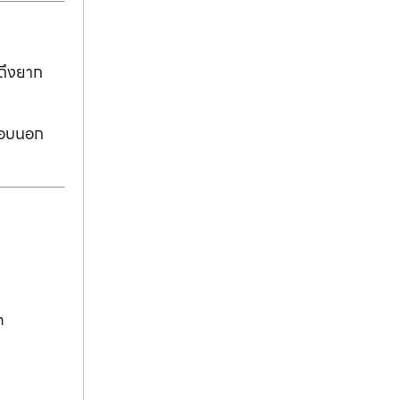
าถึงยาก
งรอบนอก
m