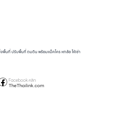
้นที่ ปรับพื้นที่ ถมดิน พร้อมแม็คโคร หกล้อ ให้เช่า
Facebook คลิก
TheThailink.com