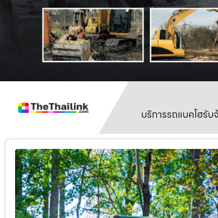
บริการรถแบคโฮรับจ้า