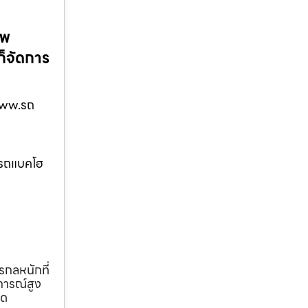
ีพ
ก็จัดการ
 www.รถ
w.รถแบคโฮ
รกลหนักที่
การณ์สูง
ุด