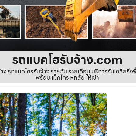
รถแบคโฮรับจ้าง.com
ง รถแมคโครรับจ้าง รายวัน รายเดือน บริการรับเคลียริ่งพื้นท
พร้อมแม็คโคร หกล้อ ให้เช่า