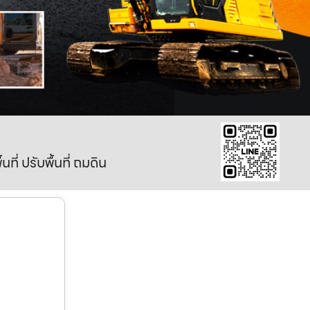
ี่ ปรับพื้นที่ ถมดิน