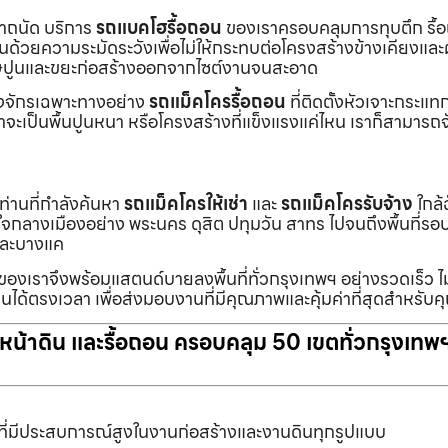
เราถนัด บริการ
รถแบคโฮรื้อถอน
ของเราครอบคลุมการทุบตึก รื้
งานด้วยความระมัดระวังเพื่อไม่ให้กระทบต่อโครงสร้างข้างเคียงและผู
ายเศษปูนและขยะก่อสร้างออกจากไซต์งานจนสะอาด
ื่องจักรเฉพาะทางอย่าง
รถแม็คโครรื้อถอน
ที่ติดตั้งหัวเจาะกระแ
จะเป็นพื้นปูนหนา หรือโครงสร้างที่แข็งแรงแค่ไหน เราก็สามารถจ
กท่านที่กำลังค้นหา
รถแม็คโครให้เช่า
และ
รถแม็คโครรับจ้าง
ใกล้
แต่ใจกลางเมืองอย่าง พระนคร ดุสิต ปทุมวัน สาทร ไปจนถึงพื้นที่
และบางแค
นของเราจึงพร้อมแสตนด์บายลงพื้นที่ทั่วกรุงเทพฯ อย่างรวดเร็ว ไม
นได้ตรงเวลา เพื่อส่งมอบงานที่มีคุณภาพและคุ้มค่าที่สุดสำหรับค
ับหน้าดิน และรื้อถอน ครอบคลุม 50 เขตทั่วกรุงเทพ
ที่มีประสบการณ์สูงในงานก่อสร้างและงานดินทุกรูปแบบ