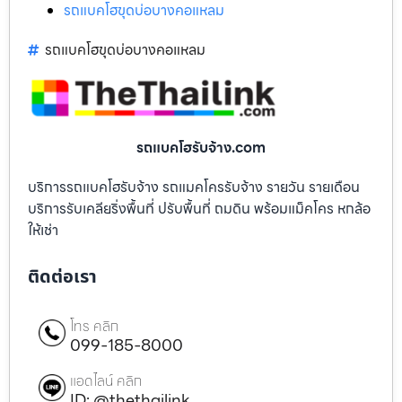
รถแบคโฮขุดบ่อบางคอแหลม
รถแบคโฮขุดบ่อบางคอแหลม
รถแบคโฮรับจ้าง.com
บริการรถแบคโฮรับจ้าง รถแมคโครรับจ้าง รายวัน รายเดือน
บริการรับเคลียริ่งพื้นที่ ปรับพื้นที่ ถมดิน พร้อมแม็คโคร หกล้อ
ให้เช่า
ติดต่อเรา
โทร คลิก
099-185-8000
แอดไลน์ คลิก
ID: @thethailink