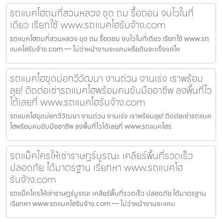
รถแบคโฮถมที่สวนหลวง ขุด ถม รื้อถอน จบไวในที่
เดียว เรียกใช้ www.รถแบคโฮรับจ้าง.com
รถแบคโฮถมที่สวนหลวง ขุด ถม รื้อถอน จบไวในที่เดียว เรียกใช้ www.รถ
แบคโฮรับจ้าง.com — ไม่ว่าหน้างานจะแคบหรือดินจะแข็งแค่ไห
รถแบคโฮขุดบ่อทวีวัฒนา งานด่วน งานเร่ง เราพร้อม
ลุย! ติดต่อเช่ารถแบคโฮพร้อมคนขับมืออาชีพ ลงพื้นที่ไว
ได้เลยที่ www.รถแบคโฮรับจ้าง.com
รถแบคโฮขุดบ่อทวีวัฒนา งานด่วน งานเร่ง เราพร้อมลุย! ติดต่อเช่ารถแบค
โฮพร้อมคนขับมืออาชีพ ลงพื้นที่ไวได้เลยที่ www.รถแบคโฮร
รถแม็คโครให้เช่าราษฎร์บูรณะ เคลียร์พื้นที่รวดเร็ว
ปลอดภัย ได้มาตรฐาน เรียกหา www.รถแบคโฮ
รับจ้าง.com
รถแม็คโครให้เช่าราษฎร์บูรณะ เคลียร์พื้นที่รวดเร็ว ปลอดภัย ได้มาตรฐาน
เรียกหา www.รถแบคโฮรับจ้าง.com — ไม่ว่าหน้างานจะแคบ