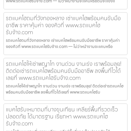
www.รถแบคโฮรับจ้าง.com — ไม่ว่าหน้างานจะแคบหรือดินจะแข็งแ
รถแบคโฮถมที่วังทองหลาง เช่าแบคโฮพร้อมคนขับมือ
อาชีพ ราคาคุ้มค่า จองคิวที่ www.รถแบคโฮ
รับจ้าง.com
รถแบคโฮถมที่วังทองหลาง เช่าแบคโฮพร้อมคนขับมืออาชีพ ราคาคุ้มค่า
จองคิวที่ www.รถแบคโฮรับจ้าง.com — ไม่ว่าหน้างานจะแคบหรือ
รถแบคโฮให้เช่าพญาไท งานด่วน งานเร่ง เราพร้อมลุย!
ติดต่อเช่ารถแบคโฮพร้อมคนขับมืออาชีพ ลงพื้นที่ไวได้
เลยที่ www.รถแบคโฮรับจ้าง.com
รถแบคโฮให้เช่าพญาไท งานด่วน งานเร่ง เราพร้อมลุย! ติดต่อเช่ารถแบคโฮ
พร้อมคนขับมืออาชีพ ลงพื้นที่ไวได้เลยที่ www.รถแบคโฮรับ
แบคโฮรับเหมาถมที่บางขุนเทียน เคลียร์พื้นที่รวดเร็ว
ปลอดภัย ได้มาตรฐาน เรียกหา www.รถแบคโฮ
รับจ้าง.com