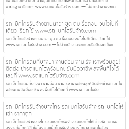
แบคโฮรับเหมาถมที่บางขุนเทียน เคลียร์พื้นที่รวดเร็ว ปลอดภัย ได้
มาตรฐาน เรียกหา www.รถแบคโฮรับจ้าง.com — ไม่ว่าหน้างานจะแค
รถแม็คโครรับจ้างยานนาวา ขุด ถม รื้อถอน จบไวในที่
เดียว เรียกใช้ www.รถแบคโฮรับจ้าง.com
รถแม็คโครรับจ้างยานนาวา ขุด ถม รื้อถอน จบไวในที่เดียว เรียกใช้
www.รถแบคโฮรับจ้าง.com — ไม่ว่าหน้างานจะแคบหรือดินจะแข็งแ
รถแม็คโครถมที่บางนา งานด่วน งานเร่ง เราพร้อมลุย!
ติดต่อเช่ารถแบคโฮพร้อมคนขับมืออาชีพ ลงพื้นที่ไวได้
เลยที่ www.รถแบคโฮรับจ้าง.com
รถแม็คโครถมที่บางนา งานด่วน งานเร่ง เราพร้อมลุย! ติดต่อเช่ารถแบคโฮ
พร้อมคนขับมืออาชีพ ลงพื้นที่ไวได้เลยที่ www.รถแบคโฮรับ
รถแม็คโครรับจ้างบางไทร รถแบคโฮรับจ้าง รถแบคโฮให้
เช่า ราคาถูก
รถแม็คโครรับจ้างบางไทร รถแบคโฮรับจ้าง รถแบคโฮให้เช่า บริการครบ
วงจร ทั่วไทย 24 ชั่วโมง รถแม็คโครรับจ้างบางไทร รถแบคโฮรับจ