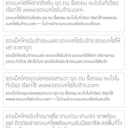
รถแบคโฮให้เช่าตลิ่งชัน ขุด ถม รื้อถอน จบไวในที่เดียว
เรียกใช้ www.รถแบคโฮรับจ้าง.com
รถแบคโฮให้เช่าตลิ่งชัน ขุด ถม รื้อถอน จบไวในที่เดียว เรียกใช้ www.รถ
แบคโฮรับจ้าง.com — ไม่ว่าหน้างานจะแคบหรือดินจะแข็งแค
รถแม็คโครรับจ้างระนอง รถแบคโฮรับจ้าง รถแบคโฮให้
เช่า ราคาถูก
รถแม็คโครรับจ้างระนอง รถแบคโฮรับจ้าง รถแบคโฮให้เช่า บริการครบ
วงจร ทั่วไทย 24 ชั่วโมง รถแม็คโครรับจ้างระนอง รถแบคโฮรับจ้า
รถแม็คโครขุดบ่อคลองสามวา ขุด ถม รื้อถอน จบไวใน
ที่เดียว เรียกใช้ www.รถแบคโฮรับจ้าง.com
รถแม็คโครขุดบ่อคลองสามวา ขุด ถม รื้อถอน จบไวในที่เดียว เรียกใช้
www.รถแบคโฮรับจ้าง.com — ไม่ว่าหน้างานจะแคบหรือดินจะแข็ง
รถแม็คโครรับจ้างบางซื่อ งานด่วน งานเร่ง เราพร้อม
ลุย! ติดต่อเช่ารถแบคโฮพร้อมคนขับมืออาชีพ ลงพื้นที่ไว