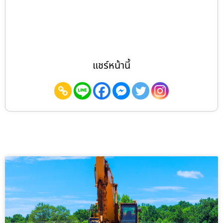
แชร์หน้านี้