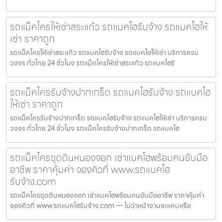
รถแม็คโครให้เช่าสระแก้ว รถแบคโฮรับจ้าง รถแบคโฮให้
เช่า ราคาถูก
รถแม็คโครให้เช่าสระแก้ว รถแบคโฮรับจ้าง รถแบคโฮให้เช่า บริการครบ
วงจร ทั่วไทย 24 ชั่วโมง รถแม็คโครให้เช่าสระแก้ว รถแบคโฮรั
รถแม็คโครรับจ้างปากเกร็ด รถแบคโฮรับจ้าง รถแบคโฮ
ให้เช่า ราคาถูก
รถแม็คโครรับจ้างปากเกร็ด รถแบคโฮรับจ้าง รถแบคโฮให้เช่า บริการครบ
วงจร ทั่วไทย 24 ชั่วโมง รถแม็คโครรับจ้างปากเกร็ด รถแบคโฮ
รถแม็คโครขุดดินหนองจอก เช่าแบคโฮพร้อมคนขับมือ
อาชีพ ราคาคุ้มค่า จองคิวที่ www.รถแบคโฮ
รับจ้าง.com
รถแม็คโครขุดดินหนองจอก เช่าแบคโฮพร้อมคนขับมืออาชีพ ราคาคุ้มค่า
จองคิวที่ www.รถแบคโฮรับจ้าง.com — ไม่ว่าหน้างานจะแคบหรือ