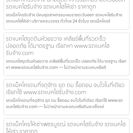
รถแบคโฮรับจ้าง รถแบคโฮให้เช่า ราคาถูก
รถแม็คโครรับจ้าง นิคมอุตสาหกรรมเหมราชตะวันออก รถแบคโฮรับจ้าง
รถแบคโฮให้เช่า บริการครบวงจร ทั่วไทย 24 ชั่วโมง รถแม็คโครรั
รถแบคโฮขุดดินห้วยขวาง เคลียร์พื้นที่รวดเร็ว
ปลอดภัย ได้มาตรฐาน เรียกหา www.รถแบคโฮ
รับจ้าง.com
รถแบคโฮขุดดินห้วยขวาง เคลียร์พื้นที่รวดเร็ว ปลอดภัย ได้มาตรฐาน เรียก
หา www.รถแบคโฮรับจ้าง.com — ไม่ว่าหน้างานจะแคบหรือดิ
รถแม็คโครถมที่จตุจักร ขุด ถม รื้อถอน จบไวในที่เดียว
เรียกใช้ www.รถแบคโฮรับจ้าง.com
รถแม็คโครถมที่จตุจักร ขุด ถม รื้อถอน จบไวในที่เดียว เรียกใช้ www.รถ
แบคโฮรับจ้าง.com — ไม่ว่าหน้างานจะแคบหรือดินจะแข็งแค่
รถแม็คโครให้เช่าเพชรบูรณ์ รถแบคโฮรับจ้าง รถแบคโฮ
ให้เช่า ราคาถูก