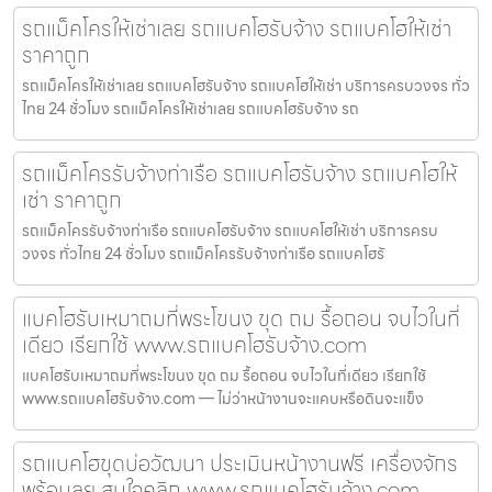
รถแม็คโครให้เช่าเลย รถแบคโฮรับจ้าง รถแบคโฮให้เช่า
ราคาถูก
รถแม็คโครให้เช่าเลย รถแบคโฮรับจ้าง รถแบคโฮให้เช่า บริการครบวงจร ทั่ว
ไทย 24 ชั่วโมง รถแม็คโครให้เช่าเลย รถแบคโฮรับจ้าง รถ
รถแม็คโครรับจ้างท่าเรือ รถแบคโฮรับจ้าง รถแบคโฮให้
เช่า ราคาถูก
รถแม็คโครรับจ้างท่าเรือ รถแบคโฮรับจ้าง รถแบคโฮให้เช่า บริการครบ
วงจร ทั่วไทย 24 ชั่วโมง รถแม็คโครรับจ้างท่าเรือ รถแบคโฮรั
แบคโฮรับเหมาถมที่พระโขนง ขุด ถม รื้อถอน จบไวในที่
เดียว เรียกใช้ www.รถแบคโฮรับจ้าง.com
แบคโฮรับเหมาถมที่พระโขนง ขุด ถม รื้อถอน จบไวในที่เดียว เรียกใช้
www.รถแบคโฮรับจ้าง.com — ไม่ว่าหน้างานจะแคบหรือดินจะแข็ง
รถแบคโฮขุดบ่อวัฒนา ประเมินหน้างานฟรี เครื่องจักร
พร้อมลุย สนใจคลิก www.รถแบคโฮรับจ้าง.com