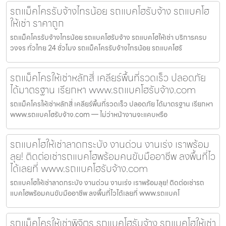
รถแม็คโครรับจ้างไทรน้อย รถแบคโฮรับจ้าง รถแบคโฮ
ให้เช่า ราคาถูก
รถแม็คโครรับจ้างไทรน้อย รถแบคโฮรับจ้าง รถแบคโฮให้เช่า บริการครบ
วงจร ทั่วไทย 24 ชั่วโมง รถแม็คโครรับจ้างไทรน้อย รถแบคโฮรั
รถแม็คโครให้เช่าหลักสี่ เคลียร์พื้นที่รวดเร็ว ปลอดภัย
ได้มาตรฐาน เรียกหา www.รถแบคโฮรับจ้าง.com
รถแม็คโครให้เช่าหลักสี่ เคลียร์พื้นที่รวดเร็ว ปลอดภัย ได้มาตรฐาน เรียกหา
www.รถแบคโฮรับจ้าง.com — ไม่ว่าหน้างานจะแคบหรือ
รถแบคโฮให้เช่าลาดกระบัง งานด่วน งานเร่ง เราพร้อม
ลุย! ติดต่อเช่ารถแบคโฮพร้อมคนขับมืออาชีพ ลงพื้นที่ไว
ได้เลยที่ www.รถแบคโฮรับจ้าง.com
รถแบคโฮให้เช่าลาดกระบัง งานด่วน งานเร่ง เราพร้อมลุย! ติดต่อเช่ารถ
แบคโฮพร้อมคนขับมืออาชีพ ลงพื้นที่ไวได้เลยที่ www.รถแบคโ
รถแม็คโครให้เช่าพิจิตร รถแบคโฮรับจ้าง รถแบคโฮให้เช่า