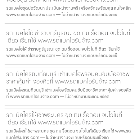
รถแบคโฮขุดบ่อวัฒนา ประเมินหน้างานฟรี เครื่องจักรพร้อมลุย สนใจคลิก
www.รถแบคโฮรับจ้าง.com — ไม่ว่าหน้างานจะแคบหรือดินจะแข
รถแบคโฮให้เช่าราษฎร์บูรณะ ขุด ถม รื้อถอน จบไวในที่
เดียว เรียกใช้ www.รถแบคโฮรับจ้าง.com
รถแบคโฮให้เช่าราษฎร์บูรณะ ขุด ถม รื้อถอน จบไวในที่เดียว เรียกใช้
www.รถแบคโฮรับจ้าง.com — ไม่ว่าหน้างานจะแคบหรือดินจะแข็
รถแม็คโครถมที่ธนบุรี เช่าแบคโฮพร้อมคนขับมืออาชีพ
ราคาคุ้มค่า จองคิวที่ www.รถแบคโฮรับจ้าง.com
รถแม็คโครถมที่ธนบุรี เช่าแบคโฮพร้อมคนขับมืออาชีพ ราคาคุ้มค่า จองคิว
ที่ www.รถแบคโฮรับจ้าง.com — ไม่ว่าหน้างานจะแคบหรือดิ
รถแม็คโครให้เช่าพระนคร ขุด ถม รื้อถอน จบไวในที่
เดียว เรียกใช้ www.รถแบคโฮรับจ้าง.com
รถแม็คโครให้เช่าพระนคร ขุด ถม รื้อถอน จบไวในที่เดียว เรียกใช้ www.รถ
แบคโฮรับจ้าง.com — ไม่ว่าหน้างานจะแคบหรือดินจะแข็งแค