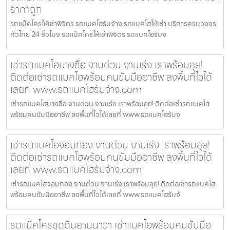
ราคาถูก
รถแม็คโครให้เช่าพิจิตร รถแบคโฮรับจ้าง รถแบคโฮให้เช่า บริการครบวงจร
ทั่วไทย 24 ชั่วโมง รถแม็คโครให้เช่าพิจิตร รถแบคโฮรับจ
เช่ารถแบคโฮบางซื่อ งานด่วน งานเร่ง เราพร้อมลุย!
ติดต่อเช่ารถแบคโฮพร้อมคนขับมืออาชีพ ลงพื้นที่ไวได้
เลยที่ www.รถแบคโฮรับจ้าง.com
เช่ารถแบคโฮบางซื่อ งานด่วน งานเร่ง เราพร้อมลุย! ติดต่อเช่ารถแบคโฮ
พร้อมคนขับมืออาชีพ ลงพื้นที่ไวได้เลยที่ www.รถแบคโฮรับจ
เช่ารถแบคโฮจอมทอง งานด่วน งานเร่ง เราพร้อมลุย!
ติดต่อเช่ารถแบคโฮพร้อมคนขับมืออาชีพ ลงพื้นที่ไวได้
เลยที่ www.รถแบคโฮรับจ้าง.com
เช่ารถแบคโฮจอมทอง งานด่วน งานเร่ง เราพร้อมลุย! ติดต่อเช่ารถแบคโฮ
พร้อมคนขับมืออาชีพ ลงพื้นที่ไวได้เลยที่ www.รถแบคโฮรับจ้
รถแม็คโครขุดดินยานนาวา เช่าแบคโฮพร้อมคนขับมือ