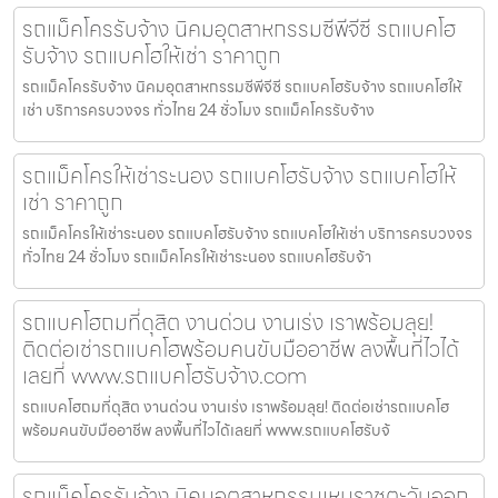
รถแม็คโครรับจ้าง นิคมอุตสาหกรรมซีพีจีซี รถแบคโฮ
รับจ้าง รถแบคโฮให้เช่า ราคาถูก
รถแม็คโครรับจ้าง นิคมอุตสาหกรรมซีพีจีซี รถแบคโฮรับจ้าง รถแบคโฮให้
เช่า บริการครบวงจร ทั่วไทย 24 ชั่วโมง รถแม็คโครรับจ้าง
รถแม็คโครให้เช่าระนอง รถแบคโฮรับจ้าง รถแบคโฮให้
เช่า ราคาถูก
รถแม็คโครให้เช่าระนอง รถแบคโฮรับจ้าง รถแบคโฮให้เช่า บริการครบวงจร
ทั่วไทย 24 ชั่วโมง รถแม็คโครให้เช่าระนอง รถแบคโฮรับจ้า
รถแบคโฮถมที่ดุสิต งานด่วน งานเร่ง เราพร้อมลุย!
ติดต่อเช่ารถแบคโฮพร้อมคนขับมืออาชีพ ลงพื้นที่ไวได้
เลยที่ www.รถแบคโฮรับจ้าง.com
รถแบคโฮถมที่ดุสิต งานด่วน งานเร่ง เราพร้อมลุย! ติดต่อเช่ารถแบคโฮ
พร้อมคนขับมืออาชีพ ลงพื้นที่ไวได้เลยที่ www.รถแบคโฮรับจ้
รถแม็คโครรับจ้าง นิคมอุตสาหกรรมเหมราชตะวันออก