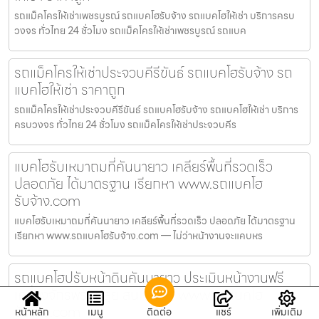
รถแม็คโครให้เช่าเพชรบูรณ์ รถแบคโฮรับจ้าง รถแบคโฮให้เช่า บริการครบ
วงจร ทั่วไทย 24 ชั่วโมง รถแม็คโครให้เช่าเพชรบูรณ์ รถแบค
รถแม็คโครให้เช่าประจวบคีรีขันธ์ รถแบคโฮรับจ้าง รถ
แบคโฮให้เช่า ราคาถูก
รถแม็คโครให้เช่าประจวบคีรีขันธ์ รถแบคโฮรับจ้าง รถแบคโฮให้เช่า บริการ
ครบวงจร ทั่วไทย 24 ชั่วโมง รถแม็คโครให้เช่าประจวบคีร
แบคโฮรับเหมาถมที่คันนายาว เคลียร์พื้นที่รวดเร็ว
ปลอดภัย ได้มาตรฐาน เรียกหา www.รถแบคโฮ
รับจ้าง.com
แบคโฮรับเหมาถมที่คันนายาว เคลียร์พื้นที่รวดเร็ว ปลอดภัย ได้มาตรฐาน
เรียกหา www.รถแบคโฮรับจ้าง.com — ไม่ว่าหน้างานจะแคบหร
รถแบคโฮปรับหน้าดินคันนายาว ประเมินหน้างานฟรี
เครื่องจักรพร้อมลุย สนใจคลิก www.รถแบคโฮ
รับจ้าง.com
หน้าหลัก
เมนู
ติดต่อ
แชร์
เพิ่มเติม