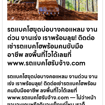
รถแบคโฮขุดบ่อบางคอแหลม งาน
ด่วน งานเร่ง เราพร้อมลุย! ติดต่อ
เช่ารถแบคโฮพร้อมคนขับมือ
อาชีพ ลงพื้นที่ไวได้เลยที่
www.รถแบคโฮรับจ้าง.com
รถแบคโฮขุดบ่อบางคอแหลม งานด่วน งาน
เร่ง เราพร้อมลุย! ติดต่อเช่ารถแบคโฮพร้อม
คนขับมืออาชีพ ลงพื้นที่ไวได้เลยที่
www.รถแบคโฮรับจ้าง.com — ไม่ว่าหน้า
งานจะแคบหรือดินจะแข็งแค่ไหน เราก็