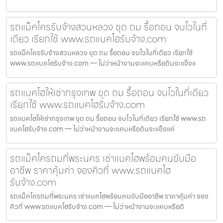
รถแม็คโครรับจ้างสวนหลวง ขุด ถม รื้อถอน จบไวในที่
เดียว เรียกใช้ www.รถแบคโฮรับจ้าง.com
รถแม็คโครรับจ้างสวนหลวง ขุด ถม รื้อถอน จบไวในที่เดียว เรียกใช้
www.รถแบคโฮรับจ้าง.com — ไม่ว่าหน้างานจะแคบหรือดินจะแข็งแ
รถแบคโฮให้เช่ากรุงเทพ ขุด ถม รื้อถอน จบไวในที่เดียว
เรียกใช้ www.รถแบคโฮรับจ้าง.com
รถแบคโฮให้เช่ากรุงเทพ ขุด ถม รื้อถอน จบไวในที่เดียว เรียกใช้ www.รถ
แบคโฮรับจ้าง.com — ไม่ว่าหน้างานจะแคบหรือดินจะแข็งแค่
รถแม็คโครถมที่พระนคร เช่าแบคโฮพร้อมคนขับมือ
อาชีพ ราคาคุ้มค่า จองคิวที่ www.รถแบคโฮ
รับจ้าง.com
รถแม็คโครถมที่พระนคร เช่าแบคโฮพร้อมคนขับมืออาชีพ ราคาคุ้มค่า จอง
คิวที่ www.รถแบคโฮรับจ้าง.com — ไม่ว่าหน้างานจะแคบหรือดิ