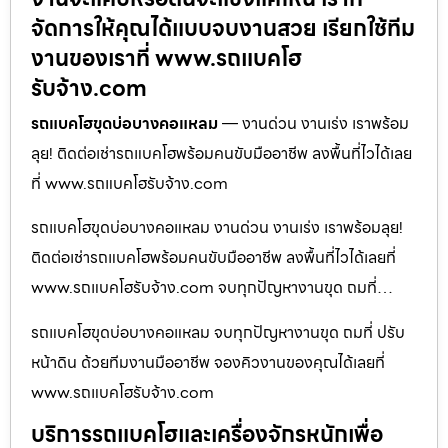
จัดการให้คุณได้แบบจบงานสวย เรียกใช้ทีม
งานของเราที่ www.รถแบคโฮ
รับจ้าง.com
รถแบคโฮขุดบ่อบางคอแหลม
— งานด่วน งานเร่ง เราพร้อม
ลุย! ติดต่อเช่ารถแบคโฮพร้อมคนขับมืออาชีพ ลงพื้นที่ไวได้เลย
ที่ www.รถแบคโฮรับจ้าง.com
รถแบคโฮขุดบ่อบางคอแหลม งานด่วน งานเร่ง เราพร้อมลุย!
ติดต่อเช่ารถแบคโฮพร้อมคนขับมืออาชีพ ลงพื้นที่ไวได้เลยที่
www.รถแบคโฮรับจ้าง.com จบทุกปัญหางานขุด ถมที่…
รถแบคโฮขุดบ่อบางคอแหลม จบทุกปัญหางานขุด ถมที่ ปรับ
หน้าดิน ด้วยทีมงานมืออาชีพ จองคิวงานของคุณได้เลยที่
www.รถแบคโฮรับจ้าง.com
บริการรถแบคโฮและเครื่องจักรหนักเพื่อ