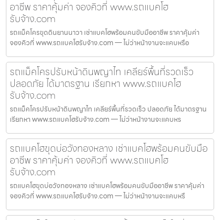
อาชีพ ราคาคุ้มค่า จองคิวที่ www.รถแบคโฮ
รับจ้าง.com
รถแม็คโครขุดดินยานนาวา เช่าแบคโฮพร้อมคนขับมืออาชีพ ราคาคุ้มค่า
จองคิวที่ www.รถแบคโฮรับจ้าง.com — ไม่ว่าหน้างานจะแคบหรือ
รถแม็คโครปรับหน้าดินพญาไท เคลียร์พื้นที่รวดเร็ว
ปลอดภัย ได้มาตรฐาน เรียกหา www.รถแบคโฮ
รับจ้าง.com
รถแม็คโครปรับหน้าดินพญาไท เคลียร์พื้นที่รวดเร็ว ปลอดภัย ได้มาตรฐาน
เรียกหา www.รถแบคโฮรับจ้าง.com — ไม่ว่าหน้างานจะแคบหร
รถแบคโฮขุดบ่อวังทองหลาง เช่าแบคโฮพร้อมคนขับมือ
อาชีพ ราคาคุ้มค่า จองคิวที่ www.รถแบคโฮ
รับจ้าง.com
รถแบคโฮขุดบ่อวังทองหลาง เช่าแบคโฮพร้อมคนขับมืออาชีพ ราคาคุ้มค่า
จองคิวที่ www.รถแบคโฮรับจ้าง.com — ไม่ว่าหน้างานจะแคบหรื