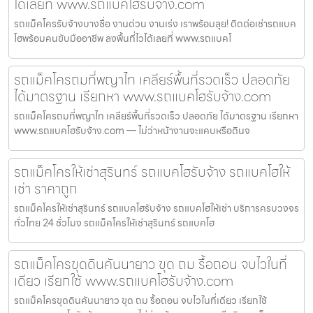
ได้เลยที่ www.รถแบคโฮรับจ้าง.com
รถแม็คโครรับจ้างบางซื่อ งานด่วน งานเร่ง เราพร้อมลุย! ติดต่อเช่ารถแบค
โฮพร้อมคนขับมืออาชีพ ลงพื้นที่ไวได้เลยที่ www.รถแบคโ
รถแม็คโครถมที่พญาไท เคลียร์พื้นที่รวดเร็ว ปลอดภัย
ได้มาตรฐาน เรียกหา www.รถแบคโฮรับจ้าง.com
รถแม็คโครถมที่พญาไท เคลียร์พื้นที่รวดเร็ว ปลอดภัย ได้มาตรฐาน เรียกหา
www.รถแบคโฮรับจ้าง.com — ไม่ว่าหน้างานจะแคบหรือดินจ
รถแม็คโครให้เช่าสุรินทร์ รถแบคโฮรับจ้าง รถแบคโฮให้
เช่า ราคาถูก
รถแม็คโครให้เช่าสุรินทร์ รถแบคโฮรับจ้าง รถแบคโฮให้เช่า บริการครบวงจร
ทั่วไทย 24 ชั่วโมง รถแม็คโครให้เช่าสุรินทร์ รถแบคโฮ
รถแม็คโครขุดดินคันนายาว ขุด ถม รื้อถอน จบไวในที่
เดียว เรียกใช้ www.รถแบคโฮรับจ้าง.com
รถแม็คโครขุดดินคันนายาว ขุด ถม รื้อถอน จบไวในที่เดียว เรียกใช้