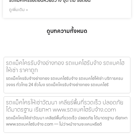
รถแม็คโครรื้อถอนห้วยขวาง ขุด ถม รื้อถอน
ดูเพิ่มเติม »
ดูบทความทั้งหมด
รถแม็คโครรับจ้างอ่างทอง รถแบคโฮรับจ้าง รถแบคโฮ
ให้เช่า ราคาถูก
รถแม็คโครรับจ้างอ่างทอง รถแบคโฮรับจ้าง รถแบคโฮให้เช่า บริการครบ
วงจร ทั่วไทย 24 ชั่วโมง รถแม็คโครรับจ้างอ่างทอง รถแบคโฮรั
รถแม็คโครให้เช่าวัฒนา เคลียร์พื้นที่รวดเร็ว ปลอดภัย
ได้มาตรฐาน เรียกหา www.รถแบคโฮรับจ้าง.com
รถแม็คโครให้เช่าวัฒนา เคลียร์พื้นที่รวดเร็ว ปลอดภัย ได้มาตรฐาน เรียกหา
www.รถแบคโฮรับจ้าง.com — ไม่ว่าหน้างานจะแคบหรือดิ