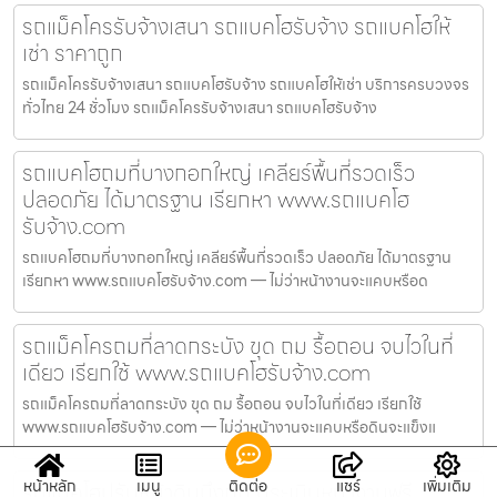
รถแม็คโครรับจ้างเสนา รถแบคโฮรับจ้าง รถแบคโฮให้
เช่า ราคาถูก
รถแม็คโครรับจ้างเสนา รถแบคโฮรับจ้าง รถแบคโฮให้เช่า บริการครบวงจร
ทั่วไทย 24 ชั่วโมง รถแม็คโครรับจ้างเสนา รถแบคโฮรับจ้าง
รถแบคโฮถมที่บางกอกใหญ่ เคลียร์พื้นที่รวดเร็ว
ปลอดภัย ได้มาตรฐาน เรียกหา www.รถแบคโฮ
รับจ้าง.com
รถแบคโฮถมที่บางกอกใหญ่ เคลียร์พื้นที่รวดเร็ว ปลอดภัย ได้มาตรฐาน
เรียกหา www.รถแบคโฮรับจ้าง.com — ไม่ว่าหน้างานจะแคบหรือด
รถแม็คโครถมที่ลาดกระบัง ขุด ถม รื้อถอน จบไวในที่
เดียว เรียกใช้ www.รถแบคโฮรับจ้าง.com
รถแม็คโครถมที่ลาดกระบัง ขุด ถม รื้อถอน จบไวในที่เดียว เรียกใช้
www.รถแบคโฮรับจ้าง.com — ไม่ว่าหน้างานจะแคบหรือดินจะแข็งแ
หน้าหลัก
เมนู
ติดต่อ
แชร์
เพิ่มเติม
รถแบคโฮปรับหน้าดินบึงกุ่ม ประเมินหน้างานฟรี