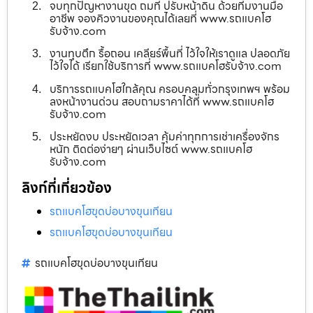
จบทุกปัญหางานขุด ถมที่ ปรับหน้าดิน ด้วยทีมงานมือ
อาชีพ จองคิวงานของคุณได้เลยที่ www.รถแบคโฮ
รับจ้าง.com
งานทุบตึก รื้อถอน เคลียร์พื้นที่ ไว้ใจให้เราดูแล ปลอดภัย
ไว้ใจได้ เรียกใช้บริการที่ www.รถแบคโฮรับจ้าง.com
บริการรถแบคโฮใกล้คุณ ครอบคลุมทั่วกรุงเทพฯ พร้อม
ลงหน้างานด่วน สอบถามราคาได้ที่ www.รถแบคโฮ
รับจ้าง.com
ประหยัดงบ ประหยัดเวลา คุ้มค่าทุกการเช่าเครื่องจักร
หนัก ติดต่อง่ายๆ ผ่านเว็บไซต์ www.รถแบคโฮ
รับจ้าง.com
ลิงก์ที่เกี่ยวข้อง
รถแบคโฮขุดบ่อบางขุนเทียน
รถแบคโฮขุดบ่อบางขุนเทียน
รถแบคโฮขุดบ่อบางขุนเทียน