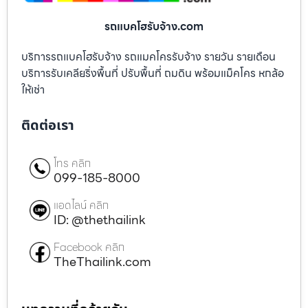
รถแบคโฮรับจ้าง.com
บริการรถแบคโฮรับจ้าง รถแมคโครรับจ้าง รายวัน รายเดือน
บริการรับเคลียริ่งพื้นที่ ปรับพื้นที่ ถมดิน พร้อมแม็คโคร หกล้อ
ให้เช่า
ติดต่อเรา
โทร คลิก
099-185-8000
แอดไลน์ คลิก
ID: @thethailink
Facebook คลิก
TheThailink.com