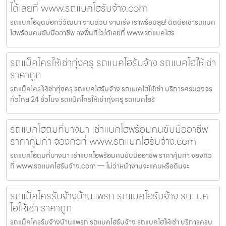
ได้เลยที่ www.รถแบคโฮรับจ้าง.com
รถแบคโฮขุดบ่อทวีวัฒนา งานด่วน งานเร่ง เราพร้อมลุย! ติดต่อเช่ารถแบค
โฮพร้อมคนขับมืออาชีพ ลงพื้นที่ไวได้เลยที่ www.รถแบคโฮร
รถแม็คโครให้เช่าทุ่งครุ รถแบคโฮรับจ้าง รถแบคโฮให้เช่า
ราคาถูก
รถแม็คโครให้เช่าทุ่งครุ รถแบคโฮรับจ้าง รถแบคโฮให้เช่า บริการครบวงจร
ทั่วไทย 24 ชั่วโมง รถแม็คโครให้เช่าทุ่งครุ รถแบคโฮรั
รถแบคโฮถมที่บางนา เช่าแบคโฮพร้อมคนขับมืออาชีพ
ราคาคุ้มค่า จองคิวที่ www.รถแบคโฮรับจ้าง.com
รถแบคโฮถมที่บางนา เช่าแบคโฮพร้อมคนขับมืออาชีพ ราคาคุ้มค่า จองคิว
ที่ www.รถแบคโฮรับจ้าง.com — ไม่ว่าหน้างานจะแคบหรือดินจะ
รถแม็คโครรับจ้างบ้านแพรก รถแบคโฮรับจ้าง รถแบค
โฮให้เช่า ราคาถูก
รถแม็คโครรับจ้างบ้านแพรก รถแบคโฮรับจ้าง รถแบคโฮให้เช่า บริการครบ