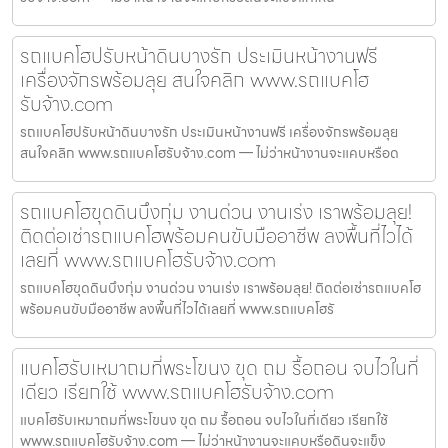
รถแบคโฮปรับหน้าดินบางรัก ประเมินหน้างานฟรี
เครื่องจักรพร้อมลุย สนใจคลิก www.รถแบคโฮ
รับจ้าง.com
รถแบคโฮปรับหน้าดินบางรัก ประเมินหน้างานฟรี เครื่องจักรพร้อมลุย
สนใจคลิก www.รถแบคโฮรับจ้าง.com — ไม่ว่าหน้างานจะแคบหรือด
รถแบคโฮขุดดินบึงกุ่ม งานด่วน งานเร่ง เราพร้อมลุย!
ติดต่อเช่ารถแบคโฮพร้อมคนขับมืออาชีพ ลงพื้นที่ไวได้
เลยที่ www.รถแบคโฮรับจ้าง.com
รถแบคโฮขุดดินบึงกุ่ม งานด่วน งานเร่ง เราพร้อมลุย! ติดต่อเช่ารถแบคโฮ
พร้อมคนขับมืออาชีพ ลงพื้นที่ไวได้เลยที่ www.รถแบคโฮรั
แบคโฮรับเหมาถมที่พระโขนง ขุด ถม รื้อถอน จบไวในที่
เดียว เรียกใช้ www.รถแบคโฮรับจ้าง.com
แบคโฮรับเหมาถมที่พระโขนง ขุด ถม รื้อถอน จบไวในที่เดียว เรียกใช้
www.รถแบคโฮรับจ้าง.com — ไม่ว่าหน้างานจะแคบหรือดินจะแข็ง