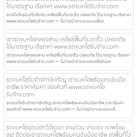
ได้มาตรฐาน เรียกหา www.รถแบคโฮรับจ้าง.com
รถแม็คโครถมที่ตลิ่งชัน เคลียร์พื้นที่รวดเร็ว ปลอดภัย ได้มาตรฐาน เรียกหา
www.รถแบคโฮรับจ้าง.com — ไม่ว่าหน้างานจะแคบหรือด
เช่ารถแบคโฮคลองสาน เคลียร์พื้นที่รวดเร็ว ปลอดภัย
ได้มาตรฐาน เรียกหา www.รถแบคโฮรับจ้าง.com
เช่ารถแบคโฮคลองสาน เคลียร์พื้นที่รวดเร็ว ปลอดภัย ได้มาตรฐาน เรียกหา
www.รถแบคโฮรับจ้าง.com — ไม่ว่าหน้างานจะแคบหรือดินจะ
รถแบคโฮรับจ้างภาษีเจริญ เช่าแบคโฮพร้อมคนขับมือ
อาชีพ ราคาคุ้มค่า จองคิวที่ www.รถแบคโฮ
รับจ้าง.com
รถแบคโฮรับจ้างภาษีเจริญ เช่าแบคโฮพร้อมคนขับมืออาชีพ ราคาคุ้มค่า
จองคิวที่ www.รถแบคโฮรับจ้าง.com — ไม่ว่าหน้างานจะแคบหรื
รถแบคโฮขุดบ่อทวีวัฒนา งานด่วน งานเร่ง เราพร้อม
ลุย! ติดต่อเช่ารถแบคโฮพร้อมคนขับมืออาชีพ ลงพื้นที่ไว