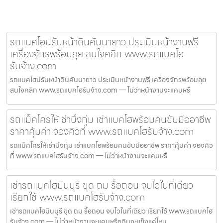
รถแบคโฮปรับหน้าดินคันนายาว ประเมินหน้างานฟรี
เครื่องจักรพร้อมลุย สนใจคลิก www.รถแบคโฮ
รับจ้าง.com
รถแบคโฮปรับหน้าดินคันนายาว ประเมินหน้างานฟรี เครื่องจักรพร้อมลุย
สนใจคลิก www.รถแบคโฮรับจ้าง.com — ไม่ว่าหน้างานจะแคบหรื
รถแม็คโครให้เช่าบึงกุ่ม เช่าแบคโฮพร้อมคนขับมืออาชีพ
ราคาคุ้มค่า จองคิวที่ www.รถแบคโฮรับจ้าง.com
รถแม็คโครให้เช่าบึงกุ่ม เช่าแบคโฮพร้อมคนขับมืออาชีพ ราคาคุ้มค่า จองคิว
ที่ www.รถแบคโฮรับจ้าง.com — ไม่ว่าหน้างานจะแคบหรื
เช่ารถแบคโฮมีนบุรี ขุด ถม รื้อถอน จบไวในที่เดียว
เรียกใช้ www.รถแบคโฮรับจ้าง.com
เช่ารถแบคโฮมีนบุรี ขุด ถม รื้อถอน จบไวในที่เดียว เรียกใช้ www.รถแบคโฮ
รับจ้าง.com — ไม่ว่าหน้างานจะแคบหรือดินจะแข็งแค่ไหน