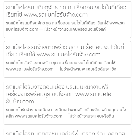
รถแม็คโครถมที่จตุจักร ขุด ถม รื้อถอน จบไวในที่เดียว
เรียกใช้ www.รถแบคโฮรับจ้าง.com
รถแม็คโครถมที่จตุจักร ขุด ถม รื้อถอน จบไวในที่เดียว เรียกใช้ www.รถ
แบคโฮรับจ้าง.com — ไม่ว่าหน้างานจะแคบหรือดินจะแข็งแค่
รถแม็คโครรับจ้างลาดพร้าว ขุด ถม รื้อถอน จบไวในที่
เดียว เรียกใช้ www.รถแบคโฮรับจ้าง.com
รถแม็คโครรับจ้างลาดพร้าว ขุด ถม รื้อถอน จบไวในที่เดียว เรียกใช้
www.รถแบคโฮรับจ้าง.com — ไม่ว่าหน้างานจะแคบหรือดินจะแข็ง
รถแบคโฮรับจ้างดอนเมือง ประเมินหน้างานฟรี
เครื่องจักรพร้อมลุย สนใจคลิก www.รถแบคโฮ
รับจ้าง.com
รถแบคโฮรับจ้างดอนเมือง ประเมินหน้างานฟรี เครื่องจักรพร้อมลุย สนใจ
คลิก www.รถแบคโฮรับจ้าง.com — ไม่ว่าหน้างานจะแคบหรือดิน
รถแม็คโครถมที่ตลิ่งชัน เคลียร์พื้นที่รวดเร็ว ปลอดภัย