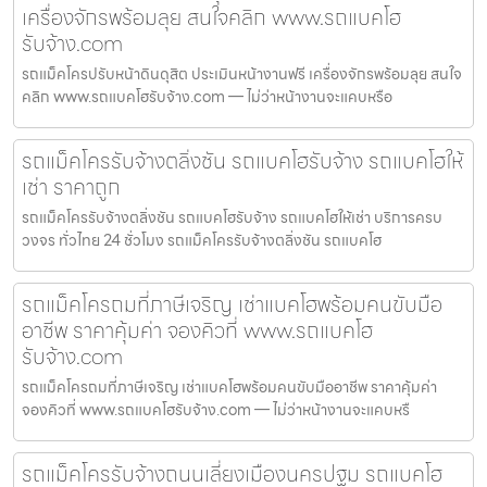
เครื่องจักรพร้อมลุย สนใจคลิก www.รถแบคโฮ
รับจ้าง.com
รถแม็คโครปรับหน้าดินดุสิต ประเมินหน้างานฟรี เครื่องจักรพร้อมลุย สนใจ
คลิก www.รถแบคโฮรับจ้าง.com — ไม่ว่าหน้างานจะแคบหรือ
รถแม็คโครรับจ้างตลิ่งชัน รถแบคโฮรับจ้าง รถแบคโฮให้
เช่า ราคาถูก
รถแม็คโครรับจ้างตลิ่งชัน รถแบคโฮรับจ้าง รถแบคโฮให้เช่า บริการครบ
วงจร ทั่วไทย 24 ชั่วโมง รถแม็คโครรับจ้างตลิ่งชัน รถแบคโฮ
รถแม็คโครถมที่ภาษีเจริญ เช่าแบคโฮพร้อมคนขับมือ
อาชีพ ราคาคุ้มค่า จองคิวที่ www.รถแบคโฮ
รับจ้าง.com
รถแม็คโครถมที่ภาษีเจริญ เช่าแบคโฮพร้อมคนขับมืออาชีพ ราคาคุ้มค่า
จองคิวที่ www.รถแบคโฮรับจ้าง.com — ไม่ว่าหน้างานจะแคบหรื
รถแม็คโครรับจ้างถนนเลี่ยงเมืองนครปฐม รถแบคโฮ