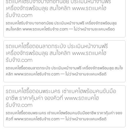
รถแบคโฮรับจ้างบางกอกน้อย ประเมินหน้างานฟรี
เครื่องจักรพร้อมลุย สนใจคลิก www.รถแบคโฮ
รับจ้าง.com
รถแบคโฮรับจ้างบางกอกน้อย ประเมินหน้างานฟรี เครื่องจักรพร้อมลุย
สนใจคลิก www.รถแบคโฮรับจ้าง.com — ไม่ว่าหน้างานจะแคบหรือด
รถแบคโฮรื้อถอนลาดกระบัง ประเมินหน้างานฟรี
เครื่องจักรพร้อมลุย สนใจคลิก www.รถแบคโฮ
รับจ้าง.com
รถแบคโฮรื้อถอนลาดกระบัง ประเมินหน้างานฟรี เครื่องจักรพร้อมลุย สนใจ
คลิก www.รถแบคโฮรับจ้าง.com — ไม่ว่าหน้างานจะแคบหรือดิ
รถแบคโฮรื้อถอนพระนคร เช่าแบคโฮพร้อมคนขับมือ
อาชีพ ราคาคุ้มค่า จองคิวที่ www.รถแบคโฮ
รับจ้าง.com
รถแบคโฮรื้อถอนพระนคร เช่าแบคโฮพร้อมคนขับมืออาชีพ ราคาคุ้มค่า จอง
คิวที่ www.รถแบคโฮรับจ้าง.com — ไม่ว่าหน้างานจะแคบหรือดิ