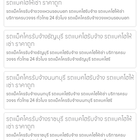
รถแบคโฮให้เช่า ราคาถูก
รถแม็คโครรับจ้างวงแหวนรอบนอก รถแบคโฮรับจ้าง รถแบคโฮให้เช่า
บริการครบวงจร ทั่วไทย 24 ชั่วโมง รถแม็คโครรับจ้างวงแหวนรอบนอก
รถแม็คโครรับจ้างธัญบุรี รถแบคโฮรับจ้าง รถแบคโฮให้
เช่า ราคาถูก
รถแม็คโครรับจ้างธัญบุรี รถแบคโฮรับจ้าง รถแบคโฮให้เช่า บริการครบ
วงจร ทั่วไทย 24 ชั่วโมง รถแม็คโครรับจ้างธัญบุรี รถแบคโฮรั
รถแม็คโครรับจ้างนนทบุรี รถแบคโฮรับจ้าง รถแบคโฮให้
เช่า ราคาถูก
รถแม็คโครรับจ้างนนทบุรี รถแบคโฮรับจ้าง รถแบคโฮให้เช่า บริการครบ
วงจร ทั่วไทย 24 ชั่วโมง รถแม็คโครรับจ้างนนทบุรี รถแบคโฮรั
รถแม็คโครรับจ้างราชบุรี รถแบคโฮรับจ้าง รถแบคโฮให้
เช่า ราคาถูก
รถแม็คโครรับจ้างราชบุรี รถแบคโฮรับจ้าง รถแบคโฮให้เช่า บริการครบ