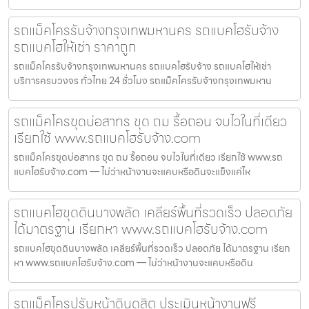
รถแม็คโครรับจ้างกรุงเทพมหานคร รถแบคโฮรับจ้าง
รถแบคโฮให้เช่า ราคาถูก
รถแม็คโครรับจ้างกรุงเทพมหานคร รถแบคโฮรับจ้าง รถแบคโฮให้เช่า
บริการครบวงจร ทั่วไทย 24 ชั่วโมง รถแม็คโครรับจ้างกรุงเทพมหาน
รถแม็คโครขุดบ่อสาทร ขุด ถม รื้อถอน จบไวในที่เดียว
เรียกใช้ www.รถแบคโฮรับจ้าง.com
รถแม็คโครขุดบ่อสาทร ขุด ถม รื้อถอน จบไวในที่เดียว เรียกใช้ www.รถ
แบคโฮรับจ้าง.com — ไม่ว่าหน้างานจะแคบหรือดินจะแข็งแค่ไห
รถแบคโฮขุดดินบางพลัด เคลียร์พื้นที่รวดเร็ว ปลอดภัย
ได้มาตรฐาน เรียกหา www.รถแบคโฮรับจ้าง.com
รถแบคโฮขุดดินบางพลัด เคลียร์พื้นที่รวดเร็ว ปลอดภัย ได้มาตรฐาน เรียก
หา www.รถแบคโฮรับจ้าง.com — ไม่ว่าหน้างานจะแคบหรือดิน
รถแม็คโครปรับหน้าดินดุสิต ประเมินหน้างานฟรี