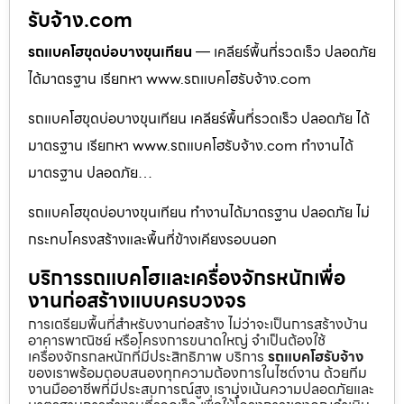
รับจ้าง.com
รถแบคโฮขุดบ่อบางขุนเทียน
— เคลียร์พื้นที่รวดเร็ว ปลอดภัย
ได้มาตรฐาน เรียกหา www.รถแบคโฮรับจ้าง.com
รถแบคโฮขุดบ่อบางขุนเทียน เคลียร์พื้นที่รวดเร็ว ปลอดภัย ได้
มาตรฐาน เรียกหา www.รถแบคโฮรับจ้าง.com ทำงานได้
มาตรฐาน ปลอดภัย…
รถแบคโฮขุดบ่อบางขุนเทียน ทำงานได้มาตรฐาน ปลอดภัย ไม่
กระทบโครงสร้างและพื้นที่ข้างเคียงรอบนอก
บริการรถแบคโฮและเครื่องจักรหนักเพื่อ
งานก่อสร้างแบบครบวงจร
การเตรียมพื้นที่สำหรับงานก่อสร้าง ไม่ว่าจะเป็นการสร้างบ้าน
อาคารพาณิชย์ หรือโครงการขนาดใหญ่ จำเป็นต้องใช้
เครื่องจักรกลหนักที่มีประสิทธิภาพ บริการ
รถแบคโฮรับจ้าง
ของเราพร้อมตอบสนองทุกความต้องการในไซต์งาน ด้วยทีม
งานมืออาชีพที่มีประสบการณ์สูง เรามุ่งเน้นความปลอดภัยและ