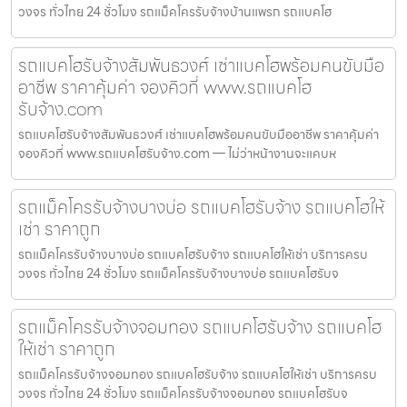
วงจร ทั่วไทย 24 ชั่วโมง รถแม็คโครรับจ้างบ้านแพรก รถแบคโฮ
รถแบคโฮรับจ้างสัมพันธวงศ์ เช่าแบคโฮพร้อมคนขับมือ
อาชีพ ราคาคุ้มค่า จองคิวที่ www.รถแบคโฮ
รับจ้าง.com
รถแบคโฮรับจ้างสัมพันธวงศ์ เช่าแบคโฮพร้อมคนขับมืออาชีพ ราคาคุ้มค่า
จองคิวที่ www.รถแบคโฮรับจ้าง.com — ไม่ว่าหน้างานจะแคบห
รถแม็คโครรับจ้างบางบ่อ รถแบคโฮรับจ้าง รถแบคโฮให้
เช่า ราคาถูก
รถแม็คโครรับจ้างบางบ่อ รถแบคโฮรับจ้าง รถแบคโฮให้เช่า บริการครบ
วงจร ทั่วไทย 24 ชั่วโมง รถแม็คโครรับจ้างบางบ่อ รถแบคโฮรับจ
รถแม็คโครรับจ้างจอมทอง รถแบคโฮรับจ้าง รถแบคโฮ
ให้เช่า ราคาถูก
รถแม็คโครรับจ้างจอมทอง รถแบคโฮรับจ้าง รถแบคโฮให้เช่า บริการครบ
วงจร ทั่วไทย 24 ชั่วโมง รถแม็คโครรับจ้างจอมทอง รถแบคโฮรับจ