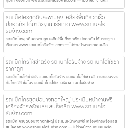
คุ้มค่า จองคิวที่ www.รถแบคโฮรับจ้าง.com — ไม่ว่าหน้างานจะแ
รถแม็คโครขุดดินสะพานสูง เคลียร์พื้นที่รวดเร็ว
ปลอดภัย ได้มาตรฐาน เรียกหา www.รถแบคโฮ
รับจ้าง.com
รถแม็คโครขุดดินสะพานสูง เคลียร์พื้นที่รวดเร็ว ปลอดภัย ได้มาตรฐาน
เรียกหา www.รถแบคโฮรับจ้าง.com — ไม่ว่าหน้างานจะแคบหรือ
รถแม็คโครให้เช่าตรัง รถแบคโฮรับจ้าง รถแบคโฮให้เช่า
ราคาถูก
รถแม็คโครให้เช่าตรัง รถแบคโฮรับจ้าง รถแบคโฮให้เช่า บริการครบวงจร
ทั่วไทย 24 ชั่วโมง รถแม็คโครให้เช่าตรัง รถแบคโฮรับจ้าง
รถแม็คโครขุดบ่อบางกอกใหญ่ ประเมินหน้างานฟรี
เครื่องจักรพร้อมลุย สนใจคลิก www.รถแบคโฮ
รับจ้าง.com
รถแม็คโครขุดบ่อบางกอกใหญ่ ประเมินหน้างานฟรี เครื่องจักรพร้อมลุย
สนใจคลิก www.รถแบคโฮรับจ้าง.com — ไม่ว่าหน้างานจะแคบหรือ