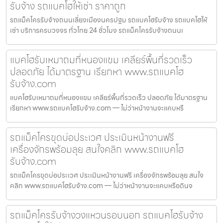
รับจ้าง รถแบคโฮให้เช่า ราคาถูก
รถแม็คโครรับจ้างถนนเลี่ยงเมืองนครปฐม รถแบคโฮรับจ้าง รถแบคโฮให้
เช่า บริการครบวงจร ทั่วไทย 24 ชั่วโมง รถแม็คโครรับจ้างถนนเ
แบคโฮรับเหมาถมที่หนองแขม เคลียร์พื้นที่รวดเร็ว
ปลอดภัย ได้มาตรฐาน เรียกหา www.รถแบคโฮ
รับจ้าง.com
แบคโฮรับเหมาถมที่หนองแขม เคลียร์พื้นที่รวดเร็ว ปลอดภัย ได้มาตรฐาน
เรียกหา www.รถแบคโฮรับจ้าง.com — ไม่ว่าหน้างานจะแคบหรื
รถแม็คโครขุดบ่อประเวศ ประเมินหน้างานฟรี
เครื่องจักรพร้อมลุย สนใจคลิก www.รถแบคโฮ
รับจ้าง.com
รถแม็คโครขุดบ่อประเวศ ประเมินหน้างานฟรี เครื่องจักรพร้อมลุย สนใจ
คลิก www.รถแบคโฮรับจ้าง.com — ไม่ว่าหน้างานจะแคบหรือดินจ
รถแม็คโครรับจ้างวงแหวนรอบนอก รถแบคโฮรับจ้าง