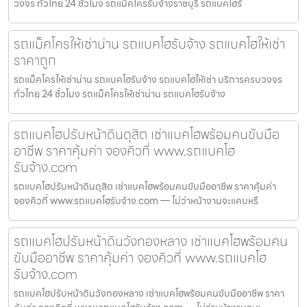
วงจร ทั่วไทย 24 ชั่วโมง รถแม็คโครรับจ้างราชบุรี รถแบคโฮรั
รถแม็คโครให้เช่าน่าน รถแบคโฮรับจ้าง รถแบคโฮให้เช่า
ราคาถูก
รถแม็คโครให้เช่าน่าน รถแบคโฮรับจ้าง รถแบคโฮให้เช่า บริการครบวงจร
ทั่วไทย 24 ชั่วโมง รถแม็คโครให้เช่าน่าน รถแบคโฮรับจ้าง
รถแบคโฮปรับหน้าดินดุสิต เช่าแบคโฮพร้อมคนขับมือ
อาชีพ ราคาคุ้มค่า จองคิวที่ www.รถแบคโฮ
รับจ้าง.com
รถแบคโฮปรับหน้าดินดุสิต เช่าแบคโฮพร้อมคนขับมืออาชีพ ราคาคุ้มค่า
จองคิวที่ www.รถแบคโฮรับจ้าง.com — ไม่ว่าหน้างานจะแคบหรื
รถแบคโฮปรับหน้าดินวังทองหลาง เช่าแบคโฮพร้อมคน
ขับมืออาชีพ ราคาคุ้มค่า จองคิวที่ www.รถแบคโฮ
รับจ้าง.com
รถแบคโฮปรับหน้าดินวังทองหลาง เช่าแบคโฮพร้อมคนขับมืออาชีพ ราคา