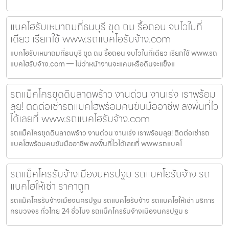
แบคโฮรับเหมาถมที่ธนบุรี ขุด ถม รื้อถอน จบไวในที่
เดียว เรียกใช้ www.รถแบคโฮรับจ้าง.com
แบคโฮรับเหมาถมที่ธนบุรี ขุด ถม รื้อถอน จบไวในที่เดียว เรียกใช้ www.รถ
แบคโฮรับจ้าง.com — ไม่ว่าหน้างานจะแคบหรือดินจะแข็งแ
รถแม็คโครขุดดินลาดพร้าว งานด่วน งานเร่ง เราพร้อม
ลุย! ติดต่อเช่ารถแบคโฮพร้อมคนขับมืออาชีพ ลงพื้นที่ไว
ได้เลยที่ www.รถแบคโฮรับจ้าง.com
รถแม็คโครขุดดินลาดพร้าว งานด่วน งานเร่ง เราพร้อมลุย! ติดต่อเช่ารถ
แบคโฮพร้อมคนขับมืออาชีพ ลงพื้นที่ไวได้เลยที่ www.รถแบคโ
รถแม็คโครรับจ้างเมืองนครปฐม รถแบคโฮรับจ้าง รถ
แบคโฮให้เช่า ราคาถูก
รถแม็คโครรับจ้างเมืองนครปฐม รถแบคโฮรับจ้าง รถแบคโฮให้เช่า บริการ
ครบวงจร ทั่วไทย 24 ชั่วโมง รถแม็คโครรับจ้างเมืองนครปฐม ร