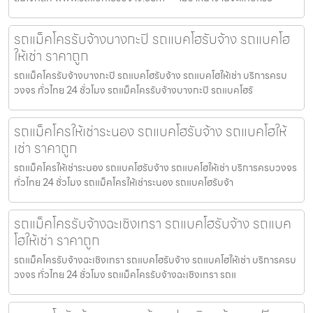
รถแม็คโครรับจ้างบางกะปิ รถแบคโฮรับจ้าง รถแบคโฮ
ให้เช่า ราคาถูก
รถแม็คโครรับจ้างบางกะปิ รถแบคโฮรับจ้าง รถแบคโฮให้เช่า บริการครบ
วงจร ทั่วไทย 24 ชั่วโมง รถแม็คโครรับจ้างบางกะปิ รถแบคโฮรั
รถแม็คโครให้เช่าระนอง รถแบคโฮรับจ้าง รถแบคโฮให้
เช่า ราคาถูก
รถแม็คโครให้เช่าระนอง รถแบคโฮรับจ้าง รถแบคโฮให้เช่า บริการครบวงจร
ทั่วไทย 24 ชั่วโมง รถแม็คโครให้เช่าระนอง รถแบคโฮรับจ้า
รถแม็คโครรับจ้างฉะเชิงเทรา รถแบคโฮรับจ้าง รถแบค
โฮให้เช่า ราคาถูก
รถแม็คโครรับจ้างฉะเชิงเทรา รถแบคโฮรับจ้าง รถแบคโฮให้เช่า บริการครบ
วงจร ทั่วไทย 24 ชั่วโมง รถแม็คโครรับจ้างฉะเชิงเทรา รถแ