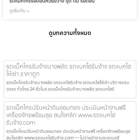
รถแม็คโครรื้อถอนห้วยขวาง ขุด ถม รื้อถอน
ดูเพิ่มเติม »
ดูบทความทั้งหมด
รถแม็คโครรับจ้างบางพลัด รถแบคโฮรับจ้าง รถแบคโฮ
ให้เช่า ราคาถูก
รถแม็คโครรับจ้างบางพลัด รถแบคโฮรับจ้าง รถแบคโฮให้เช่า บริการครบ
วงจร ทั่วไทย 24 ชั่วโมง รถแม็คโครรับจ้างบางพลัด รถแบคโฮรั
รถแม็คโครปรับหน้าดินจอมทอง ประเมินหน้างานฟรี
เครื่องจักรพร้อมลุย สนใจคลิก www.รถแบคโฮ
รับจ้าง.com
รถแม็คโครปรับหน้าดินจอมทอง ประเมินหน้างานฟรี เครื่องจักรพร้อมลุย
สนใจคลิก www.รถแบคโฮรับจ้าง.com — ไม่ว่าหน้างานจะแคบหรื