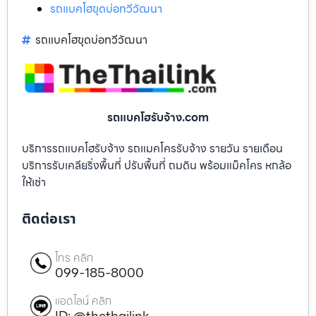
รถแบคโฮขุดบ่อทวีวัฒนา
รถแบคโฮขุดบ่อทวีวัฒนา
รถแบคโฮรับจ้าง.com
บริการรถแบคโฮรับจ้าง รถแมคโครรับจ้าง รายวัน รายเดือน
บริการรับเคลียริ่งพื้นที่ ปรับพื้นที่ ถมดิน พร้อมแม็คโคร หกล้อ
ให้เช่า
ติดต่อเรา
โทร คลิก
099-185-8000
แอดไลน์ คลิก
ID: @thethailink