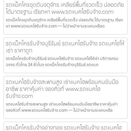
รถแม็คโครขุดดินจตุจักร เคลียร์พื้นที่รวดเร็ว ปลอดภัย
ได้มาตรฐาน เรียกหา www.รถแบคโฮรับจ้าง.com
รถแม็คโครขุดดินจตุจักร เคลียร์พื้นที่รวดเร็ว ปลอดภัย ได้มาตรฐาน เรียก
หา www.รถแบคโฮรับจ้าง.com — ไม่ว่าหน้างานจะแคบหรือด
รถแม็คโครรับจ้างบุรีรัมย์ รถแบคโฮรับจ้าง รถแบคโฮให้
เช่า ราคาถูก
รถแม็คโครรับจ้างบุรีรัมย์ รถแบคโฮรับจ้าง รถแบคโฮให้เช่า บริการครบ
วงจร ทั่วไทย 24 ชั่วโมง รถแม็คโครรับจ้างบุรีรัมย์ รถแบค
รถแบคโฮรับจ้างสะพานสูง เช่าแบคโฮพร้อมคนขับมือ
อาชีพ ราคาคุ้มค่า จองคิวที่ www.รถแบคโฮ
รับจ้าง.com
รถแบคโฮรับจ้างสะพานสูง เช่าแบคโฮพร้อมคนขับมืออาชีพ ราคาคุ้มค่า
จองคิวที่ www.รถแบคโฮรับจ้าง.com — ไม่ว่าหน้างานจะแคบหรือ
รถแม็คโครรับจ้างอ่างทอง รถแบคโฮรับจ้าง รถแบคโฮ