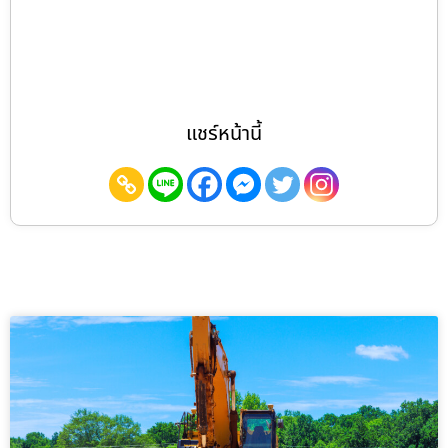
แชร์หน้านี้