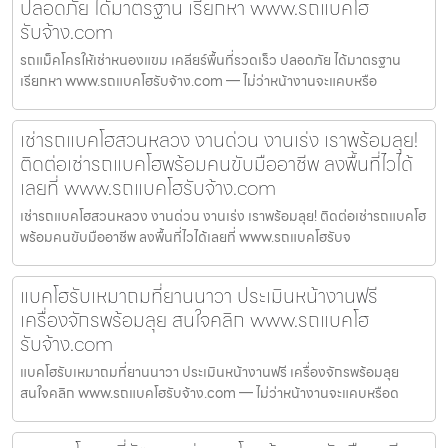
ปลอดภัย ได้มาตรฐาน เรียกหา www.รถแบคโฮ
รับจ้าง.com
รถแม็คโครให้เช่าหนองแขม เคลียร์พื้นที่รวดเร็ว ปลอดภัย ได้มาตรฐาน
เรียกหา www.รถแบคโฮรับจ้าง.com — ไม่ว่าหน้างานจะแคบหรือ
เช่ารถแบคโฮสวนหลวง งานด่วน งานเร่ง เราพร้อมลุย!
ติดต่อเช่ารถแบคโฮพร้อมคนขับมืออาชีพ ลงพื้นที่ไวได้
เลยที่ www.รถแบคโฮรับจ้าง.com
เช่ารถแบคโฮสวนหลวง งานด่วน งานเร่ง เราพร้อมลุย! ติดต่อเช่ารถแบคโฮ
พร้อมคนขับมืออาชีพ ลงพื้นที่ไวได้เลยที่ www.รถแบคโฮรับจ
แบคโฮรับเหมาถมที่ยานนาวา ประเมินหน้างานฟรี
เครื่องจักรพร้อมลุย สนใจคลิก www.รถแบคโฮ
รับจ้าง.com
แบคโฮรับเหมาถมที่ยานนาวา ประเมินหน้างานฟรี เครื่องจักรพร้อมลุย
สนใจคลิก www.รถแบคโฮรับจ้าง.com — ไม่ว่าหน้างานจะแคบหรือด