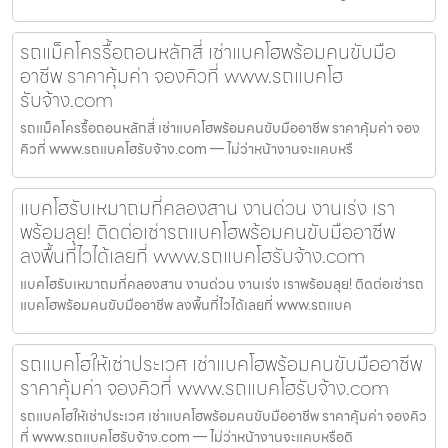
รถแม็คโครรื้อถอนหลักสี่ เช่าแบคโฮพร้อมคนขับมือ
อาชีพ ราคาคุ้มค่า จองคิวที่ www.รถแบคโฮ
รับจ้าง.com
รถแม็คโครรื้อถอนหลักสี่ เช่าแบคโฮพร้อมคนขับมืออาชีพ ราคาคุ้มค่า จอง
คิวที่ www.รถแบคโฮรับจ้าง.com — ไม่ว่าหน้างานจะแคบหรื
แบคโฮรับเหมาถมที่คลองสาน งานด่วน งานเร่ง เรา
พร้อมลุย! ติดต่อเช่ารถแบคโฮพร้อมคนขับมืออาชีพ
ลงพื้นที่ไวได้เลยที่ www.รถแบคโฮรับจ้าง.com
แบคโฮรับเหมาถมที่คลองสาน งานด่วน งานเร่ง เราพร้อมลุย! ติดต่อเช่ารถ
แบคโฮพร้อมคนขับมืออาชีพ ลงพื้นที่ไวได้เลยที่ www.รถแบค
รถแบคโฮให้เช่าประเวศ เช่าแบคโฮพร้อมคนขับมืออาชีพ
ราคาคุ้มค่า จองคิวที่ www.รถแบคโฮรับจ้าง.com
รถแบคโฮให้เช่าประเวศ เช่าแบคโฮพร้อมคนขับมืออาชีพ ราคาคุ้มค่า จองคิว
ที่ www.รถแบคโฮรับจ้าง.com — ไม่ว่าหน้างานจะแคบหรือดิ