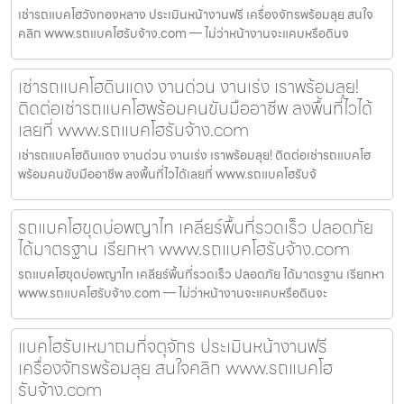
เช่ารถแบคโฮวังทองหลาง ประเมินหน้างานฟรี เครื่องจักรพร้อมลุย สนใจ
คลิก www.รถแบคโฮรับจ้าง.com — ไม่ว่าหน้างานจะแคบหรือดินจ
เช่ารถแบคโฮดินแดง งานด่วน งานเร่ง เราพร้อมลุย!
ติดต่อเช่ารถแบคโฮพร้อมคนขับมืออาชีพ ลงพื้นที่ไวได้
เลยที่ www.รถแบคโฮรับจ้าง.com
เช่ารถแบคโฮดินแดง งานด่วน งานเร่ง เราพร้อมลุย! ติดต่อเช่ารถแบคโฮ
พร้อมคนขับมืออาชีพ ลงพื้นที่ไวได้เลยที่ www.รถแบคโฮรับจ้
รถแบคโฮขุดบ่อพญาไท เคลียร์พื้นที่รวดเร็ว ปลอดภัย
ได้มาตรฐาน เรียกหา www.รถแบคโฮรับจ้าง.com
รถแบคโฮขุดบ่อพญาไท เคลียร์พื้นที่รวดเร็ว ปลอดภัย ได้มาตรฐาน เรียกหา
www.รถแบคโฮรับจ้าง.com — ไม่ว่าหน้างานจะแคบหรือดินจะ
แบคโฮรับเหมาถมที่จตุจักร ประเมินหน้างานฟรี
เครื่องจักรพร้อมลุย สนใจคลิก www.รถแบคโฮ
รับจ้าง.com