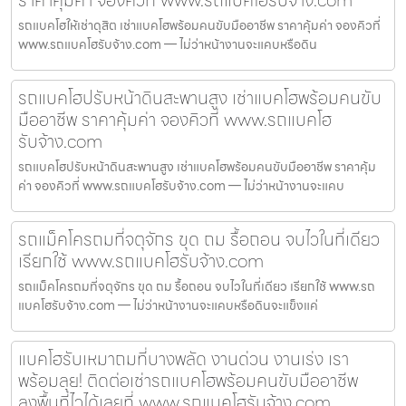
รถแบคโฮให้เช่าดุสิต เช่าแบคโฮพร้อมคนขับมืออาชีพ ราคาคุ้มค่า จองคิวที่
www.รถแบคโฮรับจ้าง.com — ไม่ว่าหน้างานจะแคบหรือดิน
รถแบคโฮปรับหน้าดินสะพานสูง เช่าแบคโฮพร้อมคนขับ
มืออาชีพ ราคาคุ้มค่า จองคิวที่ www.รถแบคโฮ
รับจ้าง.com
รถแบคโฮปรับหน้าดินสะพานสูง เช่าแบคโฮพร้อมคนขับมืออาชีพ ราคาคุ้ม
ค่า จองคิวที่ www.รถแบคโฮรับจ้าง.com — ไม่ว่าหน้างานจะแคบ
รถแม็คโครถมที่จตุจักร ขุด ถม รื้อถอน จบไวในที่เดียว
เรียกใช้ www.รถแบคโฮรับจ้าง.com
รถแม็คโครถมที่จตุจักร ขุด ถม รื้อถอน จบไวในที่เดียว เรียกใช้ www.รถ
แบคโฮรับจ้าง.com — ไม่ว่าหน้างานจะแคบหรือดินจะแข็งแค่
แบคโฮรับเหมาถมที่บางพลัด งานด่วน งานเร่ง เรา
พร้อมลุย! ติดต่อเช่ารถแบคโฮพร้อมคนขับมืออาชีพ
ลงพื้นที่ไวได้เลยที่ www.รถแบคโฮรับจ้าง.com