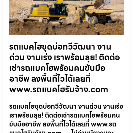
รถแบคโฮขุดบ่อทวีวัฒนา งาน
ด่วน งานเร่ง เราพร้อมลุย! ติดต่อ
เช่ารถแบคโฮพร้อมคนขับมือ
อาชีพ ลงพื้นที่ไวได้เลยที่
www.รถแบคโฮรับจ้าง.com
รถแบคโฮขุดบ่อทวีวัฒนา งานด่วน งานเร่ง
เราพร้อมลุย! ติดต่อเช่ารถแบคโฮพร้อมคน
ขับมืออาชีพ ลงพื้นที่ไวได้เลยที่ www.รถ