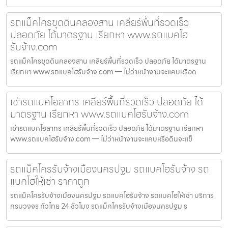
รถแม็คโครขุดดินคลองสาน เคลียร์พื้นที่รวดเร็ว
ปลอดภัย ได้มาตรฐาน เรียกหา www.รถแบคโฮ
รับจ้าง.com
รถแม็คโครขุดดินคลองสาน เคลียร์พื้นที่รวดเร็ว ปลอดภัย ได้มาตรฐาน
เรียกหา www.รถแบคโฮรับจ้าง.com — ไม่ว่าหน้างานจะแคบหรือด
เช่ารถแบคโฮสาทร เคลียร์พื้นที่รวดเร็ว ปลอดภัย ได้
มาตรฐาน เรียกหา www.รถแบคโฮรับจ้าง.com
เช่ารถแบคโฮสาทร เคลียร์พื้นที่รวดเร็ว ปลอดภัย ได้มาตรฐาน เรียกหา
www.รถแบคโฮรับจ้าง.com — ไม่ว่าหน้างานจะแคบหรือดินจะแข็
รถแม็คโครรับจ้างเมืองนครปฐม รถแบคโฮรับจ้าง รถ
แบคโฮให้เช่า ราคาถูก
รถแม็คโครรับจ้างเมืองนครปฐม รถแบคโฮรับจ้าง รถแบคโฮให้เช่า บริการ
ครบวงจร ทั่วไทย 24 ชั่วโมง รถแม็คโครรับจ้างเมืองนครปฐม ร