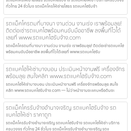
ทั่วไทย 24 ชั่วโมง รถแม็คโครให้เช่ายโสธร รถแบคโฮรับจ้า
รถแม็คโครถมที่บางนา งานด่วน งานเร่ง เราพร้อมลุย!
ติดต่อเช่ารถแบคโฮพร้อมคนขับมืออาชีพ ลงพื้นที่ไวได้
เลยที่ www.รถแบคโฮรับจ้าง.com
รถแม็คโครถมที่บางนา งานด่วน งานเร่ง เราพร้อมลุย! ติดต่อเช่ารถแบคโฮ
พร้อมคนขับมืออาชีพ ลงพื้นที่ไวได้เลยที่ www.รถแบคโฮรับ
รถแบคโฮให้เช่าบางบอน ประเมินหน้างานฟรี เครื่องจักร
พร้อมลุย สนใจคลิก www.รถแบคโฮรับจ้าง.com
รถแบคโฮให้เช่าบางบอน ประเมินหน้างานฟรี เครื่องจักรพร้อมลุย สนใจ
คลิก www.รถแบคโฮรับจ้าง.com — ไม่ว่าหน้างานจะแคบหรือดินจะ
รถแม็คโครรับจ้างอำนาจเจริญ รถแบคโฮรับจ้าง รถ
แบคโฮให้เช่า ราคาถูก
รถแม็คโครรับจ้างอำนาจเจริญ รถแบคโฮรับจ้าง รถแบคโฮให้เช่า บริการ
ครบวงจร ทั่วไทย 24 ชั่วโมง รถแม็คโครรับจ้างอำนาจเจริญ รถแ