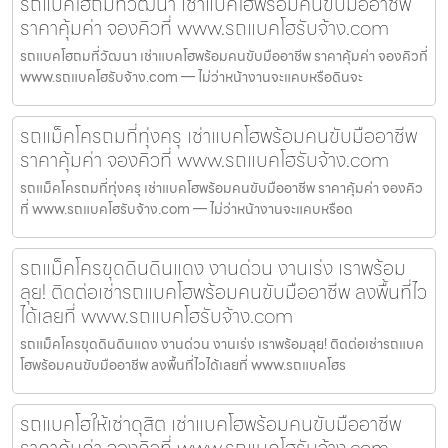
รถแบคโฮถมที่วัฒนา เช่าแบคโฮพร้อมคนขับมืออาชีพ
ราคาคุ้มค่า จองคิวที่ www.รถแบคโฮรับจ้าง.com
รถแบคโฮถมที่วัฒนา เช่าแบคโฮพร้อมคนขับมืออาชีพ ราคาคุ้มค่า จองคิวที่
www.รถแบคโฮรับจ้าง.com — ไม่ว่าหน้างานจะแคบหรือดินจะ
รถแม็คโครถมที่ทุ่งครุ เช่าแบคโฮพร้อมคนขับมืออาชีพ
ราคาคุ้มค่า จองคิวที่ www.รถแบคโฮรับจ้าง.com
รถแม็คโครถมที่ทุ่งครุ เช่าแบคโฮพร้อมคนขับมืออาชีพ ราคาคุ้มค่า จองคิว
ที่ www.รถแบคโฮรับจ้าง.com — ไม่ว่าหน้างานจะแคบหรือด
รถแม็คโครขุดดินดินแดง งานด่วน งานเร่ง เราพร้อม
ลุย! ติดต่อเช่ารถแบคโฮพร้อมคนขับมืออาชีพ ลงพื้นที่ไว
ได้เลยที่ www.รถแบคโฮรับจ้าง.com
รถแม็คโครขุดดินดินแดง งานด่วน งานเร่ง เราพร้อมลุย! ติดต่อเช่ารถแบค
โฮพร้อมคนขับมืออาชีพ ลงพื้นที่ไวได้เลยที่ www.รถแบคโฮร
รถแบคโฮให้เช่าดุสิต เช่าแบคโฮพร้อมคนขับมืออาชีพ
ราคาคุ้มค่า จองคิวที่ www.รถแบคโฮรับจ้าง.com