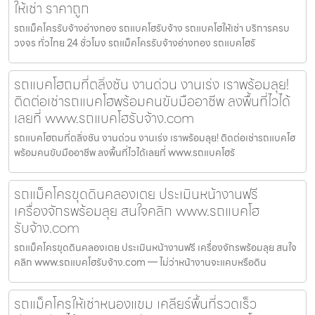
ให้เช่า ราคาถูก
รถแม็คโครรับจ้างอ่างทอง รถแบคโฮรับจ้าง รถแบคโฮให้เช่า บริการครบ
วงจร ทั่วไทย 24 ชั่วโมง รถแม็คโครรับจ้างอ่างทอง รถแบคโฮรั
รถแบคโฮถมที่ตลิ่งชัน งานด่วน งานเร่ง เราพร้อมลุย!
ติดต่อเช่ารถแบคโฮพร้อมคนขับมืออาชีพ ลงพื้นที่ไวได้
เลยที่ www.รถแบคโฮรับจ้าง.com
รถแบคโฮถมที่ตลิ่งชัน งานด่วน งานเร่ง เราพร้อมลุย! ติดต่อเช่ารถแบคโฮ
พร้อมคนขับมืออาชีพ ลงพื้นที่ไวได้เลยที่ www.รถแบคโฮรั
รถแม็คโครขุดดินคลองเตย ประเมินหน้างานฟรี
เครื่องจักรพร้อมลุย สนใจคลิก www.รถแบคโฮ
รับจ้าง.com
รถแม็คโครขุดดินคลองเตย ประเมินหน้างานฟรี เครื่องจักรพร้อมลุย สนใจ
คลิก www.รถแบคโฮรับจ้าง.com — ไม่ว่าหน้างานจะแคบหรือดิน
รถแม็คโครให้เช่าหนองแขม เคลียร์พื้นที่รวดเร็ว