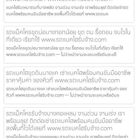
แบคโฮรับเหมาถมที่บางพลัด งานด่วน งานเร่ง เราพร้อมลุย! ติดต่อเช่ารถ
แบคโฮพร้อมคนขับมืออาชีพ ลงพื้นที่ไวได้เลยที่ www.รถแบค
รถแม็คโครขุดบ่อบางกอกน้อย ขุด ถม รื้อถอน จบไวใน
ที่เดียว เรียกใช้ www.รถแบคโฮรับจ้าง.com
รถแม็คโครขุดบ่อบางกอกน้อย ขุด ถม รื้อถอน จบไวในที่เดียว เรียกใช้
www.รถแบคโฮรับจ้าง.com — ไม่ว่าหน้างานจะแคบหรือดินจะแข็
รถแบคโฮขุดดินบางแค เช่าแบคโฮพร้อมคนขับมืออาชีพ
ราคาคุ้มค่า จองคิวที่ www.รถแบคโฮรับจ้าง.com
รถแบคโฮขุดดินบางแค เช่าแบคโฮพร้อมคนขับมืออาชีพ ราคาคุ้มค่า จอง
คิวที่ www.รถแบคโฮรับจ้าง.com — ไม่ว่าหน้างานจะแคบหรือดินจ
รถแม็คโครรับจ้างบางคอแหลม งานด่วน งานเร่ง เรา
พร้อมลุย! ติดต่อเช่ารถแบคโฮพร้อมคนขับมืออาชีพ
ลงพื้นที่ไวได้เลยที่ www.รถแบคโฮรับจ้าง.com
รถแม็คโครรับจ้างบางคอแหลม งานด่วน งานเร่ง เราพร้อมลุย! ติดต่อเช่า