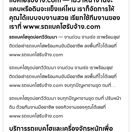
แบคโฮรับจ้าง.com — ไม่ว่าหน้างานจะ
แคบหรือดินจะแข็งแค่ไหน เราก็จัดการให้
คุณได้แบบจบงานสวย เรียกใช้ทีมงานของ
เราที่ www.รถแบคโฮรับจ้าง.com
รถแบคโฮขุดบ่อทวีวัฒนา
— งานด่วน งานเร่ง เราพร้อมลุย!
ติดต่อเช่ารถแบคโฮพร้อมคนขับมืออาชีพ ลงพื้นที่ไวได้เลยที่
www.รถแบคโฮรับจ้าง.com
รถแบคโฮขุดบ่อทวีวัฒนา งานด่วน งานเร่ง เราพร้อมลุย!
ติดต่อเช่ารถแบคโฮพร้อมคนขับมืออาชีพ ลงพื้นที่ไวได้เลยที่
www.รถแบคโฮรับจ้าง.com จบทุกปัญหางานขุด ถมที่…
รถแบคโฮขุดบ่อทวีวัฒนา จบทุกปัญหางานขุด ถมที่ ปรับหน้า
ดิน ด้วยทีมงานมืออาชีพ จองคิวงานของคุณได้เลยที่
www.รถแบคโฮรับจ้าง.com
บริการรถแบคโฮและเครื่องจักรหนักเพื่อ