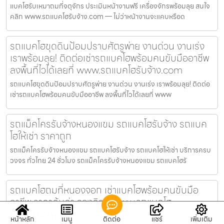
แบคโฮรับเหมาถมที่จตุจักร ประเมินหน้างานฟรี เครื่องจักรพร้อมลุย สนใจ
คลิก www.รถแบคโฮรับจ้าง.com — ไม่ว่าหน้างานจะแคบหรือด
รถแบคโฮขุดดินป้อมปราบศัตรูพ่าย งานด่วน งานเร่ง
เราพร้อมลุย! ติดต่อเช่ารถแบคโฮพร้อมคนขับมืออาชีพ
ลงพื้นที่ไวได้เลยที่ www.รถแบคโฮรับจ้าง.com
รถแบคโฮขุดดินป้อมปราบศัตรูพ่าย งานด่วน งานเร่ง เราพร้อมลุย! ติดต่อ
เช่ารถแบคโฮพร้อมคนขับมืออาชีพ ลงพื้นที่ไวได้เลยที่ www
รถแม็คโครรับจ้างหนองแขม รถแบคโฮรับจ้าง รถแบค
โฮให้เช่า ราคาถูก
รถแม็คโครรับจ้างหนองแขม รถแบคโฮรับจ้าง รถแบคโฮให้เช่า บริการครบ
วงจร ทั่วไทย 24 ชั่วโมง รถแม็คโครรับจ้างหนองแขม รถแบคโฮรั
รถแบคโฮถมที่หนองจอก เช่าแบคโฮพร้อมคนขับมือ
อาชีพ ราคาคุ้มค่า จองคิวที่ www.รถแบคโฮ
รับจ้าง.com
หน้าหลัก
เมนู
ติดต่อ
แชร์
เพิ่มเติม