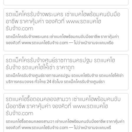
รถแม็คโครรับจ้างพระนคร เช่าแบคโฮพร้อมคนขับมือ
อาชีพ ราคาคุ้มค่า จองคิวที่ www.รถแบคโฮ
รับจ้าง.com
รถแม็คโครรับจ้างพระนคร เช่าแบคโฮพร้อมคนขับมืออาชีพ ราคาคุ้มค่า
จองคิวที่ www.รถแบคโฮรับจ้าง.com — ไม่ว่าหน้างานจะแคบหรือ
รถแม็คโครรับจ้างศูนย์ราชการนครปฐม รถแบคโฮ
รับจ้าง รถแบคโฮให้เช่า ราคาถูก
รถแม็คโครรับจ้างศูนย์ราชการนครปฐม รถแบคโฮรับจ้าง รถแบคโฮให้เช่า
บริการครบวงจร ทั่วไทย 24 ชั่วโมง รถแม็คโครรับจ้างศูนย์รา
รถแบคโฮรื้อถอนคลองสามวา เช่าแบคโฮพร้อมคนขับ
มืออาชีพ ราคาคุ้มค่า จองคิวที่ www.รถแบคโฮ
รับจ้าง.com
รถแบคโฮรื้อถอนคลองสามวา เช่าแบคโฮพร้อมคนขับมืออาชีพ ราคาคุ้มค่า
จองคิวที่ www.รถแบคโฮรับจ้าง.com — ไม่ว่าหน้างานจะแคบหรื