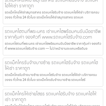
โฮให้เช่า ราคาถูก
รถแม็คโครให้เช่าสมุทรสาคร รถแบคโฮรับจ้าง รถแบคโฮให้เช่า บริการครบ
วงจร ทั่วไทย 24 ชั่วโมง รถแม็คโครให้เช่าสมุทรสาคร รถแบค
รถแบคโฮถมที่พระนคร เช่าแบคโฮพร้อมคนขับมืออาชีพ
ราคาคุ้มค่า จองคิวที่ www.รถแบคโฮรับจ้าง.com
รถแบคโฮถมที่พระนคร เช่าแบคโฮพร้อมคนขับมืออาชีพ ราคาคุ้มค่า จองคิว
ที่ www.รถแบคโฮรับจ้าง.com — ไม่ว่าหน้างานจะแคบหรือดินจ
รถแม็คโครรับจ้างบางซ้าย รถแบคโฮรับจ้าง รถแบคโฮ
ให้เช่า ราคาถูก
รถแม็คโครรับจ้างบางซ้าย รถแบคโฮรับจ้าง รถแบคโฮให้เช่า บริการครบ
วงจร ทั่วไทย 24 ชั่วโมง รถแม็คโครรับจ้างบางซ้าย รถแบคโฮรั
รถแม็คโครให้เช่ายโสธร รถแบคโฮรับจ้าง รถแบคโฮให้
เช่า ราคาถูก
รถแม็คโครให้เช่ายโสธร รถแบคโฮรับจ้าง รถแบคโฮให้เช่า บริการครบวงจร