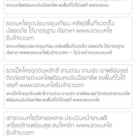
รถแบคโฮพร้อมคนขับมืออาชีพ ลงพื้นที่ไวได้เลยที่ www.รถแบ
รถแบคโฮขุดบ่อบางขุนเทียน เคลียร์พื้นที่รวดเร็ว
ปลอดภัย ได้มาตรฐาน เรียกหา www.รถแบคโฮ
รับจ้าง.com
รถแบคโฮขุดบ่อบางขุนเทียน เคลียร์พื้นที่รวดเร็ว ปลอดภัย ได้มาตรฐาน
เรียกหา www.รถแบคโฮรับจ้าง.com — ไม่ว่าหน้างานจะแคบหรื
รถแม็คโครขุดดินหลักสี่ งานด่วน งานเร่ง เราพร้อมลุย!
ติดต่อเช่ารถแบคโฮพร้อมคนขับมืออาชีพ ลงพื้นที่ไวได้
เลยที่ www.รถแบคโฮรับจ้าง.com
รถแม็คโครขุดดินหลักสี่ งานด่วน งานเร่ง เราพร้อมลุย! ติดต่อเช่ารถแบคโฮ
พร้อมคนขับมืออาชีพ ลงพื้นที่ไวได้เลยที่ www.รถแบคโฮ
เช่ารถแบคโฮวังทองหลาง ประเมินหน้างานฟรี
เครื่องจักรพร้อมลุย สนใจคลิก www.รถแบคโฮ
รับจ้าง.com