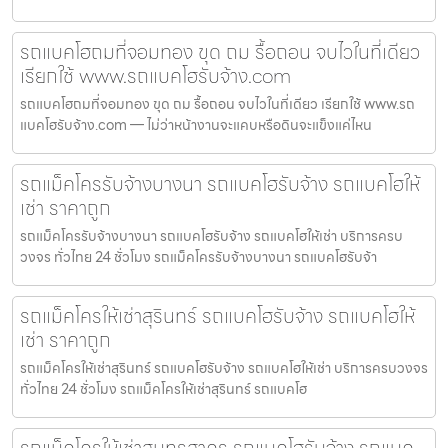
รถแบคโฮถมที่จอมทอง ขุด ถม รื้อถอน จบไวในที่เดียว
เรียกใช้ www.รถแบคโฮรับจ้าง.com
รถแบคโฮถมที่จอมทอง ขุด ถม รื้อถอน จบไวในที่เดียว เรียกใช้ www.รถ
แบคโฮรับจ้าง.com — ไม่ว่าหน้างานจะแคบหรือดินจะแข็งแค่ไหน
รถแม็คโครรับจ้างบางนา รถแบคโฮรับจ้าง รถแบคโฮให้
เช่า ราคาถูก
รถแม็คโครรับจ้างบางนา รถแบคโฮรับจ้าง รถแบคโฮให้เช่า บริการครบ
วงจร ทั่วไทย 24 ชั่วโมง รถแม็คโครรับจ้างบางนา รถแบคโฮรับจ้า
รถแม็คโครให้เช่าสุรินทร์ รถแบคโฮรับจ้าง รถแบคโฮให้
เช่า ราคาถูก
รถแม็คโครให้เช่าสุรินทร์ รถแบคโฮรับจ้าง รถแบคโฮให้เช่า บริการครบวงจร
ทั่วไทย 24 ชั่วโมง รถแม็คโครให้เช่าสุรินทร์ รถแบคโฮ
รถแม็คโครให้เช่าสมุทรสาคร รถแบคโฮรับจ้าง รถแบค