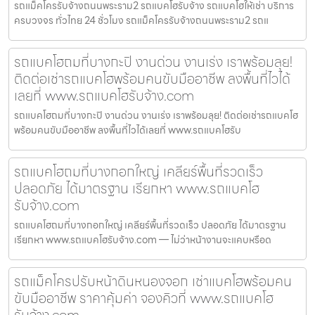
รถแม็คโครรับจ้างถนนพระราม2 รถแบคโฮรับจ้าง รถแบคโฮให้เช่า บริการ
ครบวงจร ทั่วไทย 24 ชั่วโมง รถแม็คโครรับจ้างถนนพระราม2 รถแ
รถแบคโฮถมที่บางกะปิ งานด่วน งานเร่ง เราพร้อมลุย!
ติดต่อเช่ารถแบคโฮพร้อมคนขับมืออาชีพ ลงพื้นที่ไวได้
เลยที่ www.รถแบคโฮรับจ้าง.com
รถแบคโฮถมที่บางกะปิ งานด่วน งานเร่ง เราพร้อมลุย! ติดต่อเช่ารถแบคโฮ
พร้อมคนขับมืออาชีพ ลงพื้นที่ไวได้เลยที่ www.รถแบคโฮรับ
รถแบคโฮถมที่บางกอกใหญ่ เคลียร์พื้นที่รวดเร็ว
ปลอดภัย ได้มาตรฐาน เรียกหา www.รถแบคโฮ
รับจ้าง.com
รถแบคโฮถมที่บางกอกใหญ่ เคลียร์พื้นที่รวดเร็ว ปลอดภัย ได้มาตรฐาน
เรียกหา www.รถแบคโฮรับจ้าง.com — ไม่ว่าหน้างานจะแคบหรือด
รถแม็คโครปรับหน้าดินหนองจอก เช่าแบคโฮพร้อมคน
ขับมืออาชีพ ราคาคุ้มค่า จองคิวที่ www.รถแบคโฮ
รับจ้าง.com