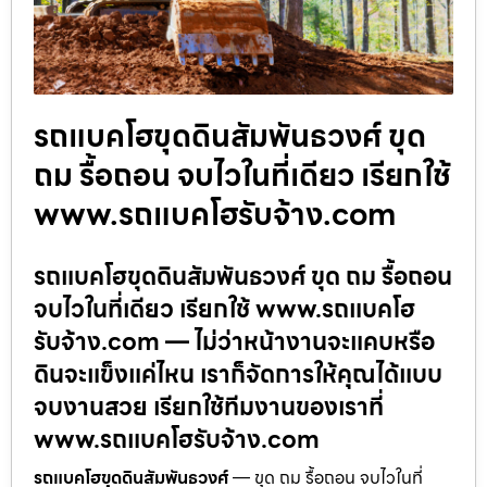
รถแบคโฮขุดดินสัมพันธวงศ์ ขุด
ถม รื้อถอน จบไวในที่เดียว เรียกใช้
www.รถแบคโฮรับจ้าง.com
รถแบคโฮขุดดินสัมพันธวงศ์ ขุด ถม รื้อถอน
จบไวในที่เดียว เรียกใช้ www.รถแบคโฮ
รับจ้าง.com — ไม่ว่าหน้างานจะแคบหรือ
ดินจะแข็งแค่ไหน เราก็จัดการให้คุณได้แบบ
จบงานสวย เรียกใช้ทีมงานของเราที่
www.รถแบคโฮรับจ้าง.com
รถแบคโฮขุดดินสัมพันธวงศ์
— ขุด ถม รื้อถอน จบไวในที่