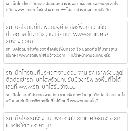
รถแม็คโครให้เช่าดินแดง ประเมินหน้างานฟรี เครื่องจักรพร้อมลุย สนใจ
คลิก www.รถแบคโฮรับจ้าง.com — ไม่ว่าหน้างานจะแคบหรือดิน
รถแบคโฮถมที่สัมพันธวงศ์ เคลียร์พื้นที่รวดเร็ว
ปลอดภัย ได้มาตรฐาน เรียกหา www.รถแบคโฮ
รับจ้าง.com
รถแบคโฮถมที่สัมพันธวงศ์ เคลียร์พื้นที่รวดเร็ว ปลอดภัย ได้มาตรฐาน
เรียกหา www.รถแบคโฮรับจ้าง.com — ไม่ว่าหน้างานจะแคบหรือ
รถแม็คโครถมที่ประเวศ งานด่วน งานเร่ง เราพร้อมลุย!
ติดต่อเช่ารถแบคโฮพร้อมคนขับมืออาชีพ ลงพื้นที่ไวได้
เลยที่ www.รถแบคโฮรับจ้าง.com
รถแม็คโครถมที่ประเวศ งานด่วน งานเร่ง เราพร้อมลุย! ติดต่อเช่ารถแบคโฮ
พร้อมคนขับมืออาชีพ ลงพื้นที่ไวได้เลยที่ www.รถแบคโฮรั
รถแม็คโครรับจ้างถนนพระราม2 รถแบคโฮรับจ้าง รถ
แบคโฮให้เช่า ราคาถูก