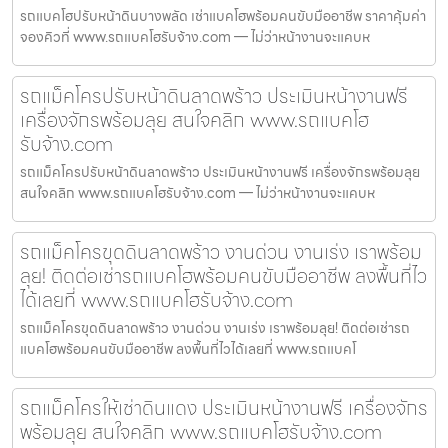
รถแบคโฮปรับหน้าดินบางพลัด เช่าแบคโฮพร้อมคนขับมืออาชีพ ราคาคุ้มค่า
จองคิวที่ www.รถแบคโฮรับจ้าง.com — ไม่ว่าหน้างานจะแคบห
รถแม็คโครปรับหน้าดินลาดพร้าว ประเมินหน้างานฟรี
เครื่องจักรพร้อมลุย สนใจคลิก www.รถแบคโฮ
รับจ้าง.com
รถแม็คโครปรับหน้าดินลาดพร้าว ประเมินหน้างานฟรี เครื่องจักรพร้อมลุย
สนใจคลิก www.รถแบคโฮรับจ้าง.com — ไม่ว่าหน้างานจะแคบห
รถแม็คโครขุดดินลาดพร้าว งานด่วน งานเร่ง เราพร้อม
ลุย! ติดต่อเช่ารถแบคโฮพร้อมคนขับมืออาชีพ ลงพื้นที่ไว
ได้เลยที่ www.รถแบคโฮรับจ้าง.com
รถแม็คโครขุดดินลาดพร้าว งานด่วน งานเร่ง เราพร้อมลุย! ติดต่อเช่ารถ
แบคโฮพร้อมคนขับมืออาชีพ ลงพื้นที่ไวได้เลยที่ www.รถแบคโ
รถแม็คโครให้เช่าดินแดง ประเมินหน้างานฟรี เครื่องจักร
พร้อมลุย สนใจคลิก www.รถแบคโฮรับจ้าง.com