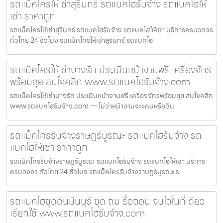
รถแม็คโครให้เช่าสุรินทร์ รถแบคโฮรับจ้าง รถแบคโฮให้
เช่า ราคาถูก
รถแม็คโครให้เช่าสุรินทร์ รถแบคโฮรับจ้าง รถแบคโฮให้เช่า บริการครบวงจร
ทั่วไทย 24 ชั่วโมง รถแม็คโครให้เช่าสุรินทร์ รถแบคโฮ
รถแม็คโครให้เช่าบางรัก ประเมินหน้างานฟรี เครื่องจักร
พร้อมลุย สนใจคลิก www.รถแบคโฮรับจ้าง.com
รถแม็คโครให้เช่าบางรัก ประเมินหน้างานฟรี เครื่องจักรพร้อมลุย สนใจคลิก
www.รถแบคโฮรับจ้าง.com — ไม่ว่าหน้างานจะแคบหรือดิน
รถแม็คโครรับจ้างราษฎร์บูรณะ รถแบคโฮรับจ้าง รถ
แบคโฮให้เช่า ราคาถูก
รถแม็คโครรับจ้างราษฎร์บูรณะ รถแบคโฮรับจ้าง รถแบคโฮให้เช่า บริการ
ครบวงจร ทั่วไทย 24 ชั่วโมง รถแม็คโครรับจ้างราษฎร์บูรณะ ร
รถแบคโฮขุดดินมีนบุรี ขุด ถม รื้อถอน จบไวในที่เดียว
เรียกใช้ www.รถแบคโฮรับจ้าง.com