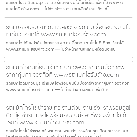
รถแบคโฮขุดดินมีนบุรี ขุด ถม รื้อถอน จบไวในที่เดียว เรียกใช้ www.รถ
แบคโฮรับจ้าง.com — ไม่ว่าหน้างานจะแคบหรือดินจะแข็งแค่ไ
รถแบคโฮปรับหน้าดินห้วยขวาง ขุด ถม รื้อถอน จบไวใน
ที่เดียว เรียกใช้ www.รถแบคโฮรับจ้าง.com
รถแบคโฮปรับหน้าดินห้วยขวาง ขุด ถม รื้อถอน จบไวในที่เดียว เรียกใช้
www.รถแบคโฮรับจ้าง.com — ไม่ว่าหน้างานจะแคบหรือดินจะแข
รถแบคโฮถมที่ธนบุรี เช่าแบคโฮพร้อมคนขับมืออาชีพ
ราคาคุ้มค่า จองคิวที่ www.รถแบคโฮรับจ้าง.com
รถแบคโฮถมที่ธนบุรี เช่าแบคโฮพร้อมคนขับมืออาชีพ ราคาคุ้มค่า จองคิวที่
www.รถแบคโฮรับจ้าง.com — ไม่ว่าหน้างานจะแคบหรือดินจ
รถแม็คโครให้เช่าราชเทวี งานด่วน งานเร่ง เราพร้อมลุย!
ติดต่อเช่ารถแบคโฮพร้อมคนขับมืออาชีพ ลงพื้นที่ไวได้
เลยที่ www.รถแบคโฮรับจ้าง.com
รถแม็คโครให้เช่าราชเทวี งานด่วน งานเร่ง เราพร้อมลุย! ติดต่อเช่ารถแบค