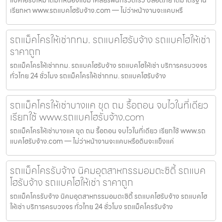
เรียกหา www.รถแบคโฮรับจ้าง.com — ไม่ว่าหน้างานจะแคบหรื
รถแม็คโครให้เช่ากทม. รถแบคโฮรับจ้าง รถแบคโฮให้เช่า
ราคาถูก
รถแม็คโครให้เช่ากทม. รถแบคโฮรับจ้าง รถแบคโฮให้เช่า บริการครบวงจร
ทั่วไทย 24 ชั่วโมง รถแม็คโครให้เช่ากทม. รถแบคโฮรับจ้าง
รถแม็คโครให้เช่าบางแค ขุด ถม รื้อถอน จบไวในที่เดียว
เรียกใช้ www.รถแบคโฮรับจ้าง.com
รถแม็คโครให้เช่าบางแค ขุด ถม รื้อถอน จบไวในที่เดียว เรียกใช้ www.รถ
แบคโฮรับจ้าง.com — ไม่ว่าหน้างานจะแคบหรือดินจะแข็งแค่
รถแม็คโครรับจ้าง นิคมอุตสาหกรรมอมตะซิตี้ รถแบค
โฮรับจ้าง รถแบคโฮให้เช่า ราคาถูก
รถแม็คโครรับจ้าง นิคมอุตสาหกรรมอมตะซิตี้ รถแบคโฮรับจ้าง รถแบคโฮ
ให้เช่า บริการครบวงจร ทั่วไทย 24 ชั่วโมง รถแม็คโครรับจ้าง