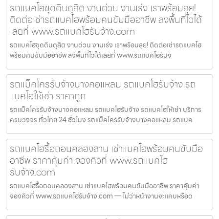
รถแบคโฮขุดดินดุสิต งานด่วน งานเร่ง เราพร้อมลุย!
ติดต่อเช่ารถแบคโฮพร้อมคนขับมืออาชีพ ลงพื้นที่ไวได้
เลยที่ www.รถแบคโฮรับจ้าง.com
รถแบคโฮขุดดินดุสิต งานด่วน งานเร่ง เราพร้อมลุย! ติดต่อเช่ารถแบคโฮ
พร้อมคนขับมืออาชีพ ลงพื้นที่ไวได้เลยที่ www.รถแบคโฮรับจ
รถแม็คโครรับจ้างบางคอแหลม รถแบคโฮรับจ้าง รถ
แบคโฮให้เช่า ราคาถูก
รถแม็คโครรับจ้างบางคอแหลม รถแบคโฮรับจ้าง รถแบคโฮให้เช่า บริการ
ครบวงจร ทั่วไทย 24 ชั่วโมง รถแม็คโครรับจ้างบางคอแหลม รถแบค
รถแบคโฮรื้อถอนคลองสาน เช่าแบคโฮพร้อมคนขับมือ
อาชีพ ราคาคุ้มค่า จองคิวที่ www.รถแบคโฮ
รับจ้าง.com
รถแบคโฮรื้อถอนคลองสาน เช่าแบคโฮพร้อมคนขับมืออาชีพ ราคาคุ้มค่า
จองคิวที่ www.รถแบคโฮรับจ้าง.com — ไม่ว่าหน้างานจะแคบหรือด