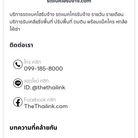
รถแบคโฮรับจ้าง.com
บริการรถแบคโฮรับจ้าง รถแมคโครรับจ้าง รายวัน รายเดือน
บริการรับเคลียริ่งพื้นที่ ปรับพื้นที่ ถมดิน พร้อมแม็คโคร หกล้อ
ให้เช่า
ติดต่อเรา
โทร คลิก
099-185-8000
แอดไลน์ คลิก
ID: @thethailink
Facebook คลิก
TheThailink.com
บทความที่คล้ายกัน