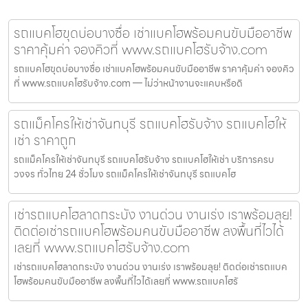
รถแบคโฮขุดบ่อบางซื่อ เช่าแบคโฮพร้อมคนขับมืออาชีพ
ราคาคุ้มค่า จองคิวที่ www.รถแบคโฮรับจ้าง.com
รถแบคโฮขุดบ่อบางซื่อ เช่าแบคโฮพร้อมคนขับมืออาชีพ ราคาคุ้มค่า จองคิว
ที่ www.รถแบคโฮรับจ้าง.com — ไม่ว่าหน้างานจะแคบหรือดิ
รถแม็คโครให้เช่าจันทบุรี รถแบคโฮรับจ้าง รถแบคโฮให้
เช่า ราคาถูก
รถแม็คโครให้เช่าจันทบุรี รถแบคโฮรับจ้าง รถแบคโฮให้เช่า บริการครบ
วงจร ทั่วไทย 24 ชั่วโมง รถแม็คโครให้เช่าจันทบุรี รถแบคโฮ
เช่ารถแบคโฮลาดกระบัง งานด่วน งานเร่ง เราพร้อมลุย!
ติดต่อเช่ารถแบคโฮพร้อมคนขับมืออาชีพ ลงพื้นที่ไวได้
เลยที่ www.รถแบคโฮรับจ้าง.com
เช่ารถแบคโฮลาดกระบัง งานด่วน งานเร่ง เราพร้อมลุย! ติดต่อเช่ารถแบค
โฮพร้อมคนขับมืออาชีพ ลงพื้นที่ไวได้เลยที่ www.รถแบคโฮรั