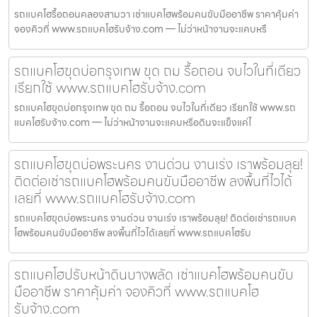
รถแบคโฮรื้อถอนคลองสามวา เช่าแบคโฮพร้อมคนขับมืออาชีพ ราคาคุ้มค่า
จองคิวที่ www.รถแบคโฮรับจ้าง.com — ไม่ว่าหน้างานจะแคบหรื
รถแบคโฮขุดบ่อกรุงเทพ ขุด ถม รื้อถอน จบไวในที่เดียว
เรียกใช้ www.รถแบคโฮรับจ้าง.com
รถแบคโฮขุดบ่อกรุงเทพ ขุด ถม รื้อถอน จบไวในที่เดียว เรียกใช้ www.รถ
แบคโฮรับจ้าง.com — ไม่ว่าหน้างานจะแคบหรือดินจะแข็งแค่ไ
รถแบคโฮขุดบ่อพระนคร งานด่วน งานเร่ง เราพร้อมลุย!
ติดต่อเช่ารถแบคโฮพร้อมคนขับมืออาชีพ ลงพื้นที่ไวได้
เลยที่ www.รถแบคโฮรับจ้าง.com
รถแบคโฮขุดบ่อพระนคร งานด่วน งานเร่ง เราพร้อมลุย! ติดต่อเช่ารถแบค
โฮพร้อมคนขับมืออาชีพ ลงพื้นที่ไวได้เลยที่ www.รถแบคโฮรับ
รถแบคโฮปรับหน้าดินบางพลัด เช่าแบคโฮพร้อมคนขับ
มืออาชีพ ราคาคุ้มค่า จองคิวที่ www.รถแบคโฮ
รับจ้าง.com