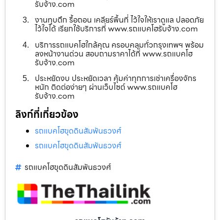
รับจ้าง.com
งานทุบตึก รื้อถอน เคลียร์พื้นที่ ไว้ใจให้เราดูแล ปลอดภัย
ไว้ใจได้ เรียกใช้บริการที่ www.รถแบคโฮรับจ้าง.com
บริการรถแบคโฮใกล้คุณ ครอบคลุมทั่วกรุงเทพฯ พร้อม
ลงหน้างานด่วน สอบถามราคาได้ที่ www.รถแบคโฮ
รับจ้าง.com
ประหยัดงบ ประหยัดเวลา คุ้มค่าทุกการเช่าเครื่องจักร
หนัก ติดต่อง่ายๆ ผ่านเว็บไซต์ www.รถแบคโฮ
รับจ้าง.com
ลิงก์ที่เกี่ยวข้อง
รถแบคโฮขุดดินสัมพันธวงศ์
รถแบคโฮขุดดินสัมพันธวงศ์
รถแบคโฮขุดดินสัมพันธวงศ์