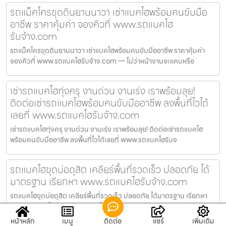
รถแม็คโครขุดดินยานนาวา เช่าแบคโฮพร้อมคนขับมือ
อาชีพ ราคาคุ้มค่า จองคิวที่ www.รถแบคโฮ
รับจ้าง.com
รถแม็คโครขุดดินยานนาวา เช่าแบคโฮพร้อมคนขับมืออาชีพ ราคาคุ้มค่า
จองคิวที่ www.รถแบคโฮรับจ้าง.com — ไม่ว่าหน้างานจะแคบหรือ
เช่ารถแบคโฮทุ่งครุ งานด่วน งานเร่ง เราพร้อมลุย!
ติดต่อเช่ารถแบคโฮพร้อมคนขับมืออาชีพ ลงพื้นที่ไวได้
เลยที่ www.รถแบคโฮรับจ้าง.com
เช่ารถแบคโฮทุ่งครุ งานด่วน งานเร่ง เราพร้อมลุย! ติดต่อเช่ารถแบคโฮ
พร้อมคนขับมืออาชีพ ลงพื้นที่ไวได้เลยที่ www.รถแบคโฮรับจ
รถแบคโฮขุดบ่อดุสิต เคลียร์พื้นที่รวดเร็ว ปลอดภัย ได้
มาตรฐาน เรียกหา www.รถแบคโฮรับจ้าง.com
รถแบคโฮขุดบ่อดุสิต เคลียร์พื้นที่รวดเร็ว ปลอดภัย ได้มาตรฐาน เรียกหา
www.รถแบคโฮรับจ้าง.com — ไม่ว่าหน้างานจะแคบหรือดินจะ
หน้าหลัก
เมนู
ติดต่อ
แชร์
เพิ่มเติม