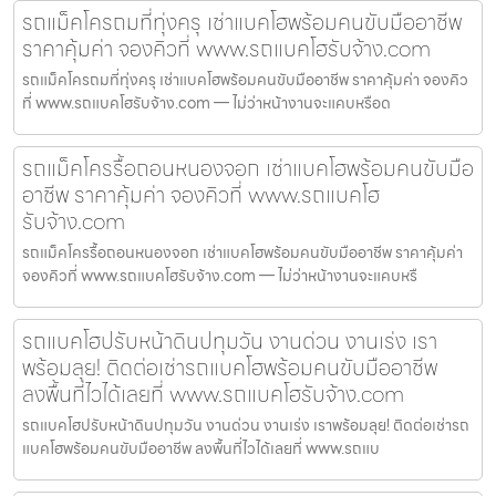
รถแม็คโครถมที่ทุ่งครุ เช่าแบคโฮพร้อมคนขับมืออาชีพ
ราคาคุ้มค่า จองคิวที่ www.รถแบคโฮรับจ้าง.com
รถแม็คโครถมที่ทุ่งครุ เช่าแบคโฮพร้อมคนขับมืออาชีพ ราคาคุ้มค่า จองคิว
ที่ www.รถแบคโฮรับจ้าง.com — ไม่ว่าหน้างานจะแคบหรือด
รถแม็คโครรื้อถอนหนองจอก เช่าแบคโฮพร้อมคนขับมือ
อาชีพ ราคาคุ้มค่า จองคิวที่ www.รถแบคโฮ
รับจ้าง.com
รถแม็คโครรื้อถอนหนองจอก เช่าแบคโฮพร้อมคนขับมืออาชีพ ราคาคุ้มค่า
จองคิวที่ www.รถแบคโฮรับจ้าง.com — ไม่ว่าหน้างานจะแคบหรื
รถแบคโฮปรับหน้าดินปทุมวัน งานด่วน งานเร่ง เรา
พร้อมลุย! ติดต่อเช่ารถแบคโฮพร้อมคนขับมืออาชีพ
ลงพื้นที่ไวได้เลยที่ www.รถแบคโฮรับจ้าง.com
รถแบคโฮปรับหน้าดินปทุมวัน งานด่วน งานเร่ง เราพร้อมลุย! ติดต่อเช่ารถ
แบคโฮพร้อมคนขับมืออาชีพ ลงพื้นที่ไวได้เลยที่ www.รถแบ