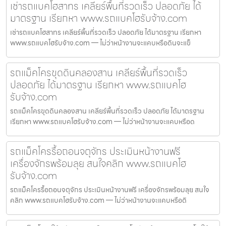
เช่ารถแบคโฮสาทร เคลียร์พื้นที่รวดเร็ว ปลอดภัย ได้
มาตรฐาน เรียกหา www.รถแบคโฮรับจ้าง.com
เช่ารถแบคโฮสาทร เคลียร์พื้นที่รวดเร็ว ปลอดภัย ได้มาตรฐาน เรียกหา
www.รถแบคโฮรับจ้าง.com — ไม่ว่าหน้างานจะแคบหรือดินจะแข็
รถแม็คโครขุดดินคลองสาน เคลียร์พื้นที่รวดเร็ว
ปลอดภัย ได้มาตรฐาน เรียกหา www.รถแบคโฮ
รับจ้าง.com
รถแม็คโครขุดดินคลองสาน เคลียร์พื้นที่รวดเร็ว ปลอดภัย ได้มาตรฐาน
เรียกหา www.รถแบคโฮรับจ้าง.com — ไม่ว่าหน้างานจะแคบหรือด
รถแม็คโครรื้อถอนจตุจักร ประเมินหน้างานฟรี
เครื่องจักรพร้อมลุย สนใจคลิก www.รถแบคโฮ
รับจ้าง.com
รถแม็คโครรื้อถอนจตุจักร ประเมินหน้างานฟรี เครื่องจักรพร้อมลุย สนใจ
คลิก www.รถแบคโฮรับจ้าง.com — ไม่ว่าหน้างานจะแคบหรือดิ