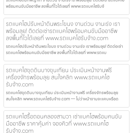
พร้อมคนขับมืออาชีพ ลงพื้นที่ไวได้เลยที่ www.รถแบคโฮรับจ้
รถแบคโฮปรับหน้าดินพระโขนง งานด่วน งานเร่ง เรา
พร้อมลุย! ติดต่อเช่ารถแบคโฮพร้อมคนขับมืออาชีพ
ลงพื้นที่ไวได้เลยที่ www.รถแบคโฮรับจ้าง.com
รถแบคโฮปรับหน้าดินพระโขนง งานด่วน งานเร่ง เราพร้อมลุย! ติดต่อเช่า
รถแบคโฮพร้อมคนขับมืออาชีพ ลงพื้นที่ไวได้เลยที่ www.รถแบ
รถแบคโฮขุดดินบางขุนเทียน ประเมินหน้างานฟรี
เครื่องจักรพร้อมลุย สนใจคลิก www.รถแบคโฮ
รับจ้าง.com
รถแบคโฮขุดดินบางขุนเทียน ประเมินหน้างานฟรี เครื่องจักรพร้อมลุย
สนใจคลิก www.รถแบคโฮรับจ้าง.com — ไม่ว่าหน้างานจะแคบหรือด
รถแบคโฮรื้อถอนคลองสามวา เช่าแบคโฮพร้อมคนขับ
มืออาชีพ ราคาคุ้มค่า จองคิวที่ www.รถแบคโฮ
รับจ้าง.com