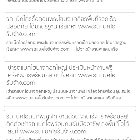
โฮพร้อมคนขับมืออาชีพ ลงพื้นที่ไวได้เลยที่ www.รถแบคโ
รถแม็คโครรื้อถอนพระโขนง เคลียร์พื้นที่รวดเร็ว
ปลอดภัย ได้มาตรฐาน เรียกหา www.รถแบคโฮ
รับจ้าง.com
รถแม็คโครรื้อถอนพระโขนง เคลียร์พื้นที่รวดเร็ว ปลอดภัย ได้มาตรฐาน
เรียกหา www.รถแบคโฮรับจ้าง.com — ไม่ว่าหน้างานจะแคบหรือ
เช่ารถแบคโฮบางกอกใหญ่ ประเมินหน้างานฟรี
เครื่องจักรพร้อมลุย สนใจคลิก www.รถแบคโฮ
รับจ้าง.com
เช่ารถแบคโฮบางกอกใหญ่ ประเมินหน้างานฟรี เครื่องจักรพร้อมลุย สนใจ
คลิก www.รถแบคโฮรับจ้าง.com — ไม่ว่าหน้างานจะแคบหรือดินจ
รถแบคโฮถมที่พญาไท งานด่วน งานเร่ง เราพร้อมลุย!
ติดต่อเช่ารถแบคโฮพร้อมคนขับมืออาชีพ ลงพื้นที่ไวได้
เลยที่ www.รถแบคโฮรับจ้าง.com
รถแบคโฮถมที่พญาไท งานด่วน งานเร่ง เราพร้อมลุย! ติดต่อเช่ารถแบคโฮ