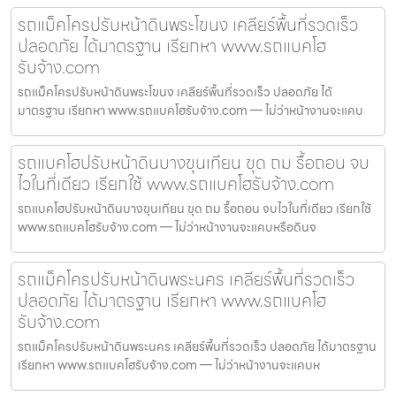
รถแม็คโครปรับหน้าดินพระโขนง เคลียร์พื้นที่รวดเร็ว
ปลอดภัย ได้มาตรฐาน เรียกหา www.รถแบคโฮ
รับจ้าง.com
รถแม็คโครปรับหน้าดินพระโขนง เคลียร์พื้นที่รวดเร็ว ปลอดภัย ได้
มาตรฐาน เรียกหา www.รถแบคโฮรับจ้าง.com — ไม่ว่าหน้างานจะแคบ
รถแบคโฮปรับหน้าดินบางขุนเทียน ขุด ถม รื้อถอน จบ
ไวในที่เดียว เรียกใช้ www.รถแบคโฮรับจ้าง.com
รถแบคโฮปรับหน้าดินบางขุนเทียน ขุด ถม รื้อถอน จบไวในที่เดียว เรียกใช้
www.รถแบคโฮรับจ้าง.com — ไม่ว่าหน้างานจะแคบหรือดินจ
รถแม็คโครปรับหน้าดินพระนคร เคลียร์พื้นที่รวดเร็ว
ปลอดภัย ได้มาตรฐาน เรียกหา www.รถแบคโฮ
รับจ้าง.com
รถแม็คโครปรับหน้าดินพระนคร เคลียร์พื้นที่รวดเร็ว ปลอดภัย ได้มาตรฐาน
เรียกหา www.รถแบคโฮรับจ้าง.com — ไม่ว่าหน้างานจะแคบห