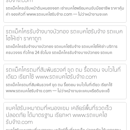
รถแม็คโครปรับหน้าดินหนองจอก เช่าแบคโฮพร้อมคนขับมืออาชีพ ราคาคุ้ม
ค่า จองคิวที่ www.รถแบคโฮรับจ้าง.com — ไม่ว่าหน้างานจะแค
รถแม็คโครรับจ้างบางบัวทอง รถแบคโฮรับจ้าง รถแบค
โฮให้เช่า ราคาถูก
รถแม็คโครรับจ้างบางบัวทอง รถแบคโฮรับจ้าง รถแบคโฮให้เช่า บริการ
ครบวงจร ทั่วไทย 24 ชั่วโมง รถแม็คโครรับจ้างบางบัวทอง รถแบค
รถแม็คโครถมที่สัมพันธวงศ์ ขุด ถม รื้อถอน จบไวในที่
เดียว เรียกใช้ www.รถแบคโฮรับจ้าง.com
รถแม็คโครถมที่สัมพันธวงศ์ ขุด ถม รื้อถอน จบไวในที่เดียว เรียกใช้
www.รถแบคโฮรับจ้าง.com — ไม่ว่าหน้างานจะแคบหรือดินจะแข็
แบคโฮรับเหมาถมที่หนองแขม เคลียร์พื้นที่รวดเร็ว
ปลอดภัย ได้มาตรฐาน เรียกหา www.รถแบคโฮ
รับจ้าง.com
แบคโฮรับเหมาถมที่หนองแขม เคลียร์พื้นที่รวดเร็ว ปลอดภัย ได้มาตรฐาน