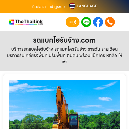
LANGUAGE
ติดต่อเรา
เข้าสู่ระบบ
เมนู
รถแบคโฮรับจ้าง.com
บริการรถแบคโฮรับจ้าง รถแมคโครรับจ้าง รายวัน รายเดือน
บริการรับเคลียริ่งพื้นที่ ปรับพื้นที่ ถมดิน พร้อมแม็คโคร หกล้อ ให้
เช่า