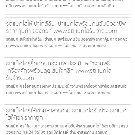
คลิก www.รถแบคโฮรับจ้าง.com — ไม่ว่าหน้างานจะแคบหรือดิน
รถแบคโฮให้เช่าใกล้ฉัน เช่าแบคโฮพร้อมคนขับมืออาชีพ
ราคาคุ้มค่า จองคิวที่ www.รถแบคโฮรับจ้าง.com
รถแบคโฮให้เช่าใกล้ฉัน เช่าแบคโฮพร้อมคนขับมืออาชีพ ราคาคุ้มค่า จองคิว
ที่ www.รถแบคโฮรับจ้าง.com — ไม่ว่าหน้างานจะแคบหรือด
รถแม็คโครรื้อถอนกรุงเทพ ประเมินหน้างานฟรี
เครื่องจักรพร้อมลุย สนใจคลิก www.รถแบคโฮ
รับจ้าง.com
รถแม็คโครรื้อถอนกรุงเทพ ประเมินหน้างานฟรี เครื่องจักรพร้อมลุย สนใจ
คลิก www.รถแบคโฮรับจ้าง.com — ไม่ว่าหน้างานจะแคบหรือดิ
รถแม็คโครให้เช่ามหาสารคาม รถแบคโฮรับจ้าง รถแบค
โฮให้เช่า ราคาถูก
รถแม็คโครให้เช่ามหาสารคาม รถแบคโฮรับจ้าง รถแบคโฮให้เช่า บริการครบ
วงจร ทั่วไทย 24 ชั่วโมง รถแม็คโครให้เช่ามหาสารคาม รถแบค