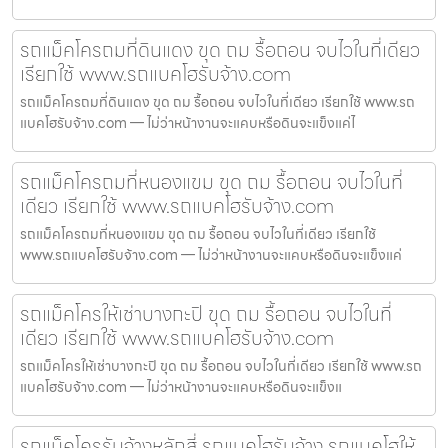
รถแม็คโครถมที่ดินแดง ขุด ถม รื้อถอน จบไวในที่เดียว
เรียกใช้ www.รถแบคโฮรับจ้าง.com
รถแม็คโครถมที่ดินแดง ขุด ถม รื้อถอน จบไวในที่เดียว เรียกใช้ www.รถ
แบคโฮรับจ้าง.com — ไม่ว่าหน้างานจะแคบหรือดินจะแข็งแค่ไ
รถแม็คโครถมที่หนองแขม ขุด ถม รื้อถอน จบไวในที่
เดียว เรียกใช้ www.รถแบคโฮรับจ้าง.com
รถแม็คโครถมที่หนองแขม ขุด ถม รื้อถอน จบไวในที่เดียว เรียกใช้
www.รถแบคโฮรับจ้าง.com — ไม่ว่าหน้างานจะแคบหรือดินจะแข็งแค่
รถแม็คโครให้เช่าบางกะปิ ขุด ถม รื้อถอน จบไวในที่
เดียว เรียกใช้ www.รถแบคโฮรับจ้าง.com
รถแม็คโครให้เช่าบางกะปิ ขุด ถม รื้อถอน จบไวในที่เดียว เรียกใช้ www.รถ
แบคโฮรับจ้าง.com — ไม่ว่าหน้างานจะแคบหรือดินจะแข็งแ
รถแม็คโครรับจ้างหลักสี่ รถแบคโฮรับจ้าง รถแบคโฮให้