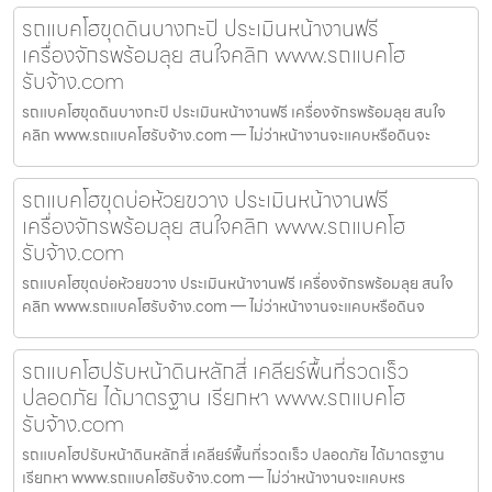
รถแบคโฮขุดดินบางกะปิ ประเมินหน้างานฟรี
เครื่องจักรพร้อมลุย สนใจคลิก www.รถแบคโฮ
รับจ้าง.com
รถแบคโฮขุดดินบางกะปิ ประเมินหน้างานฟรี เครื่องจักรพร้อมลุย สนใจ
คลิก www.รถแบคโฮรับจ้าง.com — ไม่ว่าหน้างานจะแคบหรือดินจะ
รถแบคโฮขุดบ่อห้วยขวาง ประเมินหน้างานฟรี
เครื่องจักรพร้อมลุย สนใจคลิก www.รถแบคโฮ
รับจ้าง.com
รถแบคโฮขุดบ่อห้วยขวาง ประเมินหน้างานฟรี เครื่องจักรพร้อมลุย สนใจ
คลิก www.รถแบคโฮรับจ้าง.com — ไม่ว่าหน้างานจะแคบหรือดินจ
รถแบคโฮปรับหน้าดินหลักสี่ เคลียร์พื้นที่รวดเร็ว
ปลอดภัย ได้มาตรฐาน เรียกหา www.รถแบคโฮ
รับจ้าง.com
รถแบคโฮปรับหน้าดินหลักสี่ เคลียร์พื้นที่รวดเร็ว ปลอดภัย ได้มาตรฐาน
เรียกหา www.รถแบคโฮรับจ้าง.com — ไม่ว่าหน้างานจะแคบหร