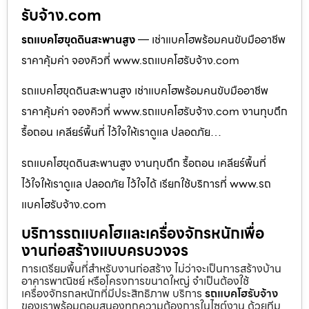
รับจ้าง.com
รถแบคโฮขุดดินสะพานสูง
— เช่าแบคโฮพร้อมคนขับมืออาชีพ
ราคาคุ้มค่า จองคิวที่ www.รถแบคโฮรับจ้าง.com
รถแบคโฮขุดดินสะพานสูง เช่าแบคโฮพร้อมคนขับมืออาชีพ
ราคาคุ้มค่า จองคิวที่ www.รถแบคโฮรับจ้าง.com งานทุบตึก
รื้อถอน เคลียร์พื้นที่ ไว้ใจให้เราดูแล ปลอดภัย…
รถแบคโฮขุดดินสะพานสูง งานทุบตึก รื้อถอน เคลียร์พื้นที่
ไว้ใจให้เราดูแล ปลอดภัย ไว้ใจได้ เรียกใช้บริการที่ www.รถ
แบคโฮรับจ้าง.com
บริการรถแบคโฮและเครื่องจักรหนักเพื่อ
งานก่อสร้างแบบครบวงจร
การเตรียมพื้นที่สำหรับงานก่อสร้าง ไม่ว่าจะเป็นการสร้างบ้าน
อาคารพาณิชย์ หรือโครงการขนาดใหญ่ จำเป็นต้องใช้
เครื่องจักรกลหนักที่มีประสิทธิภาพ บริการ
รถแบคโฮรับจ้าง
ของเราพร้อมตอบสนองทุกความต้องการในไซต์งาน ด้วยทีม