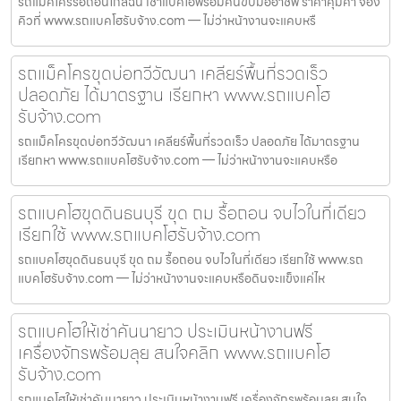
รถแม็คโครรื้อถอนใกล้ฉัน เช่าแบคโฮพร้อมคนขับมืออาชีพ ราคาคุ้มค่า จอง
คิวที่ www.รถแบคโฮรับจ้าง.com — ไม่ว่าหน้างานจะแคบหรื
รถแม็คโครขุดบ่อทวีวัฒนา เคลียร์พื้นที่รวดเร็ว
ปลอดภัย ได้มาตรฐาน เรียกหา www.รถแบคโฮ
รับจ้าง.com
รถแม็คโครขุดบ่อทวีวัฒนา เคลียร์พื้นที่รวดเร็ว ปลอดภัย ได้มาตรฐาน
เรียกหา www.รถแบคโฮรับจ้าง.com — ไม่ว่าหน้างานจะแคบหรือ
รถแบคโฮขุดดินธนบุรี ขุด ถม รื้อถอน จบไวในที่เดียว
เรียกใช้ www.รถแบคโฮรับจ้าง.com
รถแบคโฮขุดดินธนบุรี ขุด ถม รื้อถอน จบไวในที่เดียว เรียกใช้ www.รถ
แบคโฮรับจ้าง.com — ไม่ว่าหน้างานจะแคบหรือดินจะแข็งแค่ไห
รถแบคโฮให้เช่าคันนายาว ประเมินหน้างานฟรี
เครื่องจักรพร้อมลุย สนใจคลิก www.รถแบคโฮ
รับจ้าง.com
รถแบคโฮให้เช่าคันนายาว ประเมินหน้างานฟรี เครื่องจักรพร้อมลุย สนใจ