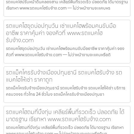
รถแบคโฮปรับหน้าดินคลองสาน เคลียร์พื้นที่รวดเร็ว ปลอดภัย ได้มาตรฐาน
เรียกหา www.รถแบคโฮรับจ้าง.com — ไม่ว่าหน้างานจะแคบหร
รถแบคโฮขุดบ่อปทุมวัน เช่าแบคโฮพร้อมคนขับมือ
อาชีพ ราคาคุ้มค่า จองคิวที่ www.รถแบคโฮ
รับจ้าง.com
รถแบคโฮขุดบ่อปทุมวัน เช่าแบคโฮพร้อมคนขับมืออาชีพ ราคาคุ้มค่า จอง
คิวที่ www.รถแบคโฮรับจ้าง.com — ไม่ว่าหน้างานจะแคบหรือดิ
รถแม็คโครรับจ้างเมืองปทุมธานี รถแบคโฮรับจ้าง รถ
แบคโฮให้เช่า ราคาถูก
รถแม็คโครรับจ้างเมืองปทุมธานี รถแบคโฮรับจ้าง รถแบคโฮให้เช่า บริการ
ครบวงจร ทั่วไทย 24 ชั่วโมง รถแม็คโครรับจ้างเมืองปทุมธา
รถแบคโฮถมที่บึงกุ่ม เคลียร์พื้นที่รวดเร็ว ปลอดภัย ได้
มาตรฐาน เรียกหา www.รถแบคโฮรับจ้าง.com
รถแบคโฮถมที่บึงกุ่ม เคลียร์พื้นที่รวดเร็ว ปลอดภัย ได้มาตรฐาน เรียกหา
www.รถแบคโฮรับจ้าง.com — ไม่ว่าหน้างานจะแคบหรือดินจ