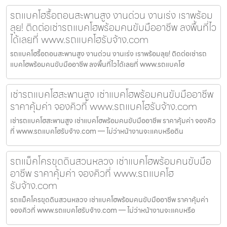
รถแบคโฮรื้อถอนสะพานสูง งานด่วน งานเร่ง เราพร้อม
ลุย! ติดต่อเช่ารถแบคโฮพร้อมคนขับมืออาชีพ ลงพื้นที่ไว
ได้เลยที่ www.รถแบคโฮรับจ้าง.com
รถแบคโฮรื้อถอนสะพานสูง งานด่วน งานเร่ง เราพร้อมลุย! ติดต่อเช่ารถ
แบคโฮพร้อมคนขับมืออาชีพ ลงพื้นที่ไวได้เลยที่ www.รถแบคโฮ
เช่ารถแบคโฮสะพานสูง เช่าแบคโฮพร้อมคนขับมืออาชีพ
ราคาคุ้มค่า จองคิวที่ www.รถแบคโฮรับจ้าง.com
เช่ารถแบคโฮสะพานสูง เช่าแบคโฮพร้อมคนขับมืออาชีพ ราคาคุ้มค่า จองคิว
ที่ www.รถแบคโฮรับจ้าง.com — ไม่ว่าหน้างานจะแคบหรือดิน
รถแม็คโครขุดดินสวนหลวง เช่าแบคโฮพร้อมคนขับมือ
อาชีพ ราคาคุ้มค่า จองคิวที่ www.รถแบคโฮ
รับจ้าง.com
รถแม็คโครขุดดินสวนหลวง เช่าแบคโฮพร้อมคนขับมืออาชีพ ราคาคุ้มค่า
จองคิวที่ www.รถแบคโฮรับจ้าง.com — ไม่ว่าหน้างานจะแคบหรือ