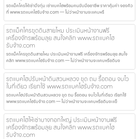
รถแม็คโครให้เช่าบึงกุ่ม เช่าแบคโฮพร้อมคนขับมืออาชีพ ราคาคุ้มค่า จองคิว
ที่ www.รถแบคโฮรับจ้าง.com — ไม่ว่าหน้างานจะแคบหรื
รถแม็คโครขุดดินสายไหม ประเมินหน้างานฟรี
เครื่องจักรพร้อมลุย สนใจคลิก www.รถแบคโฮ
รับจ้าง.com
รถแม็คโครขุดดินสายไหม ประเมินหน้างานฟรี เครื่องจักรพร้อมลุย สนใจ
คลิก www.รถแบคโฮรับจ้าง.com — ไม่ว่าหน้างานจะแคบหรือดินจ
รถแบคโฮปรับหน้าดินสวนหลวง ขุด ถม รื้อถอน จบไว
ในที่เดียว เรียกใช้ www.รถแบคโฮรับจ้าง.com
รถแบคโฮปรับหน้าดินสวนหลวง ขุด ถม รื้อถอน จบไวในที่เดียว เรียกใช้
www.รถแบคโฮรับจ้าง.com — ไม่ว่าหน้างานจะแคบหรือดินจะแข็
รถแบคโฮให้เช่าบางกอกใหญ่ ประเมินหน้างานฟรี
เครื่องจักรพร้อมลุย สนใจคลิก www.รถแบคโฮ
รับจ้าง.com