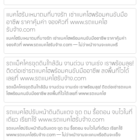
แบคโฮรับเหมาถมที่บางรัก เช่าแบคโฮพร้อมคนขับมือ
อาชีพ ราคาคุ้มค่า จองคิวที่ www.รถแบคโฮ
รับจ้าง.com
แบคโฮรับเหมาถมที่บางรัก เช่าแบคโฮพร้อมคนขับมืออาชีพ ราคาคุ้มค่า
จองคิวที่ www.รถแบคโฮรับจ้าง.com — ไม่ว่าหน้างานจะแคบหรื
รถแม็คโครขุดดินใกล้ฉัน งานด่วน งานเร่ง เราพร้อมลุย!
ติดต่อเช่ารถแบคโฮพร้อมคนขับมืออาชีพ ลงพื้นที่ไวได้
เลยที่ www.รถแบคโฮรับจ้าง.com
รถแม็คโครขุดดินใกล้ฉัน งานด่วน งานเร่ง เราพร้อมลุย! ติดต่อเช่ารถแบค
โฮพร้อมคนขับมืออาชีพ ลงพื้นที่ไวได้เลยที่ www.รถแบคโฮ
รถแบคโฮปรับหน้าดินดินแดง ขุด ถม รื้อถอน จบไวในที่
เดียว เรียกใช้ www.รถแบคโฮรับจ้าง.com
รถแบคโฮปรับหน้าดินดินแดง ขุด ถม รื้อถอน จบไวในที่เดียว เรียกใช้
www.รถแบคโฮรับจ้าง.com — ไม่ว่าหน้างานจะแคบหรือดินจะแข็ง