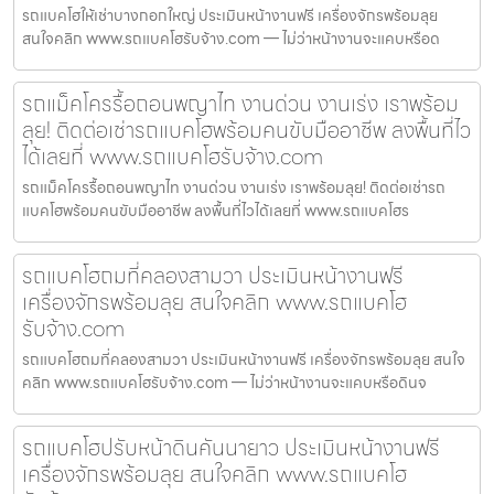
รถแบคโฮให้เช่าบางกอกใหญ่ ประเมินหน้างานฟรี เครื่องจักรพร้อมลุย
สนใจคลิก www.รถแบคโฮรับจ้าง.com — ไม่ว่าหน้างานจะแคบหรือด
รถแม็คโครรื้อถอนพญาไท งานด่วน งานเร่ง เราพร้อม
ลุย! ติดต่อเช่ารถแบคโฮพร้อมคนขับมืออาชีพ ลงพื้นที่ไว
ได้เลยที่ www.รถแบคโฮรับจ้าง.com
รถแม็คโครรื้อถอนพญาไท งานด่วน งานเร่ง เราพร้อมลุย! ติดต่อเช่ารถ
แบคโฮพร้อมคนขับมืออาชีพ ลงพื้นที่ไวได้เลยที่ www.รถแบคโฮร
รถแบคโฮถมที่คลองสามวา ประเมินหน้างานฟรี
เครื่องจักรพร้อมลุย สนใจคลิก www.รถแบคโฮ
รับจ้าง.com
รถแบคโฮถมที่คลองสามวา ประเมินหน้างานฟรี เครื่องจักรพร้อมลุย สนใจ
คลิก www.รถแบคโฮรับจ้าง.com — ไม่ว่าหน้างานจะแคบหรือดินจ
รถแบคโฮปรับหน้าดินคันนายาว ประเมินหน้างานฟรี
เครื่องจักรพร้อมลุย สนใจคลิก www.รถแบคโฮ