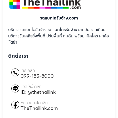
รถแบคโฮรับจ้าง.com
บริการรถแบคโฮรับจ้าง รถแมคโครรับจ้าง รายวัน รายเดือน
บริการรับเคลียริ่งพื้นที่ ปรับพื้นที่ ถมดิน พร้อมแม็คโคร หกล้อ
ให้เช่า
ติดต่อเรา
โทร คลิก
099-185-8000
แอดไลน์ คลิก
ID: @thethailink
Facebook คลิก
TheThailink.com