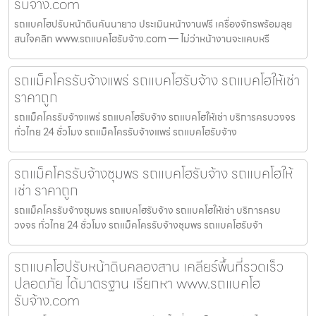
รับจ้าง.com
รถแบคโฮปรับหน้าดินคันนายาว ประเมินหน้างานฟรี เครื่องจักรพร้อมลุย
สนใจคลิก www.รถแบคโฮรับจ้าง.com — ไม่ว่าหน้างานจะแคบหรื
รถแม็คโครรับจ้างแพร่ รถแบคโฮรับจ้าง รถแบคโฮให้เช่า
ราคาถูก
รถแม็คโครรับจ้างแพร่ รถแบคโฮรับจ้าง รถแบคโฮให้เช่า บริการครบวงจร
ทั่วไทย 24 ชั่วโมง รถแม็คโครรับจ้างแพร่ รถแบคโฮรับจ้าง
รถแม็คโครรับจ้างชุมพร รถแบคโฮรับจ้าง รถแบคโฮให้
เช่า ราคาถูก
รถแม็คโครรับจ้างชุมพร รถแบคโฮรับจ้าง รถแบคโฮให้เช่า บริการครบ
วงจร ทั่วไทย 24 ชั่วโมง รถแม็คโครรับจ้างชุมพร รถแบคโฮรับจ้า
รถแบคโฮปรับหน้าดินคลองสาน เคลียร์พื้นที่รวดเร็ว
ปลอดภัย ได้มาตรฐาน เรียกหา www.รถแบคโฮ
รับจ้าง.com