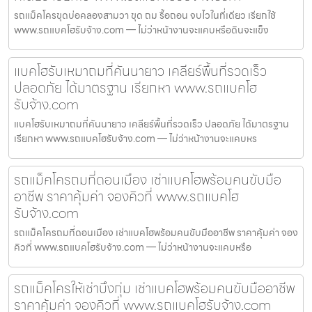
รถแม็คโครขุดบ่อคลองสามวา ขุด ถม รื้อถอน จบไวในที่เดียว เรียกใช้
www.รถแบคโฮรับจ้าง.com — ไม่ว่าหน้างานจะแคบหรือดินจะแข็ง
แบคโฮรับเหมาถมที่คันนายาว เคลียร์พื้นที่รวดเร็ว
ปลอดภัย ได้มาตรฐาน เรียกหา www.รถแบคโฮ
รับจ้าง.com
แบคโฮรับเหมาถมที่คันนายาว เคลียร์พื้นที่รวดเร็ว ปลอดภัย ได้มาตรฐาน
เรียกหา www.รถแบคโฮรับจ้าง.com — ไม่ว่าหน้างานจะแคบหร
รถแม็คโครถมที่ดอนเมือง เช่าแบคโฮพร้อมคนขับมือ
อาชีพ ราคาคุ้มค่า จองคิวที่ www.รถแบคโฮ
รับจ้าง.com
รถแม็คโครถมที่ดอนเมือง เช่าแบคโฮพร้อมคนขับมืออาชีพ ราคาคุ้มค่า จอง
คิวที่ www.รถแบคโฮรับจ้าง.com — ไม่ว่าหน้างานจะแคบหรือ
รถแม็คโครให้เช่าบึงกุ่ม เช่าแบคโฮพร้อมคนขับมืออาชีพ
ราคาคุ้มค่า จองคิวที่ www.รถแบคโฮรับจ้าง.com