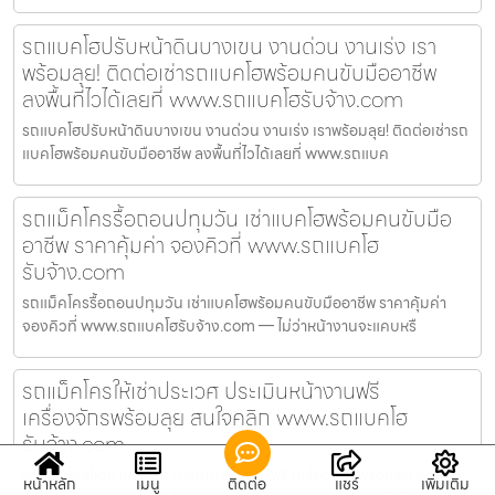
รถแบคโฮปรับหน้าดินบางเขน งานด่วน งานเร่ง เรา
พร้อมลุย! ติดต่อเช่ารถแบคโฮพร้อมคนขับมืออาชีพ
ลงพื้นที่ไวได้เลยที่ www.รถแบคโฮรับจ้าง.com
รถแบคโฮปรับหน้าดินบางเขน งานด่วน งานเร่ง เราพร้อมลุย! ติดต่อเช่ารถ
แบคโฮพร้อมคนขับมืออาชีพ ลงพื้นที่ไวได้เลยที่ www.รถแบค
รถแม็คโครรื้อถอนปทุมวัน เช่าแบคโฮพร้อมคนขับมือ
อาชีพ ราคาคุ้มค่า จองคิวที่ www.รถแบคโฮ
รับจ้าง.com
รถแม็คโครรื้อถอนปทุมวัน เช่าแบคโฮพร้อมคนขับมืออาชีพ ราคาคุ้มค่า
จองคิวที่ www.รถแบคโฮรับจ้าง.com — ไม่ว่าหน้างานจะแคบหรื
รถแม็คโครให้เช่าประเวศ ประเมินหน้างานฟรี
เครื่องจักรพร้อมลุย สนใจคลิก www.รถแบคโฮ
รับจ้าง.com
รถแม็คโครให้เช่าประเวศ ประเมินหน้างานฟรี เครื่องจักรพร้อมลุย สนใจ
หน้าหลัก
เมนู
ติดต่อ
แชร์
เพิ่มเติม