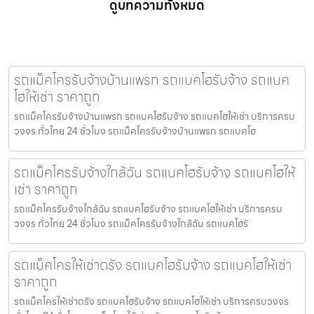
ดูบทความทั้งหมด
รถแม็คโครรับจ้างบ้านแพรก รถแบคโฮรับจ้าง รถแบค
โฮให้เช่า ราคาถูก
รถแม็คโครรับจ้างบ้านแพรก รถแบคโฮรับจ้าง รถแบคโฮให้เช่า บริการครบ
วงจร ทั่วไทย 24 ชั่วโมง รถแม็คโครรับจ้างบ้านแพรก รถแบคโฮ
รถแม็คโครรับจ้างใกล้ฉัน รถแบคโฮรับจ้าง รถแบคโฮให้
เช่า ราคาถูก
รถแม็คโครรับจ้างใกล้ฉัน รถแบคโฮรับจ้าง รถแบคโฮให้เช่า บริการครบ
วงจร ทั่วไทย 24 ชั่วโมง รถแม็คโครรับจ้างใกล้ฉัน รถแบคโฮรั
รถแม็คโครให้เช่าตรัง รถแบคโฮรับจ้าง รถแบคโฮให้เช่า
ราคาถูก
รถแม็คโครให้เช่าตรัง รถแบคโฮรับจ้าง รถแบคโฮให้เช่า บริการครบวงจร