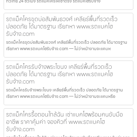
ทั่วไทย 24 ชั่วโมง รถแม็คโครให้เช่าตรัง รถแบคโฮรับจ้าง
รถแม็คโครขุดบ่อสัมพันธวงศ์ เคลียร์พื้นที่รวดเร็ว
ปลอดภัย ได้มาตรฐาน เรียกหา www.รถแบคโฮ
รับจ้าง.com
รถแม็คโครขุดบ่อสัมพันธวงศ์ เคลียร์พื้นที่รวดเร็ว ปลอดภัย ได้มาตรฐาน
เรียกหา www.รถแบคโฮรับจ้าง.com — ไม่ว่าหน้างานจะแคบห
รถแม็คโครรับจ้างพระโขนง เคลียร์พื้นที่รวดเร็ว
ปลอดภัย ได้มาตรฐาน เรียกหา www.รถแบคโฮ
รับจ้าง.com
รถแม็คโครรับจ้างพระโขนง เคลียร์พื้นที่รวดเร็ว ปลอดภัย ได้มาตรฐาน
เรียกหา www.รถแบคโฮรับจ้าง.com — ไม่ว่าหน้างานจะแคบหรือ
รถแม็คโครรื้อถอนใกล้ฉัน เช่าแบคโฮพร้อมคนขับมือ
อาชีพ ราคาคุ้มค่า จองคิวที่ www.รถแบคโฮ
รับจ้าง.com