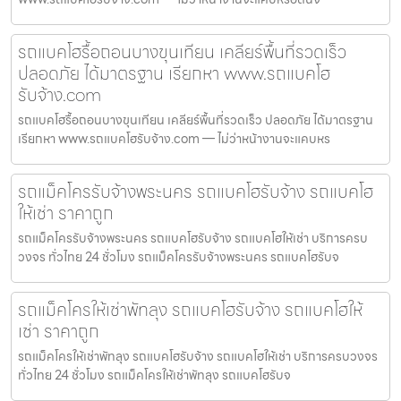
รถแบคโฮรื้อถอนบางขุนเทียน เคลียร์พื้นที่รวดเร็ว
ปลอดภัย ได้มาตรฐาน เรียกหา www.รถแบคโฮ
รับจ้าง.com
รถแบคโฮรื้อถอนบางขุนเทียน เคลียร์พื้นที่รวดเร็ว ปลอดภัย ได้มาตรฐาน
เรียกหา www.รถแบคโฮรับจ้าง.com — ไม่ว่าหน้างานจะแคบหร
รถแม็คโครรับจ้างพระนคร รถแบคโฮรับจ้าง รถแบคโฮ
ให้เช่า ราคาถูก
รถแม็คโครรับจ้างพระนคร รถแบคโฮรับจ้าง รถแบคโฮให้เช่า บริการครบ
วงจร ทั่วไทย 24 ชั่วโมง รถแม็คโครรับจ้างพระนคร รถแบคโฮรับจ
รถแม็คโครให้เช่าพัทลุง รถแบคโฮรับจ้าง รถแบคโฮให้
เช่า ราคาถูก
รถแม็คโครให้เช่าพัทลุง รถแบคโฮรับจ้าง รถแบคโฮให้เช่า บริการครบวงจร
ทั่วไทย 24 ชั่วโมง รถแม็คโครให้เช่าพัทลุง รถแบคโฮรับจ