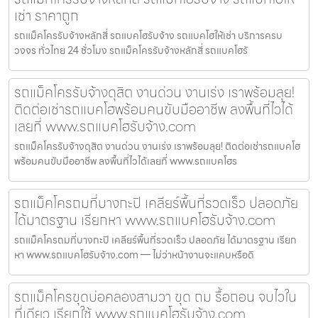
เช่า ราคาถูก
รถแม็คโครรับจ้างหลักสี่ รถแบคโฮรับจ้าง รถแบคโฮให้เช่า บริการครบ
วงจร ทั่วไทย 24 ชั่วโมง รถแม็คโครรับจ้างหลักสี่ รถแบคโฮรั
รถแม็คโครรับจ้างดุสิต งานด่วน งานเร่ง เราพร้อมลุย!
ติดต่อเช่ารถแบคโฮพร้อมคนขับมืออาชีพ ลงพื้นที่ไวได้
เลยที่ www.รถแบคโฮรับจ้าง.com
รถแม็คโครรับจ้างดุสิต งานด่วน งานเร่ง เราพร้อมลุย! ติดต่อเช่ารถแบคโฮ
พร้อมคนขับมืออาชีพ ลงพื้นที่ไวได้เลยที่ www.รถแบคโฮร
รถแม็คโครถมที่บางกะปิ เคลียร์พื้นที่รวดเร็ว ปลอดภัย
ได้มาตรฐาน เรียกหา www.รถแบคโฮรับจ้าง.com
รถแม็คโครถมที่บางกะปิ เคลียร์พื้นที่รวดเร็ว ปลอดภัย ได้มาตรฐาน เรียก
หา www.รถแบคโฮรับจ้าง.com — ไม่ว่าหน้างานจะแคบหรือดิ
รถแม็คโครขุดบ่อคลองสามวา ขุด ถม รื้อถอน จบไวใน
ที่เดียว เรียกใช้ www.รถแบคโฮรับจ้าง.com