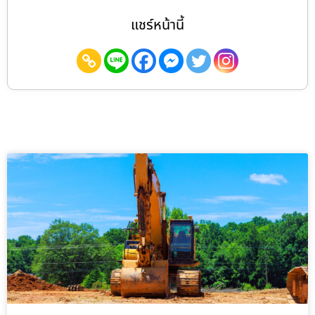
แชร์หน้านี้