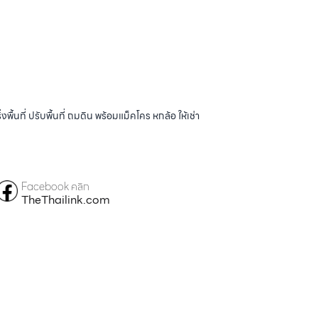
้นที่ ปรับพื้นที่ ถมดิน พร้อมแม็คโคร หกล้อ ให้เช่า
Facebook คลิก
TheThailink.com