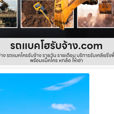
รถแบคโฮรับจ้าง.com
ง รถแมคโครรับจ้าง รายวัน รายเดือน บริการรับเคลียริ่งพื้นท
พร้อมแม็คโคร หกล้อ ให้เช่า