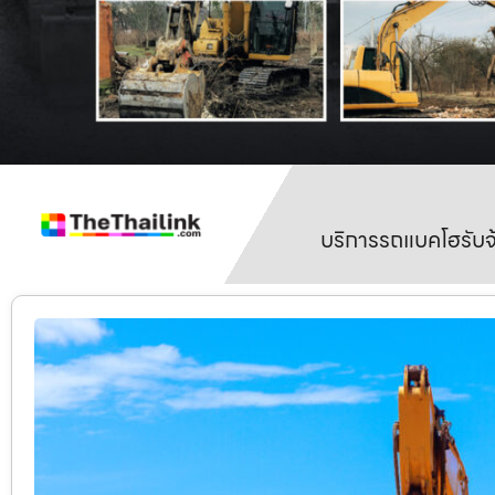
บริการรถแบคโฮรับจ้า