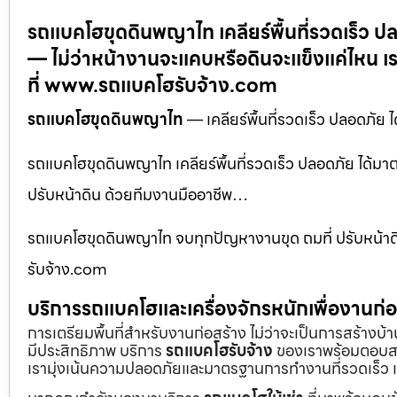
รถแบคโฮขุดดินพญาไท เคลียร์พื้นที่รวดเร็ว
— ไม่ว่าหน้างานจะแคบหรือดินจะแข็งแค่ไหน เ
ที่ www.รถแบคโฮรับจ้าง.com
รถแบคโฮขุดดินพญาไท
— เคลียร์พื้นที่รวดเร็ว ปลอดภั
รถแบคโฮขุดดินพญาไท เคลียร์พื้นที่รวดเร็ว ปลอดภัย ได้
ปรับหน้าดิน ด้วยทีมงานมืออาชีพ…
รถแบคโฮขุดดินพญาไท จบทุกปัญหางานขุด ถมที่ ปรับหน้า
รับจ้าง.com
บริการรถแบคโฮและเครื่องจักรหนักเพื่องานก
การเตรียมพื้นที่สำหรับงานก่อสร้าง ไม่ว่าจะเป็นการสร้างบ
มีประสิทธิภาพ บริการ
รถแบคโฮรับจ้าง
ของเราพร้อมตอบสน
เรามุ่งเน้นความปลอดภัยและมาตรฐานการทำงานที่รวดเร็ว เ