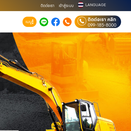
LANGUAGE
ติดต่อเรา
เข้าสู่ระบบ
ติดต่อเรา คลิก
เมนู
099-185-8000