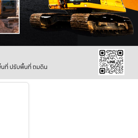
ี่ ปรับพื้นที่ ถมดิน