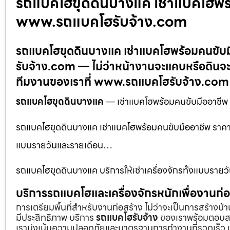
รถแบคโฮขุดดินบางแค เช่าแบคโฮพร้อ
www.รถแบคโฮรับจ้าง.com
รถแบคโฮขุดดินบางแค เช่าแบคโฮพร้อมคนขับมื
รับจ้าง.com — ไม่ว่าหน้างานจะแคบหรือดินจะ
ทีมงานของเราที่ www.รถแบคโฮรับจ้าง.com
รถแบคโฮขุดดินบางแค
— เช่าแบคโฮพร้อมคนขับมืออาชีพ 
รถแบคโฮขุดดินบางแค เช่าแบคโฮพร้อมคนขับมืออาชีพ ราคาคุ้
แบบรายวันและรายเดือน…
รถแบคโฮขุดดินบางแค บริการให้เช่าเครื่องจักรทั้งแบบรายว
บริการรถแบคโฮและเครื่องจักรหนักเพื่องานก
การเตรียมพื้นที่สำหรับงานก่อสร้าง ไม่ว่าจะเป็นการสร้างบ
มีประสิทธิภาพ บริการ
รถแบคโฮรับจ้าง
ของเราพร้อมตอบสน
เรามุ่งเน้นความปลอดภัยและมาตรฐานการทำงานที่รวดเร็ว เ