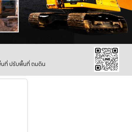
ี่ ปรับพื้นที่ ถมดิน