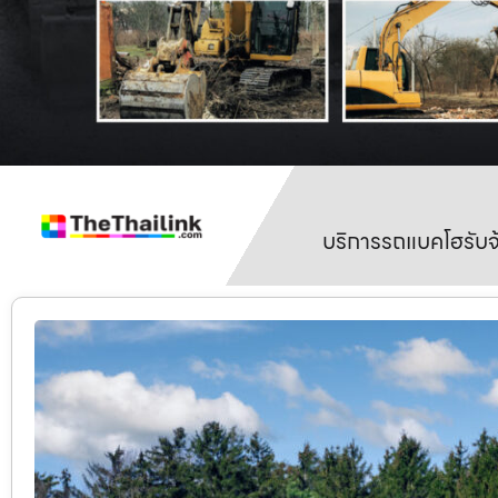
บริการรถแบคโฮรับจ้า