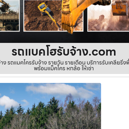
รถแบคโฮรับจ้าง.com
ง รถแมคโครรับจ้าง รายวัน รายเดือน บริการรับเคลียริ่งพื้นท
พร้อมแม็คโคร หกล้อ ให้เช่า