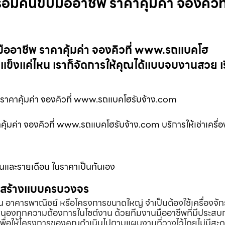
มคนขับมืออาชีพ ราคาคุ้มค่า จองคิวที
ออาชีพ ราคาคุ้มค่า จองคิวที่ www.รถแบคโฮ
แข็งแค่ไหน เราก็จัดการให้คุณได้แบบจบงานสวย เร
ราคาคุ้มค่า จองคิวที่ www.รถแบคโฮรับจ้าง.com
มค่า จองคิวที่ www.รถแบคโฮรับจ้าง.com บริการให้เช่าเครื่อง
ันและรายเดือน ในราคาเป็นกันเอง
่อสร้างแบบครบวงจร
้าน อาคารพาณิชย์ หรือโครงการขนาดใหญ่ จำเป็นต้องใช้เครื่องจัก
องทุกความต้องการในไซต์งาน ด้วยทีมงานมืออาชีพที่มีประสบ
พื่อให้โครงการของคุณดำเนินไปตามแผนงานที่วางไว้โดยไม่มีสะด