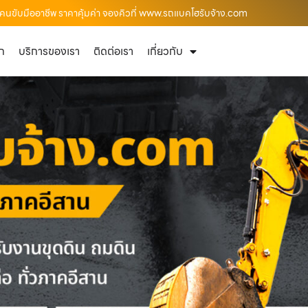
คนขับมืออาชีพ ราคาคุ้มค่า จองคิวที่ www.รถแบคโฮรับจ้าง.com
ัก
บริการของเรา
ติดต่อเรา
เกี่ยวกับ