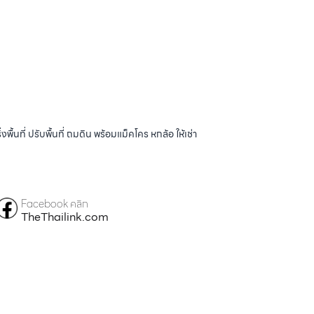
้นที่ ปรับพื้นที่ ถมดิน พร้อมแม็คโคร หกล้อ ให้เช่า
Facebook คลิก
TheThailink.com