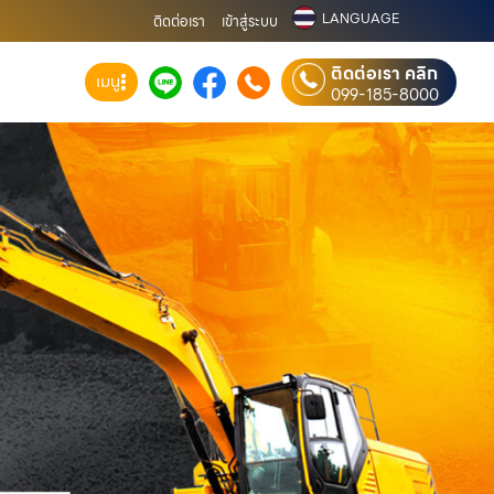
LANGUAGE
ติดต่อเรา
เข้าสู่ระบบ
ติดต่อเรา คลิก
เมนู
099-185-8000