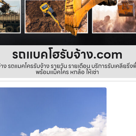
รถแบคโฮรับจ้าง.com
ง รถแมคโครรับจ้าง รายวัน รายเดือน บริการรับเคลียริ่งพื้นท
พร้อมแม็คโคร หกล้อ ให้เช่า