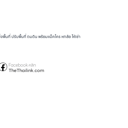
้นที่ ปรับพื้นที่ ถมดิน พร้อมแม็คโคร หกล้อ ให้เช่า
Facebook คลิก
TheThailink.com