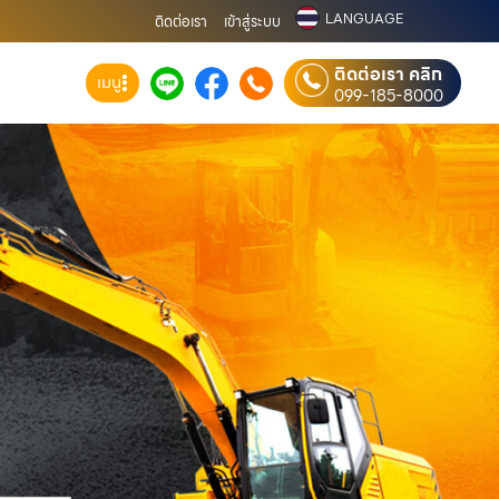
LANGUAGE
ติดต่อเรา
เข้าสู่ระบบ
ติดต่อเรา คลิก
เมนู
099-185-8000