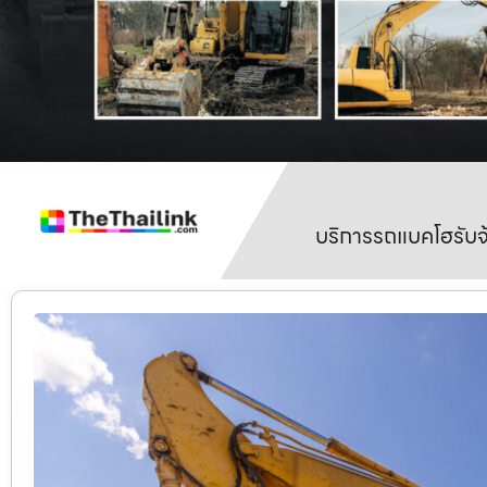
บริการรถแบคโฮรับจ้า