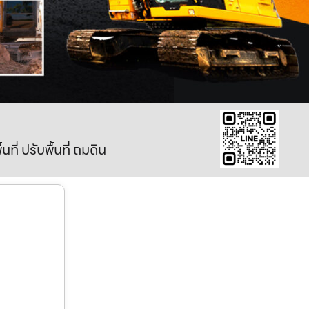
ี่ ปรับพื้นที่ ถมดิน