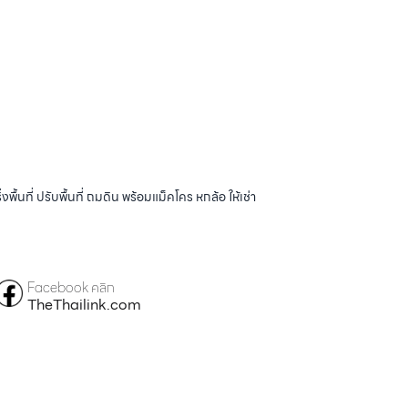
้นที่ ปรับพื้นที่ ถมดิน พร้อมแม็คโคร หกล้อ ให้เช่า
Facebook คลิก
TheThailink.com