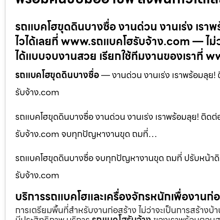
รถแบคโฮขุดดินบางซื่อ งานด่วน งานเร่ง เราพร
ไวได้เลยที่ www.รถแบคโฮรับจ้าง.com — ไม่ว
ได้แบบจบงานสวย เรียกใช้ทีมงานของเราที่ 
รถแบคโฮขุดดินบางซื่อ
— งานด่วน งานเร่ง เราพร้อมลุย! 
รับจ้าง.com
รถแบคโฮขุดดินบางซื่อ งานด่วน งานเร่ง เราพร้อมลุย! ติดต
รับจ้าง.com จบทุกปัญหางานขุด ถมที่…
รถแบคโฮขุดดินบางซื่อ จบทุกปัญหางานขุด ถมที่ ปรับหน้า
รับจ้าง.com
บริการรถแบคโฮและเครื่องจักรหนักเพื่องานก
การเตรียมพื้นที่สำหรับงานก่อสร้าง ไม่ว่าจะเป็นการสร้างบ
มีประสิทธิภาพ บริการ
รถแบคโฮรับจ้าง
ของเราพร้อมตอบสน