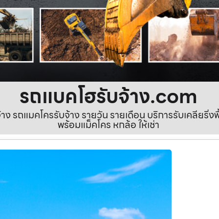
รถแบคโฮรับจ้าง.com
ง รถแมคโครรับจ้าง รายวัน รายเดือน บริการรับเคลียริ่งพื้นท
พร้อมแม็คโคร หกล้อ ให้เช่า