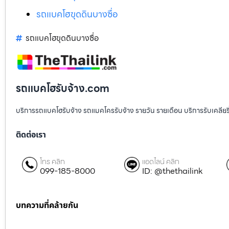
รถแบคโฮขุดดินบางซื่อ
รถแบคโฮขุดดินบางซื่อ
รถแบคโฮรับจ้าง.com
บริการรถแบคโฮรับจ้าง รถแมคโครรับจ้าง รายวัน รายเดือน บริการรับเคลียริ่งพื
ติดต่อเรา
โทร คลิก
แอดไลน์ คลิก
099-185-8000
ID: @thethailink
บทความที่คล้ายกัน