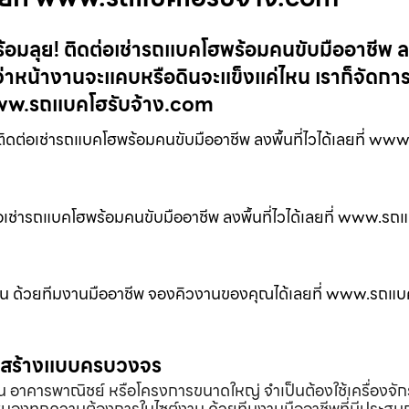
้อมลุย! ติดต่อเช่ารถแบคโฮพร้อมคนขับมืออาชีพ ลงพ
่าหน้างานจะแคบหรือดินจะแข็งแค่ไหน เราก็จัดการ
www.รถแบคโฮรับจ้าง.com
ติดต่อเช่ารถแบคโฮพร้อมคนขับมืออาชีพ ลงพื้นที่ไวได้เลยที่ w
่อเช่ารถแบคโฮพร้อมคนขับมืออาชีพ ลงพื้นที่ไวได้เลยที่ www.รถ
ดิน ด้วยทีมงานมืออาชีพ จองคิวงานของคุณได้เลยที่ www.รถแบ
่อสร้างแบบครบวงจร
้าน อาคารพาณิชย์ หรือโครงการขนาดใหญ่ จำเป็นต้องใช้เครื่องจัก
องทุกความต้องการในไซต์งาน ด้วยทีมงานมืออาชีพที่มีประสบ