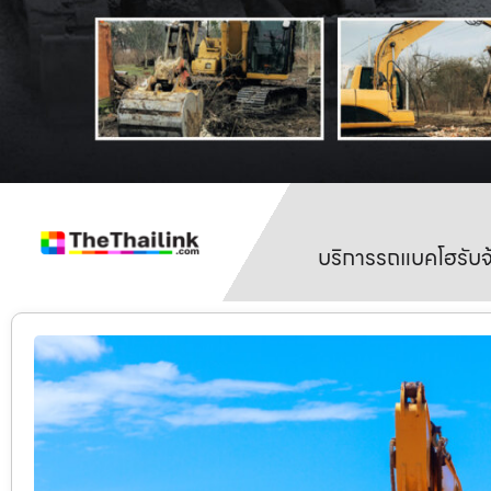
บริการรถแบคโฮรับจ้า