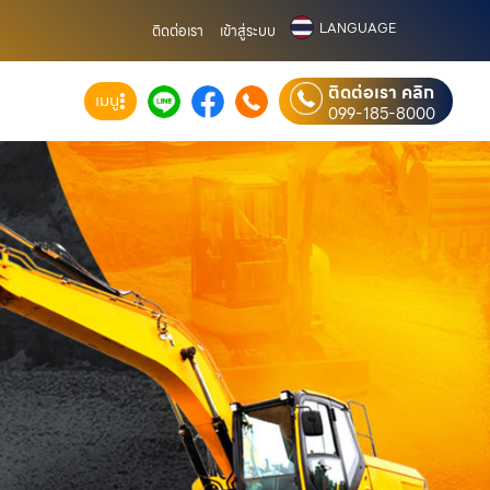
LANGUAGE
ติดต่อเรา
เข้าสู่ระบบ
ติดต่อเรา คลิก
เมนู
099-185-8000