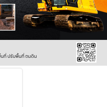
ี่ ปรับพื้นที่ ถมดิน