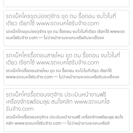
รถแม็คโครขุดบ่อจตุจักร ขุด ถม รื้อถอน จบไวในที่
เดียว เรียกใช้ www.รถแบคโฮรับจ้าง.com
รถแม็คโครขุดบ่อจตุจักร ขุด ถม รื้อถอน จบไวในที่เดียว เรียกใช้ www.รถ
แบคโฮรับจ้าง.com — ไม่ว่าหน้างานจะแคบหรือดินจะแข็งแค
รถแม็คโครรื้อถอนสายไหม ขุด ถม รื้อถอน จบไวในที่
เดียว เรียกใช้ www.รถแบคโฮรับจ้าง.com
รถแม็คโครรื้อถอนสายไหม ขุด ถม รื้อถอน จบไวในที่เดียว เรียกใช้
www.รถแบคโฮรับจ้าง.com — ไม่ว่าหน้างานจะแคบหรือดินจะแข็งแค
รถแม็คโครรื้อถอนจตุจักร ประเมินหน้างานฟรี
เครื่องจักรพร้อมลุย สนใจคลิก www.รถแบคโฮ
รับจ้าง.com
รถแม็คโครรื้อถอนจตุจักร ประเมินหน้างานฟรี เครื่องจักรพร้อมลุย สนใจ
คลิก www.รถแบคโฮรับจ้าง.com — ไม่ว่าหน้างานจะแคบหรือดิ