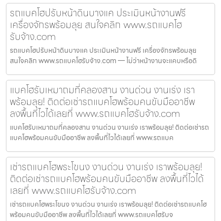
รถแบคโฮปรับหน้าดินบางแค ประเมินหน้างานฟรี
เครื่องจักรพร้อมลุย สนใจคลิก www.รถแบคโฮ
รับจ้าง.com
รถแบคโฮปรับหน้าดินบางแค ประเมินหน้างานฟรี เครื่องจักรพร้อมลุย
สนใจคลิก www.รถแบคโฮรับจ้าง.com — ไม่ว่าหน้างานจะแคบหรือดิ
แบคโฮรับเหมาถมที่คลองสาน งานด่วน งานเร่ง เรา
พร้อมลุย! ติดต่อเช่ารถแบคโฮพร้อมคนขับมืออาชีพ
ลงพื้นที่ไวได้เลยที่ www.รถแบคโฮรับจ้าง.com
แบคโฮรับเหมาถมที่คลองสาน งานด่วน งานเร่ง เราพร้อมลุย! ติดต่อเช่ารถ
แบคโฮพร้อมคนขับมืออาชีพ ลงพื้นที่ไวได้เลยที่ www.รถแบค
เช่ารถแบคโฮพระโขนง งานด่วน งานเร่ง เราพร้อมลุย!
ติดต่อเช่ารถแบคโฮพร้อมคนขับมืออาชีพ ลงพื้นที่ไวได้
เลยที่ www.รถแบคโฮรับจ้าง.com
เช่ารถแบคโฮพระโขนง งานด่วน งานเร่ง เราพร้อมลุย! ติดต่อเช่ารถแบคโฮ
พร้อมคนขับมืออาชีพ ลงพื้นที่ไวได้เลยที่ www.รถแบคโฮรับจ