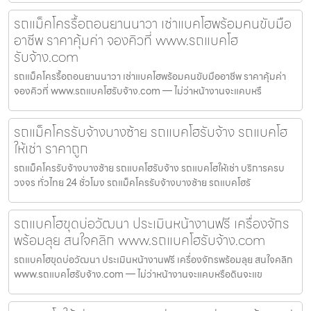
รถแม็คโครรื้อถอนยานนาวา เช่าแบคโฮพร้อมคนขับมือ
อาชีพ ราคาคุ้มค่า จองคิวที่ www.รถแบคโฮ
รับจ้าง.com
รถแม็คโครรื้อถอนยานนาวา เช่าแบคโฮพร้อมคนขับมืออาชีพ ราคาคุ้มค่า
จองคิวที่ www.รถแบคโฮรับจ้าง.com — ไม่ว่าหน้างานจะแคบหรื
รถแม็คโครรับจ้างบางซ้าย รถแบคโฮรับจ้าง รถแบคโฮ
ให้เช่า ราคาถูก
รถแม็คโครรับจ้างบางซ้าย รถแบคโฮรับจ้าง รถแบคโฮให้เช่า บริการครบ
วงจร ทั่วไทย 24 ชั่วโมง รถแม็คโครรับจ้างบางซ้าย รถแบคโฮรั
รถแบคโฮขุดบ่อวัฒนา ประเมินหน้างานฟรี เครื่องจักร
พร้อมลุย สนใจคลิก www.รถแบคโฮรับจ้าง.com
รถแบคโฮขุดบ่อวัฒนา ประเมินหน้างานฟรี เครื่องจักรพร้อมลุย สนใจคลิก
www.รถแบคโฮรับจ้าง.com — ไม่ว่าหน้างานจะแคบหรือดินจะแข