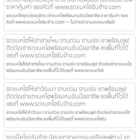
ราคาคุ้มค่า จองคิวที่ www.รถแบคโฮรับจ้าง.com
รถแบคโฮขุดบ่อจตุจักร เช่าแบคโฮพร้อมคนขับมืออาชีพ ราคาคุ้มค่า จอง
คิวที่ www.รถแบคโฮรับจ้าง.com — ไม่ว่าหน้างานจะแคบหรือดิ
รถแบคโฮให้เช่าสายไหม งานด่วน งานเร่ง เราพร้อมลุย!
ติดต่อเช่ารถแบคโฮพร้อมคนขับมืออาชีพ ลงพื้นที่ไวได้
เลยที่ www.รถแบคโฮรับจ้าง.com
รถแบคโฮให้เช่าสายไหม งานด่วน งานเร่ง เราพร้อมลุย! ติดต่อเช่ารถแบคโฮ
พร้อมคนขับมืออาชีพ ลงพื้นที่ไวได้เลยที่ www.รถแบคโฮรั
รถแบคโฮให้เช่าวัฒนา งานด่วน งานเร่ง เราพร้อมลุย!
ติดต่อเช่ารถแบคโฮพร้อมคนขับมืออาชีพ ลงพื้นที่ไวได้
เลยที่ www.รถแบคโฮรับจ้าง.com
รถแบคโฮให้เช่าวัฒนา งานด่วน งานเร่ง เราพร้อมลุย! ติดต่อเช่ารถแบคโฮ
พร้อมคนขับมืออาชีพ ลงพื้นที่ไวได้เลยที่ www.รถแบคโฮรับ
รถแม็คโครรับจ้าง นิคมอุตสาหกรรมเครือสหพัฒน์ รถ