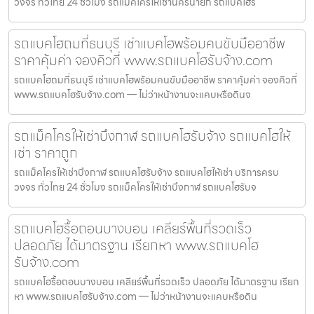
วงจร ทั่วไทย 24 ชั่วโมง รถแม็คโครให้เช่านครนายก รถแบคโฮรั
รถแบคโฮถมที่ธนบุรี เช่าแบคโฮพร้อมคนขับมืออาชีพ
ราคาคุ้มค่า จองคิวที่ www.รถแบคโฮรับจ้าง.com
รถแบคโฮถมที่ธนบุรี เช่าแบคโฮพร้อมคนขับมืออาชีพ ราคาคุ้มค่า จองคิวที่
www.รถแบคโฮรับจ้าง.com — ไม่ว่าหน้างานจะแคบหรือดินจ
รถแม็คโครให้เช่าบึงกาฬ รถแบคโฮรับจ้าง รถแบคโฮให้
เช่า ราคาถูก
รถแม็คโครให้เช่าบึงกาฬ รถแบคโฮรับจ้าง รถแบคโฮให้เช่า บริการครบ
วงจร ทั่วไทย 24 ชั่วโมง รถแม็คโครให้เช่าบึงกาฬ รถแบคโฮรับจ
รถแบคโฮรื้อถอนบางบอน เคลียร์พื้นที่รวดเร็ว
ปลอดภัย ได้มาตรฐาน เรียกหา www.รถแบคโฮ
รับจ้าง.com
รถแบคโฮรื้อถอนบางบอน เคลียร์พื้นที่รวดเร็ว ปลอดภัย ได้มาตรฐาน เรียก
หา www.รถแบคโฮรับจ้าง.com — ไม่ว่าหน้างานจะแคบหรือดิน