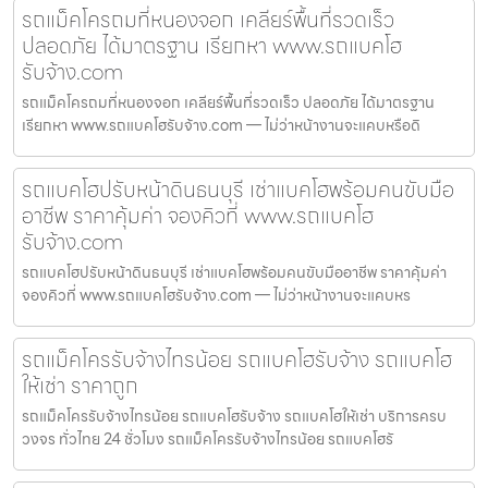
รถแม็คโครถมที่หนองจอก เคลียร์พื้นที่รวดเร็ว
ปลอดภัย ได้มาตรฐาน เรียกหา www.รถแบคโฮ
รับจ้าง.com
รถแม็คโครถมที่หนองจอก เคลียร์พื้นที่รวดเร็ว ปลอดภัย ได้มาตรฐาน
เรียกหา www.รถแบคโฮรับจ้าง.com — ไม่ว่าหน้างานจะแคบหรือดิ
รถแบคโฮปรับหน้าดินธนบุรี เช่าแบคโฮพร้อมคนขับมือ
อาชีพ ราคาคุ้มค่า จองคิวที่ www.รถแบคโฮ
รับจ้าง.com
รถแบคโฮปรับหน้าดินธนบุรี เช่าแบคโฮพร้อมคนขับมืออาชีพ ราคาคุ้มค่า
จองคิวที่ www.รถแบคโฮรับจ้าง.com — ไม่ว่าหน้างานจะแคบหร
รถแม็คโครรับจ้างไทรน้อย รถแบคโฮรับจ้าง รถแบคโฮ
ให้เช่า ราคาถูก
รถแม็คโครรับจ้างไทรน้อย รถแบคโฮรับจ้าง รถแบคโฮให้เช่า บริการครบ
วงจร ทั่วไทย 24 ชั่วโมง รถแม็คโครรับจ้างไทรน้อย รถแบคโฮรั