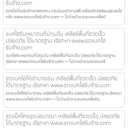
รับจ้าง.com
รถแม็คโครรับจ้างคลองสาน ประเมินหน้างานฟรี เครื่องจักรพร้อมลุย สนใจ
คลิก www.รถแบคโฮรับจ้าง.com — ไม่ว่าหน้างานจะแคบหรือดิ
แบคโฮรับเหมาถมที่ปทุมวัน เคลียร์พื้นที่รวดเร็ว
ปลอดภัย ได้มาตรฐาน เรียกหา www.รถแบคโฮ
รับจ้าง.com
แบคโฮรับเหมาถมที่ปทุมวัน เคลียร์พื้นที่รวดเร็ว ปลอดภัย ได้มาตรฐาน
เรียกหา www.รถแบคโฮรับจ้าง.com — ไม่ว่าหน้างานจะแคบหรื
รถแบคโฮให้เช่าบางเขน เคลียร์พื้นที่รวดเร็ว ปลอดภัย
ได้มาตรฐาน เรียกหา www.รถแบคโฮรับจ้าง.com
รถแบคโฮให้เช่าบางเขน เคลียร์พื้นที่รวดเร็ว ปลอดภัย ได้มาตรฐาน เรียกหา
www.รถแบคโฮรับจ้าง.com — ไม่ว่าหน้างานจะแคบหรือดิน
รถแม็คโครขุดบ่อบางนา เคลียร์พื้นที่รวดเร็ว ปลอดภัย
ได้มาตรฐาน เรียกหา www.รถแบคโฮรับจ้าง.com