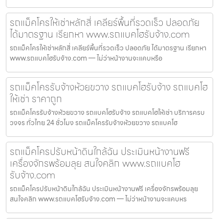
รถแม็คโครให้เช่าหลักสี่ เคลียร์พื้นที่รวดเร็ว ปลอดภัย
ได้มาตรฐาน เรียกหา www.รถแบคโฮรับจ้าง.com
รถแม็คโครให้เช่าหลักสี่ เคลียร์พื้นที่รวดเร็ว ปลอดภัย ได้มาตรฐาน เรียกหา
www.รถแบคโฮรับจ้าง.com — ไม่ว่าหน้างานจะแคบหรือ
รถแม็คโครรับจ้างห้วยขวาง รถแบคโฮรับจ้าง รถแบคโฮ
ให้เช่า ราคาถูก
รถแม็คโครรับจ้างห้วยขวาง รถแบคโฮรับจ้าง รถแบคโฮให้เช่า บริการครบ
วงจร ทั่วไทย 24 ชั่วโมง รถแม็คโครรับจ้างห้วยขวาง รถแบคโฮ
รถแม็คโครปรับหน้าดินใกล้ฉัน ประเมินหน้างานฟรี
เครื่องจักรพร้อมลุย สนใจคลิก www.รถแบคโฮ
รับจ้าง.com
รถแม็คโครปรับหน้าดินใกล้ฉัน ประเมินหน้างานฟรี เครื่องจักรพร้อมลุย
สนใจคลิก www.รถแบคโฮรับจ้าง.com — ไม่ว่าหน้างานจะแคบหร