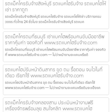
รถแม็คโครรับจ้างสิงห์บุรี รถแบคโฮรับจ้าง รถแบคโฮให้
เช่า ราคาถูก
รถแม็คโครรับจ้างสิงห์บุรี รถแบคโฮรับจ้าง รถแบคโฮให้เช่า บริการครบ
วงจร ทั่วไทย 24 ชั่วโมง รถแม็คโครรับจ้างสิงห์บุรี รถแบค
รถแม็คโครถมที่ธนบุรี เช่าแบคโฮพร้อมคนขับมืออาชีพ
ราคาคุ้มค่า จองคิวที่ www.รถแบคโฮรับจ้าง.com
รถแม็คโครถมที่ธนบุรี เช่าแบคโฮพร้อมคนขับมืออาชีพ ราคาคุ้มค่า จองคิว
ที่ www.รถแบคโฮรับจ้าง.com — ไม่ว่าหน้างานจะแคบหรือดิ
รถแบคโฮปรับหน้าดินสาทร ขุด ถม รื้อถอน จบไวในที่
เดียว เรียกใช้ www.รถแบคโฮรับจ้าง.com
รถแบคโฮปรับหน้าดินสาทร ขุด ถม รื้อถอน จบไวในที่เดียว เรียกใช้
www.รถแบคโฮรับจ้าง.com — ไม่ว่าหน้างานจะแคบหรือดินจะแข็งแค
รถแม็คโครรับจ้างคลองสาน ประเมินหน้างานฟรี
เครื่องจักรพร้อมลุย สนใจคลิก www.รถแบคโฮ