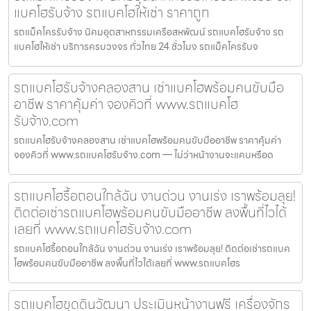
แบคโฮรับจ้าง รถแบคโฮให้เช่า ราคาถูก
รถแม็คโครรับจ้าง นิคมอุตสาหกรรมเครือสหพัฒน์ รถแบคโฮรับจ้าง รถ
แบคโฮให้เช่า บริการครบวงจร ทั่วไทย 24 ชั่วโมง รถแม็คโครรับจ
รถแบคโฮรับจ้างคลองสาน เช่าแบคโฮพร้อมคนขับมือ
อาชีพ ราคาคุ้มค่า จองคิวที่ www.รถแบคโฮ
รับจ้าง.com
รถแบคโฮรับจ้างคลองสาน เช่าแบคโฮพร้อมคนขับมืออาชีพ ราคาคุ้มค่า
จองคิวที่ www.รถแบคโฮรับจ้าง.com — ไม่ว่าหน้างานจะแคบหรือด
รถแบคโฮรื้อถอนใกล้ฉัน งานด่วน งานเร่ง เราพร้อมลุย!
ติดต่อเช่ารถแบคโฮพร้อมคนขับมืออาชีพ ลงพื้นที่ไวได้
เลยที่ www.รถแบคโฮรับจ้าง.com
รถแบคโฮรื้อถอนใกล้ฉัน งานด่วน งานเร่ง เราพร้อมลุย! ติดต่อเช่ารถแบค
โฮพร้อมคนขับมืออาชีพ ลงพื้นที่ไวได้เลยที่ www.รถแบคโฮร
รถแบคโฮขุดดินวัฒนา ประเมินหน้างานฟรี เครื่องจักร