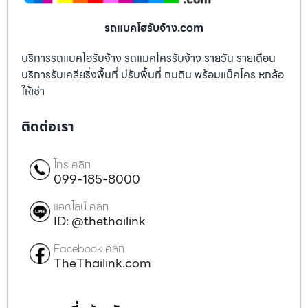
รถแบคโฮรับจ้าง.com
บริการรถแบคโฮรับจ้าง รถแมคโครรับจ้าง รายวัน รายเดือน
บริการรับเคลียริ่งพื้นที่ ปรับพื้นที่ ถมดิน พร้อมแม็คโคร หกล้อ
ให้เช่า
ติดต่อเรา
โทร คลิก
099-185-8000
แอดไลน์ คลิก
ID: @thethailink
Facebook คลิก
TheThailink.com