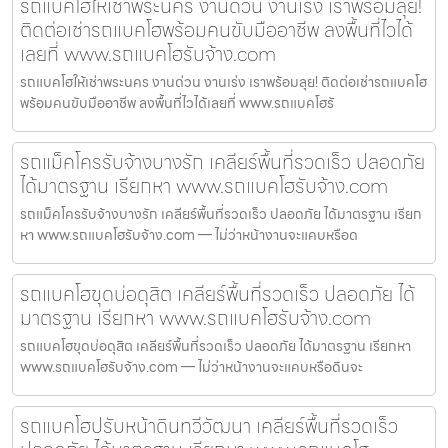
รถแบคโฮให้เช่าพระนคร งานด่วน งานเร่ง เราพร้อมลุย!
ติดต่อเช่ารถแบคโฮพร้อมคนขับมืออาชีพ ลงพื้นที่ไวได้
เลยที่ www.รถแบคโฮรับจ้าง.com
รถแบคโฮให้เช่าพระนคร งานด่วน งานเร่ง เราพร้อมลุย! ติดต่อเช่ารถแบคโฮ
พร้อมคนขับมืออาชีพ ลงพื้นที่ไวได้เลยที่ www.รถแบคโฮรั
รถแม็คโครรับจ้างบางรัก เคลียร์พื้นที่รวดเร็ว ปลอดภัย
ได้มาตรฐาน เรียกหา www.รถแบคโฮรับจ้าง.com
รถแม็คโครรับจ้างบางรัก เคลียร์พื้นที่รวดเร็ว ปลอดภัย ได้มาตรฐาน เรียก
หา www.รถแบคโฮรับจ้าง.com — ไม่ว่าหน้างานจะแคบหรือด
รถแบคโฮขุดบ่อดุสิต เคลียร์พื้นที่รวดเร็ว ปลอดภัย ได้
มาตรฐาน เรียกหา www.รถแบคโฮรับจ้าง.com
รถแบคโฮขุดบ่อดุสิต เคลียร์พื้นที่รวดเร็ว ปลอดภัย ได้มาตรฐาน เรียกหา
www.รถแบคโฮรับจ้าง.com — ไม่ว่าหน้างานจะแคบหรือดินจะ
รถแบคโฮปรับหน้าดินทวีวัฒนา เคลียร์พื้นที่รวดเร็ว