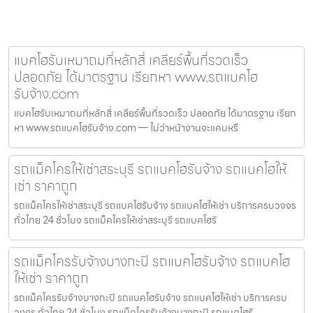
แบคโฮรับเหมาถมที่หลักสี่ เคลียร์พื้นที่รวดเร็ว
ปลอดภัย ได้มาตรฐาน เรียกหา www.รถแบคโฮ
รับจ้าง.com
แบคโฮรับเหมาถมที่หลักสี่ เคลียร์พื้นที่รวดเร็ว ปลอดภัย ได้มาตรฐาน เรียก
หา www.รถแบคโฮรับจ้าง.com — ไม่ว่าหน้างานจะแคบหรื
รถแม็คโครให้เช่าสระบุรี รถแบคโฮรับจ้าง รถแบคโฮให้
เช่า ราคาถูก
รถแม็คโครให้เช่าสระบุรี รถแบคโฮรับจ้าง รถแบคโฮให้เช่า บริการครบวงจร
ทั่วไทย 24 ชั่วโมง รถแม็คโครให้เช่าสระบุรี รถแบคโฮรั
รถแม็คโครรับจ้างบางกะปิ รถแบคโฮรับจ้าง รถแบคโฮ
ให้เช่า ราคาถูก
รถแม็คโครรับจ้างบางกะปิ รถแบคโฮรับจ้าง รถแบคโฮให้เช่า บริการครบ
วงจร ทั่วไทย 24 ชั่วโมง รถแม็คโครรับจ้างบางกะปิ รถแบคโฮรั