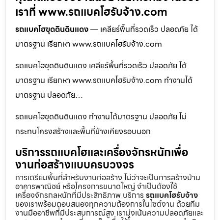
เราที่ www.รถแบคโฮรับจ้าง.com
รถแบคโฮขุดดินดินแดง
— เคลียร์พื้นที่รวดเร็ว ปลอดภัย ได้
มาตรฐาน เรียกหา www.รถแบคโฮรับจ้าง.com
รถแบคโฮขุดดินดินแดง เคลียร์พื้นที่รวดเร็ว ปลอดภัย ได้
มาตรฐาน เรียกหา www.รถแบคโฮรับจ้าง.com ทำงานได้
มาตรฐาน ปลอดภัย…
รถแบคโฮขุดดินดินแดง ทำงานได้มาตรฐาน ปลอดภัย ไม่
กระทบโครงสร้างและพื้นที่ข้างเคียงรอบนอก
บริการรถแบคโฮและเครื่องจักรหนักเพื่อ
งานก่อสร้างแบบครบวงจร
การเตรียมพื้นที่สำหรับงานก่อสร้าง ไม่ว่าจะเป็นการสร้างบ้าน
อาคารพาณิชย์ หรือโครงการขนาดใหญ่ จำเป็นต้องใช้
เครื่องจักรกลหนักที่มีประสิทธิภาพ บริการ
รถแบคโฮรับจ้าง
ของเราพร้อมตอบสนองทุกความต้องการในไซต์งาน ด้วยทีม
งานมืออาชีพที่มีประสบการณ์สูง เรามุ่งเน้นความปลอดภัยและ