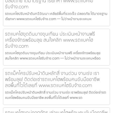
ปลอดภัย ได้มาตรฐาน เรียกหา www.รถแบคโฮ
รับจ้าง.com
รถแบคโฮปรับหน้าดินทวีวัฒนา เคลียร์พื้นที่รวดเร็ว ปลอดภัย ได้มาตรฐาน
เรียกหา www.รถแบคโฮรับจ้าง.com — ไม่ว่าหน้างานจะแคบห
รถแบคโฮขุดดินบางขุนเทียน ประเมินหน้างานฟรี
เครื่องจักรพร้อมลุย สนใจคลิก www.รถแบคโฮ
รับจ้าง.com
รถแบคโฮขุดดินบางขุนเทียน ประเมินหน้างานฟรี เครื่องจักรพร้อมลุย
สนใจคลิก www.รถแบคโฮรับจ้าง.com — ไม่ว่าหน้างานจะแคบหรือด
รถแม็คโครปรับหน้าดินหลักสี่ งานด่วน งานเร่ง เรา
พร้อมลุย! ติดต่อเช่ารถแบคโฮพร้อมคนขับมืออาชีพ
ลงพื้นที่ไวได้เลยที่ www.รถแบคโฮรับจ้าง.com
รถแม็คโครปรับหน้าดินหลักสี่ งานด่วน งานเร่ง เราพร้อมลุย! ติดต่อเช่ารถ
แบคโฮพร้อมคนขับมืออาชีพ ลงพื้นที่ไวได้เลยที่ www.รถ
รถแบคโฮขุดบ่อจตุจักร เช่าแบคโฮพร้อมคนขับมืออาชีพ