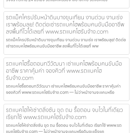
รถแม็คโครปรับหน้าดินบางขุนเทียน งานด่วน งานเร่ง
เราพร้อมลุย! ติดต่อเช่ารถแบคโฮพร้อมคนขับมืออาชีพ
ลงพื้นที่ไวได้เลยที่ www.รถแบคโฮรับจ้าง.com
รถแม็คโครปรับหน้าดินบางขุนเทียน งานด่วน งานเร่ง เราพร้อมลุย! ติดต่อ
เช่ารถแบคโฮพร้อมคนขับมืออาชีพ ลงพื้นที่ไวได้เลยที่ ww
รถแบคโฮรื้อถอนทวีวัฒนา เช่าแบคโฮพร้อมคนขับมือ
อาชีพ ราคาคุ้มค่า จองคิวที่ www.รถแบคโฮ
รับจ้าง.com
รถแบคโฮรื้อถอนทวีวัฒนา เช่าแบคโฮพร้อมคนขับมืออาชีพ ราคาคุ้มค่า
จองคิวที่ www.รถแบคโฮรับจ้าง.com — ไม่ว่าหน้างานจะแคบหรือ
รถแบคโฮให้เช่าตลิ่งชัน ขุด ถม รื้อถอน จบไวในที่เดียว
เรียกใช้ www.รถแบคโฮรับจ้าง.com
รถแบคโฮให้เช่าตลิ่งชัน ขุด ถม รื้อถอน จบไวในที่เดียว เรียกใช้ www.รถ
แบคโฮรับจ้าง.com — ไม่ว่าหน้างานจะแคบหรือดินจะแข็งแค