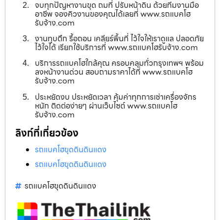
จบทุกปัญหางานขุด ถมที่ ปรับหน้าดิน ด้วยทีมงานมือ
อาชีพ จองคิวงานของคุณได้เลยที่ www.รถแบคโฮ
รับจ้าง.com
งานทุบตึก รื้อถอน เคลียร์พื้นที่ ไว้ใจให้เราดูแล ปลอดภัย
ไว้ใจได้ เรียกใช้บริการที่ www.รถแบคโฮรับจ้าง.com
บริการรถแบคโฮใกล้คุณ ครอบคลุมทั่วกรุงเทพฯ พร้อม
ลงหน้างานด่วน สอบถามราคาได้ที่ www.รถแบคโฮ
รับจ้าง.com
ประหยัดงบ ประหยัดเวลา คุ้มค่าทุกการเช่าเครื่องจักร
หนัก ติดต่อง่ายๆ ผ่านเว็บไซต์ www.รถแบคโฮ
รับจ้าง.com
ลิงก์ที่เกี่ยวข้อง
รถแบคโฮขุดดินดินแดง
รถแบคโฮขุดดินดินแดง
รถแบคโฮขุดดินดินแดง