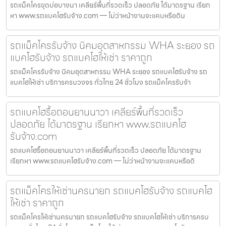
รถแม็คโครขุดบ่อบางนา เคลียร์พื้นที่รวดเร็ว ปลอดภัย ได้มาตรฐาน เรียก
หา www.รถแบคโฮรับจ้าง.com — ไม่ว่าหน้างานจะแคบหรือดิน
รถแม็คโครรับจ้าง นิคมอุตสาหกรรม WHA ระยอง รถ
แบคโฮรับจ้าง รถแบคโฮให้เช่า ราคาถูก
รถแม็คโครรับจ้าง นิคมอุตสาหกรรม WHA ระยอง รถแบคโฮรับจ้าง รถ
แบคโฮให้เช่า บริการครบวงจร ทั่วไทย 24 ชั่วโมง รถแม็คโครรับจ้า
รถแบคโฮรื้อถอนยานนาวา เคลียร์พื้นที่รวดเร็ว
ปลอดภัย ได้มาตรฐาน เรียกหา www.รถแบคโฮ
รับจ้าง.com
รถแบคโฮรื้อถอนยานนาวา เคลียร์พื้นที่รวดเร็ว ปลอดภัย ได้มาตรฐาน
เรียกหา www.รถแบคโฮรับจ้าง.com — ไม่ว่าหน้างานจะแคบหรือดิ
รถแม็คโครให้เช่านครนายก รถแบคโฮรับจ้าง รถแบคโฮ
ให้เช่า ราคาถูก
รถแม็คโครให้เช่านครนายก รถแบคโฮรับจ้าง รถแบคโฮให้เช่า บริการครบ