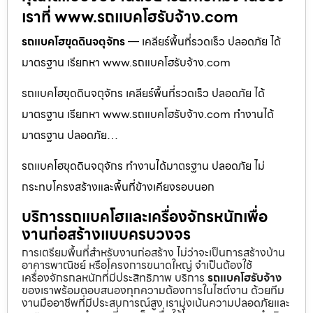
เราที่ www.รถแบคโฮรับจ้าง.com
รถแบคโฮขุดดินจตุจักร
— เคลียร์พื้นที่รวดเร็ว ปลอดภัย ได้
มาตรฐาน เรียกหา www.รถแบคโฮรับจ้าง.com
รถแบคโฮขุดดินจตุจักร เคลียร์พื้นที่รวดเร็ว ปลอดภัย ได้
มาตรฐาน เรียกหา www.รถแบคโฮรับจ้าง.com ทำงานได้
มาตรฐาน ปลอดภัย…
รถแบคโฮขุดดินจตุจักร ทำงานได้มาตรฐาน ปลอดภัย ไม่
กระทบโครงสร้างและพื้นที่ข้างเคียงรอบนอก
บริการรถแบคโฮและเครื่องจักรหนักเพื่อ
งานก่อสร้างแบบครบวงจร
การเตรียมพื้นที่สำหรับงานก่อสร้าง ไม่ว่าจะเป็นการสร้างบ้าน
อาคารพาณิชย์ หรือโครงการขนาดใหญ่ จำเป็นต้องใช้
เครื่องจักรกลหนักที่มีประสิทธิภาพ บริการ
รถแบคโฮรับจ้าง
ของเราพร้อมตอบสนองทุกความต้องการในไซต์งาน ด้วยทีม
งานมืออาชีพที่มีประสบการณ์สูง เรามุ่งเน้นความปลอดภัยและ