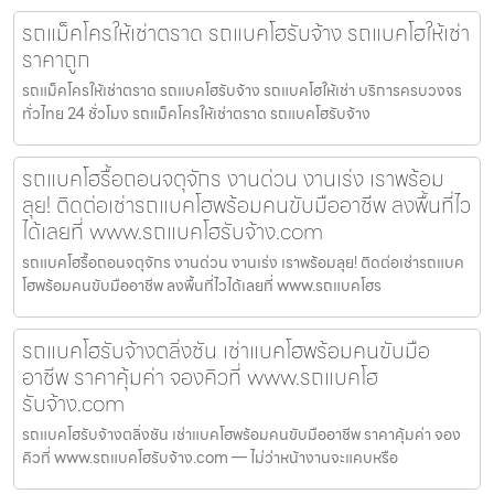
รถแม็คโครให้เช่าตราด รถแบคโฮรับจ้าง รถแบคโฮให้เช่า
ราคาถูก
รถแม็คโครให้เช่าตราด รถแบคโฮรับจ้าง รถแบคโฮให้เช่า บริการครบวงจร
ทั่วไทย 24 ชั่วโมง รถแม็คโครให้เช่าตราด รถแบคโฮรับจ้าง
รถแบคโฮรื้อถอนจตุจักร งานด่วน งานเร่ง เราพร้อม
ลุย! ติดต่อเช่ารถแบคโฮพร้อมคนขับมืออาชีพ ลงพื้นที่ไว
ได้เลยที่ www.รถแบคโฮรับจ้าง.com
รถแบคโฮรื้อถอนจตุจักร งานด่วน งานเร่ง เราพร้อมลุย! ติดต่อเช่ารถแบค
โฮพร้อมคนขับมืออาชีพ ลงพื้นที่ไวได้เลยที่ www.รถแบคโฮร
รถแบคโฮรับจ้างตลิ่งชัน เช่าแบคโฮพร้อมคนขับมือ
อาชีพ ราคาคุ้มค่า จองคิวที่ www.รถแบคโฮ
รับจ้าง.com
รถแบคโฮรับจ้างตลิ่งชัน เช่าแบคโฮพร้อมคนขับมืออาชีพ ราคาคุ้มค่า จอง
คิวที่ www.รถแบคโฮรับจ้าง.com — ไม่ว่าหน้างานจะแคบหรือ