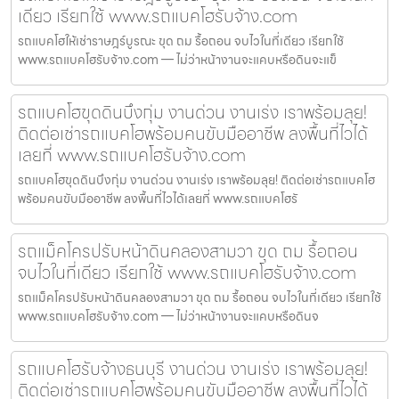
เดียว เรียกใช้ www.รถแบคโฮรับจ้าง.com
รถแบคโฮให้เช่าราษฎร์บูรณะ ขุด ถม รื้อถอน จบไวในที่เดียว เรียกใช้
www.รถแบคโฮรับจ้าง.com — ไม่ว่าหน้างานจะแคบหรือดินจะแข็
รถแบคโฮขุดดินบึงกุ่ม งานด่วน งานเร่ง เราพร้อมลุย!
ติดต่อเช่ารถแบคโฮพร้อมคนขับมืออาชีพ ลงพื้นที่ไวได้
เลยที่ www.รถแบคโฮรับจ้าง.com
รถแบคโฮขุดดินบึงกุ่ม งานด่วน งานเร่ง เราพร้อมลุย! ติดต่อเช่ารถแบคโฮ
พร้อมคนขับมืออาชีพ ลงพื้นที่ไวได้เลยที่ www.รถแบคโฮรั
รถแม็คโครปรับหน้าดินคลองสามวา ขุด ถม รื้อถอน
จบไวในที่เดียว เรียกใช้ www.รถแบคโฮรับจ้าง.com
รถแม็คโครปรับหน้าดินคลองสามวา ขุด ถม รื้อถอน จบไวในที่เดียว เรียกใช้
www.รถแบคโฮรับจ้าง.com — ไม่ว่าหน้างานจะแคบหรือดินจ
รถแบคโฮรับจ้างธนบุรี งานด่วน งานเร่ง เราพร้อมลุย!
ติดต่อเช่ารถแบคโฮพร้อมคนขับมืออาชีพ ลงพื้นที่ไวได้