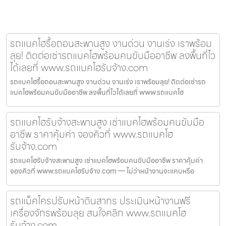
รถแบคโฮรื้อถอนสะพานสูง งานด่วน งานเร่ง เราพร้อม
ลุย! ติดต่อเช่ารถแบคโฮพร้อมคนขับมืออาชีพ ลงพื้นที่ไว
ได้เลยที่ www.รถแบคโฮรับจ้าง.com
รถแบคโฮรื้อถอนสะพานสูง งานด่วน งานเร่ง เราพร้อมลุย! ติดต่อเช่ารถ
แบคโฮพร้อมคนขับมืออาชีพ ลงพื้นที่ไวได้เลยที่ www.รถแบคโฮ
รถแบคโฮรับจ้างสะพานสูง เช่าแบคโฮพร้อมคนขับมือ
อาชีพ ราคาคุ้มค่า จองคิวที่ www.รถแบคโฮ
รับจ้าง.com
รถแบคโฮรับจ้างสะพานสูง เช่าแบคโฮพร้อมคนขับมืออาชีพ ราคาคุ้มค่า
จองคิวที่ www.รถแบคโฮรับจ้าง.com — ไม่ว่าหน้างานจะแคบหรือ
รถแม็คโครปรับหน้าดินสาทร ประเมินหน้างานฟรี
เครื่องจักรพร้อมลุย สนใจคลิก www.รถแบคโฮ
รับจ้าง.com