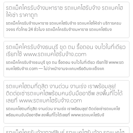
รถแม็คโครรับจ้างมหาราช รถแบคโฮรับจ้าง รถแบคโฮ
ให้เช่า ราคาถูก
รถแม็คโครรับจ้างมหาราช รถแบคโฮรับจ้าง รถแบคโฮให้เช่า บริการครบ
วงจร ทั่วไทย 24 ชั่วโมง รถแม็คโครรับจ้างมหาราช รถแบคโฮรับจ
รถแม็คโครรับจ้างธนบุรี ขุด ถม รื้อถอน จบไวในที่เดียว
เรียกใช้ www.รถแบคโฮรับจ้าง.com
รถแม็คโครรับจ้างธนบุรี ขุด ถม รื้อถอน จบไวในที่เดียว เรียกใช้ www.รถ
แบคโฮรับจ้าง.com — ไม่ว่าหน้างานจะแคบหรือดินจะแข็งแค
รถแบคโฮถมที่ดุสิต งานด่วน งานเร่ง เราพร้อมลุย!
ติดต่อเช่ารถแบคโฮพร้อมคนขับมืออาชีพ ลงพื้นที่ไวได้
เลยที่ www.รถแบคโฮรับจ้าง.com
รถแบคโฮถมที่ดุสิต งานด่วน งานเร่ง เราพร้อมลุย! ติดต่อเช่ารถแบคโฮ
พร้อมคนขับมืออาชีพ ลงพื้นที่ไวได้เลยที่ www.รถแบคโฮรับจ้
รถแม็คโครรับจ้างกาฬสินธุ์ รถแบคโฮรับจ้าง รถแบคโฮ