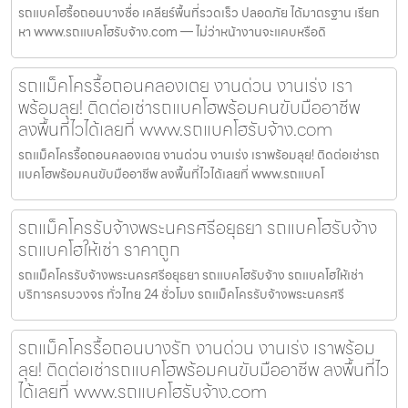
รถแบคโฮรื้อถอนบางซื่อ เคลียร์พื้นที่รวดเร็ว ปลอดภัย ได้มาตรฐาน เรียก
หา www.รถแบคโฮรับจ้าง.com — ไม่ว่าหน้างานจะแคบหรือดิ
รถแม็คโครรื้อถอนคลองเตย งานด่วน งานเร่ง เรา
พร้อมลุย! ติดต่อเช่ารถแบคโฮพร้อมคนขับมืออาชีพ
ลงพื้นที่ไวได้เลยที่ www.รถแบคโฮรับจ้าง.com
รถแม็คโครรื้อถอนคลองเตย งานด่วน งานเร่ง เราพร้อมลุย! ติดต่อเช่ารถ
แบคโฮพร้อมคนขับมืออาชีพ ลงพื้นที่ไวได้เลยที่ www.รถแบคโ
รถแม็คโครรับจ้างพระนครศรีอยุธยา รถแบคโฮรับจ้าง
รถแบคโฮให้เช่า ราคาถูก
รถแม็คโครรับจ้างพระนครศรีอยุธยา รถแบคโฮรับจ้าง รถแบคโฮให้เช่า
บริการครบวงจร ทั่วไทย 24 ชั่วโมง รถแม็คโครรับจ้างพระนครศรี
รถแม็คโครรื้อถอนบางรัก งานด่วน งานเร่ง เราพร้อม
ลุย! ติดต่อเช่ารถแบคโฮพร้อมคนขับมืออาชีพ ลงพื้นที่ไว
ได้เลยที่ www.รถแบคโฮรับจ้าง.com