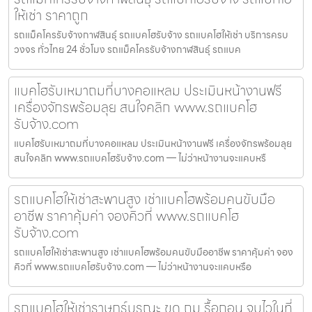
ให้เช่า ราคาถูก
รถแม็คโครรับจ้างกาฬสินธุ์ รถแบคโฮรับจ้าง รถแบคโฮให้เช่า บริการครบ
วงจร ทั่วไทย 24 ชั่วโมง รถแม็คโครรับจ้างกาฬสินธุ์ รถแบค
แบคโฮรับเหมาถมที่บางคอแหลม ประเมินหน้างานฟรี
เครื่องจักรพร้อมลุย สนใจคลิก www.รถแบคโฮ
รับจ้าง.com
แบคโฮรับเหมาถมที่บางคอแหลม ประเมินหน้างานฟรี เครื่องจักรพร้อมลุย
สนใจคลิก www.รถแบคโฮรับจ้าง.com — ไม่ว่าหน้างานจะแคบหรื
รถแบคโฮให้เช่าสะพานสูง เช่าแบคโฮพร้อมคนขับมือ
อาชีพ ราคาคุ้มค่า จองคิวที่ www.รถแบคโฮ
รับจ้าง.com
รถแบคโฮให้เช่าสะพานสูง เช่าแบคโฮพร้อมคนขับมืออาชีพ ราคาคุ้มค่า จอง
คิวที่ www.รถแบคโฮรับจ้าง.com — ไม่ว่าหน้างานจะแคบหรือ
รถแบคโฮให้เช่าราษฎร์บูรณะ ขุด ถม รื้อถอน จบไวในที่