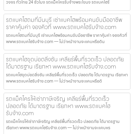
วงจร ทั่วไทย 24 ชั่วโมง รถแม็คโครรับจ้างพระโขนง รถแบคโฮรั
รถแบคโฮถมที่มีนบุรี เช่าแบคโฮพร้อมคนขับมืออาชีพ
ราคาคุ้มค่า จองคิวที่ www.รถแบคโฮรับจ้าง.com
รถแบคโฮถมที่มีนบุรี เช่าแบคโฮพร้อมคนขับมืออาชีพ ราคาคุ้มค่า จองคิวที่
www.รถแบคโฮรับจ้าง.com — ไม่ว่าหน้างานจะแคบหรือดิน
รถแบคโฮขุดบ่อตลิ่งชัน เคลียร์พื้นที่รวดเร็ว ปลอดภัย
ได้มาตรฐาน เรียกหา www.รถแบคโฮรับจ้าง.com
รถแบคโฮขุดบ่อตลิ่งชัน เคลียร์พื้นที่รวดเร็ว ปลอดภัย ได้มาตรฐาน เรียกหา
www.รถแบคโฮรับจ้าง.com — ไม่ว่าหน้างานจะแคบหรือดิ
รถแม็คโครให้เช่าภาษีเจริญ เคลียร์พื้นที่รวดเร็ว
ปลอดภัย ได้มาตรฐาน เรียกหา www.รถแบคโฮ
รับจ้าง.com
รถแม็คโครให้เช่าภาษีเจริญ เคลียร์พื้นที่รวดเร็ว ปลอดภัย ได้มาตรฐาน
เรียกหา www.รถแบคโฮรับจ้าง.com — ไม่ว่าหน้างานจะแคบหร