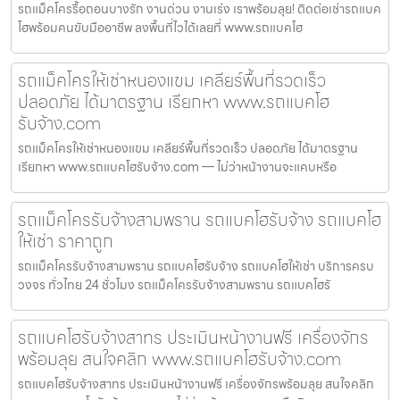
รถแม็คโครรื้อถอนบางรัก งานด่วน งานเร่ง เราพร้อมลุย! ติดต่อเช่ารถแบค
โฮพร้อมคนขับมืออาชีพ ลงพื้นที่ไวได้เลยที่ www.รถแบคโฮ
รถแม็คโครให้เช่าหนองแขม เคลียร์พื้นที่รวดเร็ว
ปลอดภัย ได้มาตรฐาน เรียกหา www.รถแบคโฮ
รับจ้าง.com
รถแม็คโครให้เช่าหนองแขม เคลียร์พื้นที่รวดเร็ว ปลอดภัย ได้มาตรฐาน
เรียกหา www.รถแบคโฮรับจ้าง.com — ไม่ว่าหน้างานจะแคบหรือ
รถแม็คโครรับจ้างสามพราน รถแบคโฮรับจ้าง รถแบคโฮ
ให้เช่า ราคาถูก
รถแม็คโครรับจ้างสามพราน รถแบคโฮรับจ้าง รถแบคโฮให้เช่า บริการครบ
วงจร ทั่วไทย 24 ชั่วโมง รถแม็คโครรับจ้างสามพราน รถแบคโฮรั
รถแบคโฮรับจ้างสาทร ประเมินหน้างานฟรี เครื่องจักร
พร้อมลุย สนใจคลิก www.รถแบคโฮรับจ้าง.com
รถแบคโฮรับจ้างสาทร ประเมินหน้างานฟรี เครื่องจักรพร้อมลุย สนใจคลิก