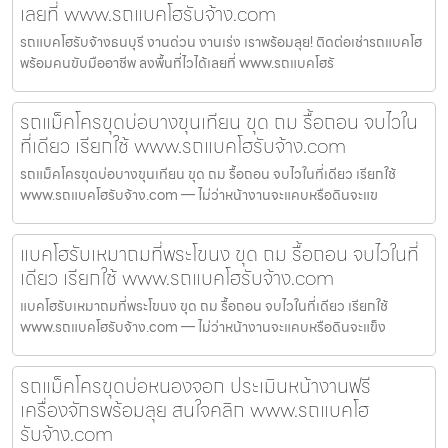
เลยที่ www.รถแบคโฮรับจ้าง.com
รถแบคโฮรับจ้างธนบุรี งานด่วน งานเร่ง เราพร้อมลุย! ติดต่อเช่ารถแบคโฮ
พร้อมคนขับมืออาชีพ ลงพื้นที่ไวได้เลยที่ www.รถแบคโฮรั
รถแม็คโครขุดบ่อบางขุนเทียน ขุด ถม รื้อถอน จบไวใน
ที่เดียว เรียกใช้ www.รถแบคโฮรับจ้าง.com
รถแม็คโครขุดบ่อบางขุนเทียน ขุด ถม รื้อถอน จบไวในที่เดียว เรียกใช้
www.รถแบคโฮรับจ้าง.com — ไม่ว่าหน้างานจะแคบหรือดินจะแข
แบคโฮรับเหมาถมที่พระโขนง ขุด ถม รื้อถอน จบไวในที่
เดียว เรียกใช้ www.รถแบคโฮรับจ้าง.com
แบคโฮรับเหมาถมที่พระโขนง ขุด ถม รื้อถอน จบไวในที่เดียว เรียกใช้
www.รถแบคโฮรับจ้าง.com — ไม่ว่าหน้างานจะแคบหรือดินจะแข็ง
รถแม็คโครขุดบ่อหนองจอก ประเมินหน้างานฟรี
เครื่องจักรพร้อมลุย สนใจคลิก www.รถแบคโฮ
รับจ้าง.com