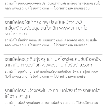
รถแม็คโครขุดบ่อหนองจอก ประเมินหน้างานฟรี เครื่องจักรพร้อมลุย สนใจ
คลิก www.รถแบคโฮรับจ้าง.com — ไม่ว่าหน้างานจะแคบหรือดิน
รถแม็คโครให้เช่ากรุงเทพ ประเมินหน้างานฟรี
เครื่องจักรพร้อมลุย สนใจคลิก www.รถแบคโฮ
รับจ้าง.com
รถแม็คโครให้เช่ากรุงเทพ ประเมินหน้างานฟรี เครื่องจักรพร้อมลุย สนใจ
คลิก www.รถแบคโฮรับจ้าง.com — ไม่ว่าหน้างานจะแคบหรือดิ
รถแม็คโครขุดดินทุ่งครุ เช่าแบคโฮพร้อมคนขับมืออาชีพ
ราคาคุ้มค่า จองคิวที่ www.รถแบคโฮรับจ้าง.com
รถแม็คโครขุดดินทุ่งครุ เช่าแบคโฮพร้อมคนขับมืออาชีพ ราคาคุ้มค่า จอง
คิวที่ www.รถแบคโฮรับจ้าง.com — ไม่ว่าหน้างานจะแคบหรือ
รถแม็คโครรับจ้างพระโขนง รถแบคโฮรับจ้าง รถแบคโฮ
ให้เช่า ราคาถูก
รถแม็คโครรับจ้างพระโขนง รถแบคโฮรับจ้าง รถแบคโฮให้เช่า บริการครบ