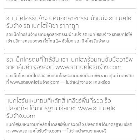
รถแม็คโครรับจ้าง นิคมอุตสาหกรรมบ้านบึง รถแบคโฮ
รับจ้าง รถแบคโฮให้เช่า ราคาถูก
รถแม็คโครรับจ้าง นิคมอุตสาหกรรมบ้านบึง รถแบคโฮรับจ้าง รถแบคโฮให้
เช่า บริการครบวงจร ทั่วไทย 24 ชั่วโมง รถแม็คโครรับจ้าง น
รถแม็คโครถมที่ใกล้ฉัน เช่าแบคโฮพร้อมคนขับมืออาชีพ
ราคาคุ้มค่า จองคิวที่ www.รถแบคโฮรับจ้าง.com
รถแม็คโครถมที่ใกล้ฉัน เช่าแบคโฮพร้อมคนขับมืออาชีพ ราคาคุ้มค่า จองคิว
ที่ www.รถแบคโฮรับจ้าง.com — ไม่ว่าหน้างานจะแคบหรือด
แบคโฮรับเหมาถมที่หลักสี่ เคลียร์พื้นที่รวดเร็ว
ปลอดภัย ได้มาตรฐาน เรียกหา www.รถแบคโฮ
รับจ้าง.com
แบคโฮรับเหมาถมที่หลักสี่ เคลียร์พื้นที่รวดเร็ว ปลอดภัย ได้มาตรฐาน เรียก
หา www.รถแบคโฮรับจ้าง.com — ไม่ว่าหน้างานจะแคบหรื