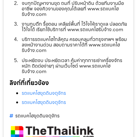
จบทุกปัญหางานขุด ถมที่ ปรับหน้าดิน ด้วยทีมงานมือ
อาชีพ จองคิวงานของคุณได้เลยที่ www.รถแบคโฮ
รับจ้าง.com
งานทุบตึก รื้อถอน เคลียร์พื้นที่ ไว้ใจให้เราดูแล ปลอดภัย
ไว้ใจได้ เรียกใช้บริการที่ www.รถแบคโฮรับจ้าง.com
บริการรถแบคโฮใกล้คุณ ครอบคลุมทั่วกรุงเทพฯ พร้อม
ลงหน้างานด่วน สอบถามราคาได้ที่ www.รถแบคโฮ
รับจ้าง.com
ประหยัดงบ ประหยัดเวลา คุ้มค่าทุกการเช่าเครื่องจักร
หนัก ติดต่อง่ายๆ ผ่านเว็บไซต์ www.รถแบคโฮ
รับจ้าง.com
ลิงก์ที่เกี่ยวข้อง
รถแบคโฮขุดดินจตุจักร
รถแบคโฮขุดดินจตุจักร
รถแบคโฮขุดดินจตุจักร