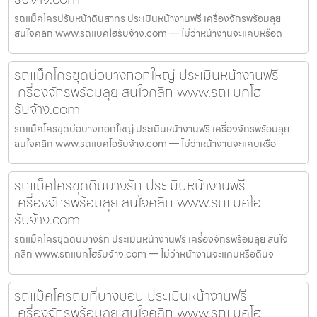
รถแม็คโครปรับหน้าดินสาทร ประเมินหน้างานฟรี เครื่องจักรพร้อมลุย
สนใจคลิก www.รถแบคโฮรับจ้าง.com — ไม่ว่าหน้างานจะแคบหรือด
รถแม็คโครขุดบ่อบางกอกใหญ่ ประเมินหน้างานฟรี
เครื่องจักรพร้อมลุย สนใจคลิก www.รถแบคโฮ
รับจ้าง.com
รถแม็คโครขุดบ่อบางกอกใหญ่ ประเมินหน้างานฟรี เครื่องจักรพร้อมลุย
สนใจคลิก www.รถแบคโฮรับจ้าง.com — ไม่ว่าหน้างานจะแคบหรือ
รถแม็คโครขุดดินบางรัก ประเมินหน้างานฟรี
เครื่องจักรพร้อมลุย สนใจคลิก www.รถแบคโฮ
รับจ้าง.com
รถแม็คโครขุดดินบางรัก ประเมินหน้างานฟรี เครื่องจักรพร้อมลุย สนใจ
คลิก www.รถแบคโฮรับจ้าง.com — ไม่ว่าหน้างานจะแคบหรือดินจ
รถแม็คโครถมที่บางบอน ประเมินหน้างานฟรี
เครื่องจักรพร้อมลุย สนใจคลิก www.รถแบคโฮ