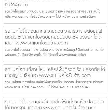
รับจ้าง.com
รถแม็คโครถมที่บางบอน ประเมินหน้างานฟรี เครื่องจักรพร้อมลุย สนใจ
คลิก www.รถแบคโฮรับจ้าง.com — ไม่ว่าหน้างานจะแคบหรือดินจะ
รถแบคโฮรื้อถอนสาทร งานด่วน งานเร่ง เราพร้อมลุย!
ติดต่อเช่ารถแบคโฮพร้อมคนขับมืออาชีพ ลงพื้นที่ไวได้
เลยที่ www.รถแบคโฮรับจ้าง.com
รถแบคโฮรื้อถอนสาทร งานด่วน งานเร่ง เราพร้อมลุย! ติดต่อเช่ารถแบคโฮ
พร้อมคนขับมืออาชีพ ลงพื้นที่ไวได้เลยที่ www.รถแบคโฮรับจ
รถแบคโฮถมที่สายไหม เคลียร์พื้นที่รวดเร็ว ปลอดภัย ได้
มาตรฐาน เรียกหา www.รถแบคโฮรับจ้าง.com
รถแบคโฮถมที่สายไหม เคลียร์พื้นที่รวดเร็ว ปลอดภัย ได้มาตรฐาน เรียกหา
www.รถแบคโฮรับจ้าง.com — ไม่ว่าหน้างานจะแคบหรือดินจะ
รถแบคโฮรื้อถอนตลิ่งชัน เคลียร์พื้นที่รวดเร็ว ปลอดภัย
ได้มาตรฐาน เรียกหา www.รถแบคโฮรับจ้าง.com