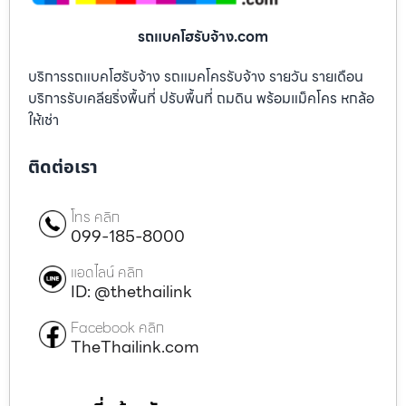
รถแบคโฮรับจ้าง.com
บริการรถแบคโฮรับจ้าง รถแมคโครรับจ้าง รายวัน รายเดือน
บริการรับเคลียริ่งพื้นที่ ปรับพื้นที่ ถมดิน พร้อมแม็คโคร หกล้อ
ให้เช่า
ติดต่อเรา
โทร คลิก
099-185-8000
แอดไลน์ คลิก
ID: @thethailink
Facebook คลิก
TheThailink.com