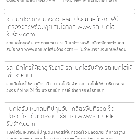
www.รถแบคโฮรับจ้าง.com — ไม่ว่าหน้างานจะแคบหรือดินจะแข
รถแบคโฮขุดดินบางคอแหลม ประเมินหน้างานฟรี
เครื่องจักรพร้อมลุย สนใจคลิก www.รถแบคโฮ
รับจ้าง.com
รถแบคโฮขุดดินบางคอแหลม ประเมินหน้างานฟรี เครื่องจักรพร้อมลุย
สนใจคลิก www.รถแบคโฮรับจ้าง.com — ไม่ว่าหน้างานจะแคบหรือดิน
รถแม็คโครให้เช่าอุทัยธานี รถแบคโฮรับจ้าง รถแบคโฮให้
เช่า ราคาถูก
รถแม็คโครให้เช่าอุทัยธานี รถแบคโฮรับจ้าง รถแบคโฮให้เช่า บริการครบ
วงจร ทั่วไทย 24 ชั่วโมง รถแม็คโครให้เช่าอุทัยธานี รถแบค
แบคโฮรับเหมาถมที่ปทุมวัน เคลียร์พื้นที่รวดเร็ว
ปลอดภัย ได้มาตรฐาน เรียกหา www.รถแบคโฮ
รับจ้าง.com
แบคโฮรับเหมาถมที่ปทุมวัน เคลียร์พื้นที่รวดเร็ว ปลอดภัย ได้มาตรฐาน
เรียกหา www.รถแบคโฮรับจ้าง.com — ไม่ว่าหน้างานจะแคบหรื