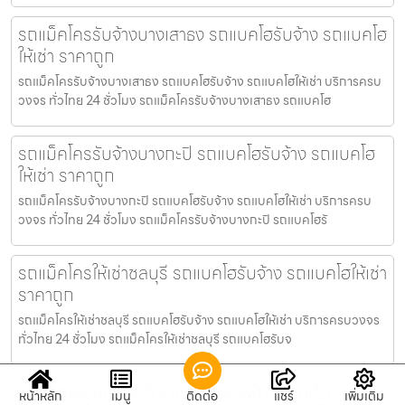
รถแม็คโครรับจ้างบางเสาธง รถแบคโฮรับจ้าง รถแบคโฮ
ให้เช่า ราคาถูก
รถแม็คโครรับจ้างบางเสาธง รถแบคโฮรับจ้าง รถแบคโฮให้เช่า บริการครบ
วงจร ทั่วไทย 24 ชั่วโมง รถแม็คโครรับจ้างบางเสาธง รถแบคโฮ
รถแม็คโครรับจ้างบางกะปิ รถแบคโฮรับจ้าง รถแบคโฮ
ให้เช่า ราคาถูก
รถแม็คโครรับจ้างบางกะปิ รถแบคโฮรับจ้าง รถแบคโฮให้เช่า บริการครบ
วงจร ทั่วไทย 24 ชั่วโมง รถแม็คโครรับจ้างบางกะปิ รถแบคโฮรั
รถแม็คโครให้เช่าชลบุรี รถแบคโฮรับจ้าง รถแบคโฮให้เช่า
ราคาถูก
รถแม็คโครให้เช่าชลบุรี รถแบคโฮรับจ้าง รถแบคโฮให้เช่า บริการครบวงจร
ทั่วไทย 24 ชั่วโมง รถแม็คโครให้เช่าชลบุรี รถแบคโฮรับจ
รถแม็คโครขุดบ่อทวีวัฒนา เคลียร์พื้นที่รวดเร็ว
หน้าหลัก
เมนู
ติดต่อ
แชร์
เพิ่มเติม