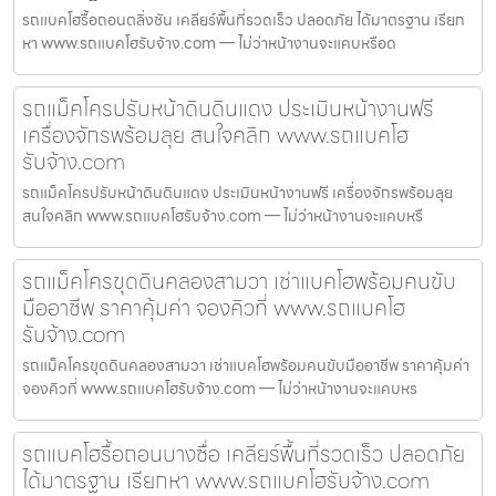
รถแบคโฮรื้อถอนตลิ่งชัน เคลียร์พื้นที่รวดเร็ว ปลอดภัย ได้มาตรฐาน เรียก
หา www.รถแบคโฮรับจ้าง.com — ไม่ว่าหน้างานจะแคบหรือด
รถแม็คโครปรับหน้าดินดินแดง ประเมินหน้างานฟรี
เครื่องจักรพร้อมลุย สนใจคลิก www.รถแบคโฮ
รับจ้าง.com
รถแม็คโครปรับหน้าดินดินแดง ประเมินหน้างานฟรี เครื่องจักรพร้อมลุย
สนใจคลิก www.รถแบคโฮรับจ้าง.com — ไม่ว่าหน้างานจะแคบหรื
รถแม็คโครขุดดินคลองสามวา เช่าแบคโฮพร้อมคนขับ
มืออาชีพ ราคาคุ้มค่า จองคิวที่ www.รถแบคโฮ
รับจ้าง.com
รถแม็คโครขุดดินคลองสามวา เช่าแบคโฮพร้อมคนขับมืออาชีพ ราคาคุ้มค่า
จองคิวที่ www.รถแบคโฮรับจ้าง.com — ไม่ว่าหน้างานจะแคบหร
รถแบคโฮรื้อถอนบางซื่อ เคลียร์พื้นที่รวดเร็ว ปลอดภัย
ได้มาตรฐาน เรียกหา www.รถแบคโฮรับจ้าง.com