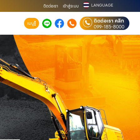
LANGUAGE
ติดต่อเรา
เข้าสู่ระบบ
ติดต่อเรา คลิก
เมนู
099-185-8000