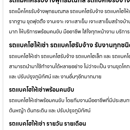
รถแม็คโครรับจ้างพุทธมณฑล รถแบคโฮรับจ้าง ร
รถแม็คโครรับจ้างพุทธมณฑล รถแบคโฮรับจ้าง รถแบคโฮให้เช่า 
รากฐาน ขุดฟุตติ้ง งานเจาะ เจาะเสาเข็ม เจาะเสาเข็มสร้างบ้า
มาก ให้บริการพร้อมคนขับ มืออาชีพ ใส่ใจทุกหน้างาน บริการ
รถแบคโฮให้เช่า รถแบคโฮรับจ้าง รับงานทุกชน
รถแบคโฮให้เช่า รถแบคโฮรับจ้าง รถแบคโฮเล็ก และ รถแบคโ
สามารถนำมาใช้ทำงานได้หลายอย่าง ไม่ว่าจะเป็น งานขุดโคกห
และ ปรับปรุงภูมิทัศน์ และ งานอื่นๆอีกมากมาย
รถแบคโฮให้เช่าพร้อมคนขับ
รถแบคโฮให้เช่าพร้อมคนขับ โดยทีมงานมืออาชีพที่มีประสบการณ์
ต้นหญ้า ต้นกระถิน และ ปรับปรุงภูมิทัศน์
รถแบคโฮให้เช่า รายวัน รายเดือน