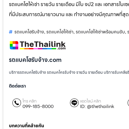
รถแบคโฮให้เช่า รายวัน รายเดือน มีใบ จป2 และ เอกสารใบเซอ
ที่มีประสบการณ์มายาวนาน และ ทำงานอย่างมีคุณภาพที่สุด
รถแบคโฮรับจ้าง
รถแบคโฮให้เช่า
รถแบคโฮให้เช่าพร้อมคนขับ
,
,
,
รถแบคโฮรับจ้าง.com
บริการรถแบคโฮรับจ้าง รถแมคโครรับจ้าง รายวัน รายเดือน บริการรับเคลียริ่งพื
ติดต่อเรา
โทร คลิก
แอดไลน์ คลิก
099-185-8000
ID: @thethailink
บทความที่คล้ายกัน