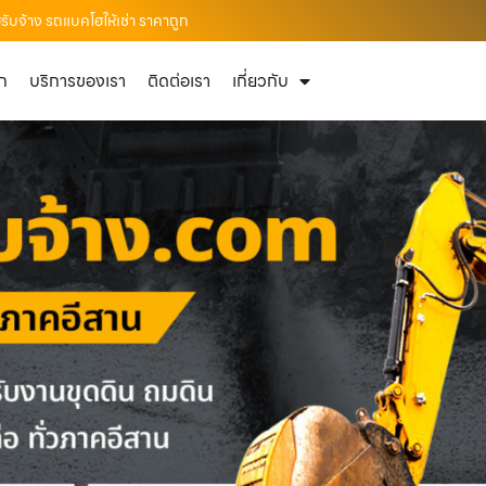
บจ้าง รถแบคโฮให้เช่า ราคาถูก
ัก
บริการของเรา
ติดต่อเรา
เกี่ยวกับ