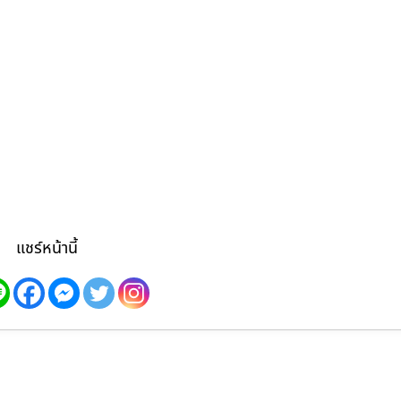
แชร์หน้านี้