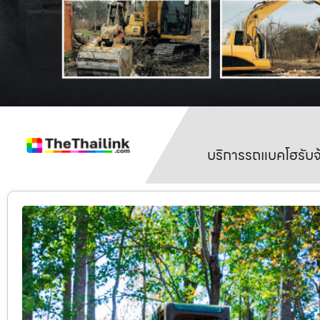
บริการรถแบคโฮรับจ้า