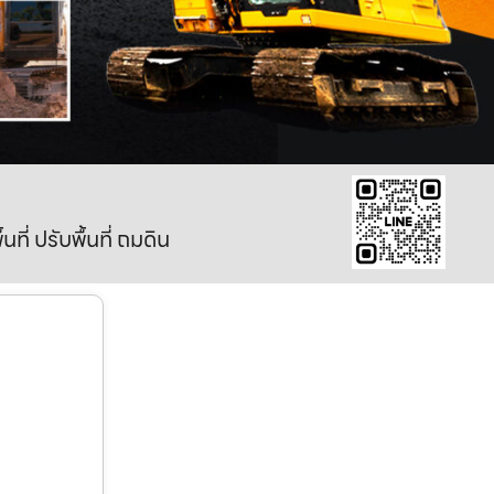
ี่ ปรับพื้นที่ ถมดิน