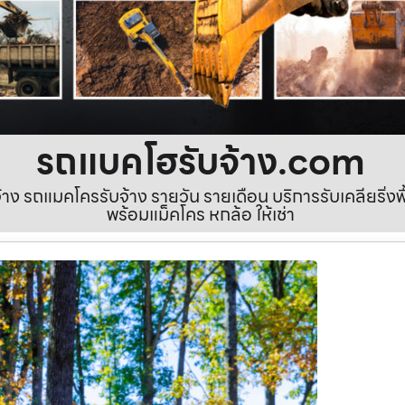
รถแบคโฮรับจ้าง.com
ง รถแมคโครรับจ้าง รายวัน รายเดือน บริการรับเคลียริ่งพื้นท
พร้อมแม็คโคร หกล้อ ให้เช่า