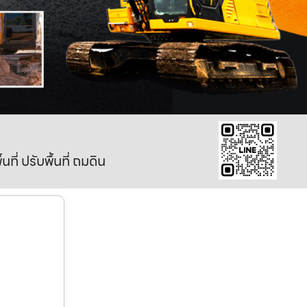
ี่ ปรับพื้นที่ ถมดิน