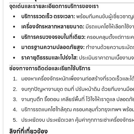
จุดเด่นและรายละเอียดการบริการของเรา
บริการรวดเร็ว ตรงเวลา:
พร้อมทีมคนขับผู้เชี่ยวชาญ
เครื่องจักรหลากหลายขนาด:
มีรถแบคโฮให้เลือกใช้ง
บริการครบวงจรจบในที่เดียว:
ครอบคลุมตั้งแต่การเคลี
มาตรฐานความปลอดภัยสูง:
ทำงานด้วยความระมัดระว
ราคายุติธรรมและโปร่งใส:
ประเมินราคาตามเนื้องานจร
ช่องทางการติดต่อและเรียกใช้บริการ
มองหาเครื่องจักรหนักเพื่องานก่อสร้างที่รวดเร็วและ
จบทุกปัญหางานขุด ถมที่ ปรับหน้าดิน ด้วยทีมงานม
งานทุบตึก รื้อถอน เคลียร์พื้นที่ ไว้ใจให้เราดูแล ปลอ
บริการรถแบคโฮใกล้คุณ ครอบคลุมทั่วกรุงเทพฯ พร้
ประหยัดงบ ประหยัดเวลา คุ้มค่าทุกการเช่าเครื่องจัก
ลิงก์ที่เกี่ยวข้อง