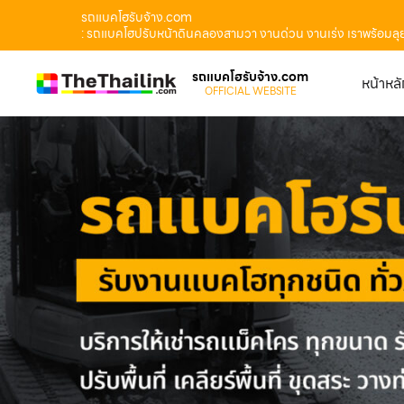
รถแบคโฮรับจ้าง.com
: รถแบคโฮปรับหน้าดินคลองสามวา งานด่วน งานเร่ง เราพร้อมลุย!
รถแบคโฮรับจ้าง.com
หน้าหล
OFFICIAL WEBSITE