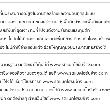
ที่มีประสบการณ์สูงในงานก่อสร้างและงานดินทุกรูปแบบ
านตามความเหมาะสมของหน้างาน ทั้งพื้นที่กว้างและพื้นที่แคบเข้
ยร์พื้นที่ ขุดเจาะ ถมที่ ไปจนถึงงานรื้อถอนและทุบตึก
ัง ไม่ก่อให้เกิดความเสียหายต่อพื้นที่ข้างเคียงหรือโครงสร้า
ิง ไม่มีค่าใช้จ่ายแอบแฝง ช่วยให้คุณคุมงบประมาณก่อสร้างได้
ได้มาตรฐาน ติดต่อเราได้ทันทีที่ www.รถแบคโฮรับจ้าง.com
ืออาชีพ จองคิวงานของคุณได้เลยที่ www.รถแบคโฮรับจ้าง.com
ดภัย ไว้ใจได้ เรียกใช้บริการที่ www.รถแบคโฮรับจ้าง.com
อมลงหน้างานด่วน สอบถามราคาได้ที่ www.รถแบคโฮรับจ้าง.co
รหนัก ติดต่อง่ายๆ ผ่านเว็บไซต์ www.รถแบคโฮรับจ้าง.com