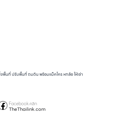
้นที่ ปรับพื้นที่ ถมดิน พร้อมแม็คโคร หกล้อ ให้เช่า
Facebook คลิก
TheThailink.com