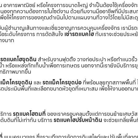
้าน อาคารพาณิชย์ หรือโครงการขนาดใหญ่ จำเป็นต้องใช้เครื่องจัก
องทุกความต้องการในไซต์งาน ด้วยทีมงานมืออาชีพที่มีประสบ
พื่อให้โครงการของคุณดำเนินไปตามแผนงานที่วางไว้โดยไม่มีสะด
ับผู้ชำนาญเส้นทางและเชี่ยวชาญการควบคุมเครื่องจักร เรามีร
หรือระดับโครงการ การตัดสินใจ
เช่ารถแบคโฮ
กับเราจะช่วยประหยั
่างมาก
ร
รถแบคโฮขุดดิน
สำหรับงานฟุตติ้ง วางท่อประปา หรือทำแนวรั้ว
ำ หรือแหล่งกักเก็บน้ำเพื่อการเกษตร นอกจากนี้เรายังมีบริการ
ิทธิภาพมากขึ้น
แม็คโครขุดดิน
และ
รถแม็คโครขุดบ่อ
ที่พร้อมลุยทุกสภาพพื้นที่ ไ
ถประเมินพื้นที่และเลือกขนาดหัวขุดที่เหมาะสม เพื่อให้งานออกมา
บริการ
รถแบคโฮถมที่
ของเราครอบคลุมตั้งแต่การขนย้ายเศษวัส
บดินที่ไม่เท่ากัน บริการ
รถแบคโฮปรับหน้าดิน
จะช่วยเกลี่ยพื้นท
ี่
แบบครบวงจร ซึ่งรวมถึงการจัดการดินสไลด์และปรับพื้นที่ลาด