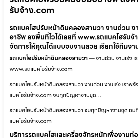
รับจ้าง.com
รถแบคโฮปรับหน้าดินคลองสามวา งานด่วน งานเ
อาชีพ ลงพื้นที่ไวได้เลยที่ www.รถแบคโฮรับจ
จัดการให้คุณได้แบบจบงานสวย เรียกใช้ทีมง
รถแบคโฮปรับหน้าดินคลองสามวา
— งานด่วน งานเร่ง เรา
www.รถแบคโฮรับจ้าง.com
รถแบคโฮปรับหน้าดินคลองสามวา งานด่วน งานเร่ง เราพร้อมล
แบคโฮรับจ้าง.com จบทุกปัญหางานขุด…
รถแบคโฮปรับหน้าดินคลองสามวา จบทุกปัญหางานขุด ถมที่ 
แบคโฮรับจ้าง.com
บริการรถแบคโฮและเครื่องจักรหนักเพื่องานก