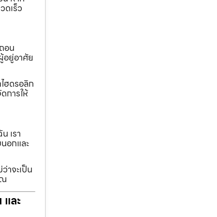
วดเร็ว
อถอน
้อยู่อาศัย
ทกไฮดรอลิก
ัดการให้
ฉัน เรา
รอบนอกและ
่ว่าจะเป็น
ุณ
ฯ และ