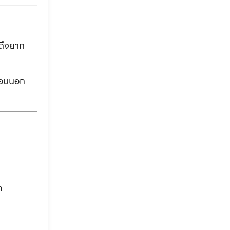
าถึงยาก
งรอบนอก
m