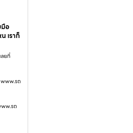
บมือ
น เราก็
ลยที่
ี่ www.รถ
 www.รถ