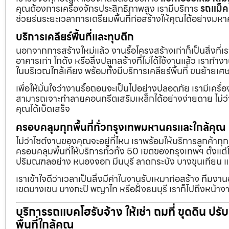
คุณต้องการเครื่องจักรประสิทธิภาพสูง เรามีบริการ
รถแม็ค
ช่วยร่นระยะเวลาการเตรียมพื้นที่ก่อสร้างให้คุณได้อย่างมห
บริการเคลียร์พื้นที่และทุบตึก
นอกจากการสร้างใหม่แล้ว งานรื้อโครงสร้างเก่าก็เป็นสิ่งที่
อาคารเก่า โกดัง หรือสิ่งปลูกสร้างที่ไม่ได้ใช้งานแล้ว เราทำ
ในบริเวณใกล้เคียง พร้อมทั้งมีบริการเคลียร์พื้นที่ ขนย้
เพื่อให้มั่นใจว่างานรื้อถอนจะเป็นไปอย่างปลอดภัย เรามีเคร
สามารถเจาะทำลายคอนกรีตเสริมเหล็กได้อย่างง่ายดาย ไม่ว่า
คุณได้เบ็ดเสร็จ
ครอบคลุมทุกพื้นที่ทั่วกรุงเทพมหานครและใกล้คุณ
ไม่ว่าไซต์งานของคุณจะอยู่ที่ไหน เราพร้อมให้บริการลูกค้าทุ
ครอบคลุมพื้นที่ให้บริการทั่วทั้ง 50 เขตของกรุงเทพฯ ตั้ง
ปริมณฑลอย่าง หนองจอก มีนบุรี ลาดกระบัง บางขุนเทียน 
เราเข้าใจดีว่าเวลาเป็นสิ่งมีค่าในงานรับเหมาก่อสร้าง ทีมงา
เขตบางเขน บางกะปิ พญาไท หรือฝั่งธนบุรี เราก็ไปถึงหน้างา
บริการรถแบคโฮรับจ้าง ให้เช่า ถมที่ ขุดดิน ปร
พื้นที่ใกล้คุณ