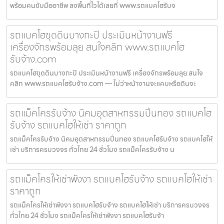
พร้อมคนขับมืออาชีพ ลงพื้นที่ไวได้เลยที่ www.รถแบคโฮรับจ
รถแบคโฮขุดดินบางกะปิ ประเมินหน้างานฟรี
เครื่องจักรพร้อมลุย สนใจคลิก www.รถแบคโฮ
รับจ้าง.com
รถแบคโฮขุดดินบางกะปิ ประเมินหน้างานฟรี เครื่องจักรพร้อมลุย สนใจ
คลิก www.รถแบคโฮรับจ้าง.com — ไม่ว่าหน้างานจะแคบหรือดินจะ
รถแม็คโครรับจ้าง นิคมอุตสาหกรรมปิ่นทอง รถแบคโฮ
รับจ้าง รถแบคโฮให้เช่า ราคาถูก
รถแม็คโครรับจ้าง นิคมอุตสาหกรรมปิ่นทอง รถแบคโฮรับจ้าง รถแบคโฮให้
เช่า บริการครบวงจร ทั่วไทย 24 ชั่วโมง รถแม็คโครรับจ้าง น
รถแม็คโครให้เช่าพังงา รถแบคโฮรับจ้าง รถแบคโฮให้เช่า
ราคาถูก
รถแม็คโครให้เช่าพังงา รถแบคโฮรับจ้าง รถแบคโฮให้เช่า บริการครบวงจร
ทั่วไทย 24 ชั่วโมง รถแม็คโครให้เช่าพังงา รถแบคโฮรับจ้า