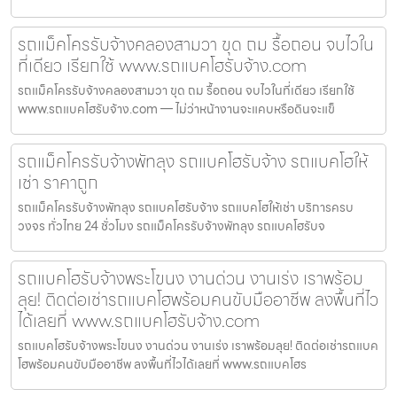
รถแม็คโครรับจ้างคลองสามวา ขุด ถม รื้อถอน จบไวใน
ที่เดียว เรียกใช้ www.รถแบคโฮรับจ้าง.com
รถแม็คโครรับจ้างคลองสามวา ขุด ถม รื้อถอน จบไวในที่เดียว เรียกใช้
www.รถแบคโฮรับจ้าง.com — ไม่ว่าหน้างานจะแคบหรือดินจะแข็
รถแม็คโครรับจ้างพัทลุง รถแบคโฮรับจ้าง รถแบคโฮให้
เช่า ราคาถูก
รถแม็คโครรับจ้างพัทลุง รถแบคโฮรับจ้าง รถแบคโฮให้เช่า บริการครบ
วงจร ทั่วไทย 24 ชั่วโมง รถแม็คโครรับจ้างพัทลุง รถแบคโฮรับจ
รถแบคโฮรับจ้างพระโขนง งานด่วน งานเร่ง เราพร้อม
ลุย! ติดต่อเช่ารถแบคโฮพร้อมคนขับมืออาชีพ ลงพื้นที่ไว
ได้เลยที่ www.รถแบคโฮรับจ้าง.com
รถแบคโฮรับจ้างพระโขนง งานด่วน งานเร่ง เราพร้อมลุย! ติดต่อเช่ารถแบค
โฮพร้อมคนขับมืออาชีพ ลงพื้นที่ไวได้เลยที่ www.รถแบคโฮร