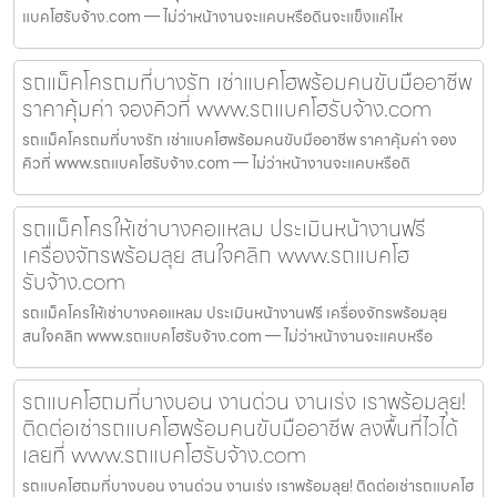
แบคโฮรับจ้าง.com — ไม่ว่าหน้างานจะแคบหรือดินจะแข็งแค่ไห
รถแม็คโครถมที่บางรัก เช่าแบคโฮพร้อมคนขับมืออาชีพ
ราคาคุ้มค่า จองคิวที่ www.รถแบคโฮรับจ้าง.com
รถแม็คโครถมที่บางรัก เช่าแบคโฮพร้อมคนขับมืออาชีพ ราคาคุ้มค่า จอง
คิวที่ www.รถแบคโฮรับจ้าง.com — ไม่ว่าหน้างานจะแคบหรือดิ
รถแม็คโครให้เช่าบางคอแหลม ประเมินหน้างานฟรี
เครื่องจักรพร้อมลุย สนใจคลิก www.รถแบคโฮ
รับจ้าง.com
รถแม็คโครให้เช่าบางคอแหลม ประเมินหน้างานฟรี เครื่องจักรพร้อมลุย
สนใจคลิก www.รถแบคโฮรับจ้าง.com — ไม่ว่าหน้างานจะแคบหรือ
รถแบคโฮถมที่บางบอน งานด่วน งานเร่ง เราพร้อมลุย!
ติดต่อเช่ารถแบคโฮพร้อมคนขับมืออาชีพ ลงพื้นที่ไวได้
เลยที่ www.รถแบคโฮรับจ้าง.com
รถแบคโฮถมที่บางบอน งานด่วน งานเร่ง เราพร้อมลุย! ติดต่อเช่ารถแบคโฮ