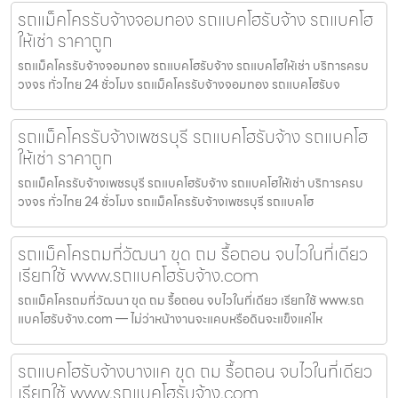
รถแม็คโครรับจ้างจอมทอง รถแบคโฮรับจ้าง รถแบคโฮ
ให้เช่า ราคาถูก
รถแม็คโครรับจ้างจอมทอง รถแบคโฮรับจ้าง รถแบคโฮให้เช่า บริการครบ
วงจร ทั่วไทย 24 ชั่วโมง รถแม็คโครรับจ้างจอมทอง รถแบคโฮรับจ
รถแม็คโครรับจ้างเพชรบุรี รถแบคโฮรับจ้าง รถแบคโฮ
ให้เช่า ราคาถูก
รถแม็คโครรับจ้างเพชรบุรี รถแบคโฮรับจ้าง รถแบคโฮให้เช่า บริการครบ
วงจร ทั่วไทย 24 ชั่วโมง รถแม็คโครรับจ้างเพชรบุรี รถแบคโฮ
รถแม็คโครถมที่วัฒนา ขุด ถม รื้อถอน จบไวในที่เดียว
เรียกใช้ www.รถแบคโฮรับจ้าง.com
รถแม็คโครถมที่วัฒนา ขุด ถม รื้อถอน จบไวในที่เดียว เรียกใช้ www.รถ
แบคโฮรับจ้าง.com — ไม่ว่าหน้างานจะแคบหรือดินจะแข็งแค่ไห
รถแบคโฮรับจ้างบางแค ขุด ถม รื้อถอน จบไวในที่เดียว
เรียกใช้ www.รถแบคโฮรับจ้าง.com