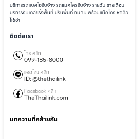
บริการรถแบคโฮรับจ้าง รถแมคโครรับจ้าง รายวัน รายเดือน
บริการรับเคลียริ่งพื้นที่ ปรับพื้นที่ ถมดิน พร้อมแม็คโคร หกล้อ
ให้เช่า
ติดต่อเรา
โทร คลิก
099-185-8000
แอดไลน์ คลิก
ID: @thethailink
Facebook คลิก
TheThailink.com
บทความที่คล้ายกัน