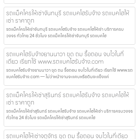
รถแม็คโครให้เช่าจันทบุรี รถแบคโฮรับจ้าง รถแบคโฮให้
เช่า ราคาถูก
รถแม็คโครให้เช่าจันทบุรี รถแบคโฮรับจ้าง รถแบคโฮให้เช่า บริการครบ
วงจร ทั่วไทย 24 ชั่วโมง รถแม็คโครให้เช่าจันทบุรี รถแบคโฮ
รถแบคโฮรับจ้างยานนาวา ขุด ถม รื้อถอน จบไวในที่
เดียว เรียกใช้ www.รถแบคโฮรับจ้าง.com
รถแบคโฮรับจ้างยานนาวา ขุด ถม รื้อถอน จบไวในที่เดียว เรียกใช้ www.รถ
แบคโฮรับจ้าง.com — ไม่ว่าหน้างานจะแคบหรือดินจะแข็งแค่
รถแม็คโครให้เช่าสุรินทร์ รถแบคโฮรับจ้าง รถแบคโฮให้
เช่า ราคาถูก
รถแม็คโครให้เช่าสุรินทร์ รถแบคโฮรับจ้าง รถแบคโฮให้เช่า บริการครบวงจร
ทั่วไทย 24 ชั่วโมง รถแม็คโครให้เช่าสุรินทร์ รถแบคโฮ
รถแบคโฮให้เช่าจตุจักร ขุด ถม รื้อถอน จบไวในที่เดียว