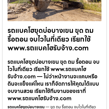
รถแบคโฮขุดบ่อบางเขน ขุด ถม
รื้อถอน จบไวในที่เดียว เรียกใช้
www.รถแบคโฮรับจ้าง.com
รถแบคโฮขุดบ่อบางเขน ขุด ถม รื้อถอน จบ
ไวในที่เดียว เรียกใช้ www.รถแบคโฮ
รับจ้าง.com — ไม่ว่าหน้างานจะแคบหรือ
ดินจะแข็งแค่ไหน เราก็จัดการให้คุณได้แบบ
จบงานสวย เรียกใช้ทีมงานของเราที่
www.รถแบคโฮรับจ้าง.com
รถแบคโฮขุดบ่อบางเขน
— ขุด ถม รื้อถอน จบไวในที่เดียว