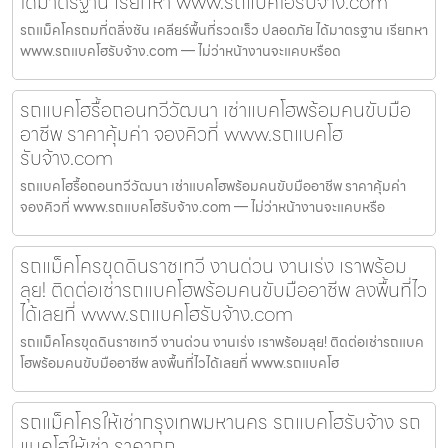
ได้มาตรฐาน เรียกหา www.รถแบคโฮรับจ้าง.com
รถแม็คโครถมที่ตลิ่งชัน เคลียร์พื้นที่รวดเร็ว ปลอดภัย ได้มาตรฐาน เรียกหา
www.รถแบคโฮรับจ้าง.com — ไม่ว่าหน้างานจะแคบหรือด
รถแบคโฮรื้อถอนทวีวัฒนา เช่าแบคโฮพร้อมคนขับมือ
อาชีพ ราคาคุ้มค่า จองคิวที่ www.รถแบคโฮ
รับจ้าง.com
รถแบคโฮรื้อถอนทวีวัฒนา เช่าแบคโฮพร้อมคนขับมืออาชีพ ราคาคุ้มค่า
จองคิวที่ www.รถแบคโฮรับจ้าง.com — ไม่ว่าหน้างานจะแคบหรือ
รถแม็คโครขุดดินราชเทวี งานด่วน งานเร่ง เราพร้อม
ลุย! ติดต่อเช่ารถแบคโฮพร้อมคนขับมืออาชีพ ลงพื้นที่ไว
ได้เลยที่ www.รถแบคโฮรับจ้าง.com
รถแม็คโครขุดดินราชเทวี งานด่วน งานเร่ง เราพร้อมลุย! ติดต่อเช่ารถแบค
โฮพร้อมคนขับมืออาชีพ ลงพื้นที่ไวได้เลยที่ www.รถแบคโฮ
รถแม็คโครให้เช่ากรุงเทพมหานคร รถแบคโฮรับจ้าง รถ
แบคโฮให้เช่า ราคาถูก