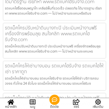
ได้มาตรฐาน เรียกหา www.รถแบคโฮรับจ้าง.com
รถแบคโฮรื้อถอนพญาไท เคลียร์พื้นที่รวดเร็ว ปลอดภัย ได้มาตรฐาน เรียก
หา www.รถแบคโฮรับจ้าง.com — ไม่ว่าหน้างานจะแคบหรือดินจ
รถแม็คโครปรับหน้าดินบางกะปิ ประเมินหน้างานฟรี
เครื่องจักรพร้อมลุย สนใจคลิก www.รถแบคโฮ
รับจ้าง.com
รถแม็คโครปรับหน้าดินบางกะปิ ประเมินหน้างานฟรี เครื่องจักรพร้อมลุย
สนใจคลิก www.รถแบคโฮรับจ้าง.com — ไม่ว่าหน้างานจะแคบหร
รถแม็คโครให้เช่าบางบอน รถแบคโฮรับจ้าง รถแบคโฮให้
เช่า ราคาถูก
รถแม็คโครให้เช่าบางบอน รถแบคโฮรับจ้าง รถแบคโฮให้เช่า บริการครบ
วงจร ทั่วไทย 24 ชั่วโมง รถแม็คโครให้เช่าบางบอน รถแบคโฮรับจ
รถแม็คโครปรับหน้าดินคลองเตย ประเมินหน้างานฟรี
เครื่องจักรพร้อมลุย สนใจคลิก www.รถแบคโฮ
หน้าหลัก
เมนู
ติดต่อ
แชร์
เพิ่มเติม