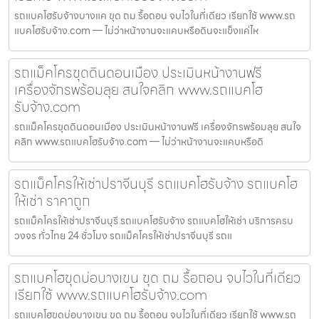
รถแบคโฮรับจ้างบางแค ขุด ถม รื้อถอน จบไวในที่เดียว เรียกใช้ www.รถ
แบคโฮรับจ้าง.com — ไม่ว่าหน้างานจะแคบหรือดินจะแข็งแค่ไห
รถแม็คโครขุดดินดอนเมือง ประเมินหน้างานฟรี
เครื่องจักรพร้อมลุย สนใจคลิก www.รถแบคโฮ
รับจ้าง.com
รถแม็คโครขุดดินดอนเมือง ประเมินหน้างานฟรี เครื่องจักรพร้อมลุย สนใจ
คลิก www.รถแบคโฮรับจ้าง.com — ไม่ว่าหน้างานจะแคบหรือดิ
รถแม็คโครให้เช่าปราจีนบุรี รถแบคโฮรับจ้าง รถแบคโฮ
ให้เช่า ราคาถูก
รถแม็คโครให้เช่าปราจีนบุรี รถแบคโฮรับจ้าง รถแบคโฮให้เช่า บริการครบ
วงจร ทั่วไทย 24 ชั่วโมง รถแม็คโครให้เช่าปราจีนบุรี รถแ
รถแบคโฮขุดบ่อบางเขน ขุด ถม รื้อถอน จบไวในที่เดียว
เรียกใช้ www.รถแบคโฮรับจ้าง.com
รถแบคโฮขุดบ่อบางเขน ขุด ถม รื้อถอน จบไวในที่เดียว เรียกใช้ www.รถ