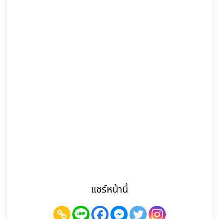
แชร์หน้านี้