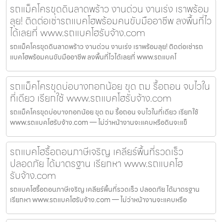
รถแม็คโครขุดดินลาดพร้าว งานด่วน งานเร่ง เราพร้อม
ลุย! ติดต่อเช่ารถแบคโฮพร้อมคนขับมืออาชีพ ลงพื้นที่ไว
ได้เลยที่ www.รถแบคโฮรับจ้าง.com
รถแม็คโครขุดดินลาดพร้าว งานด่วน งานเร่ง เราพร้อมลุย! ติดต่อเช่ารถ
แบคโฮพร้อมคนขับมืออาชีพ ลงพื้นที่ไวได้เลยที่ www.รถแบคโ
รถแม็คโครขุดบ่อบางกอกน้อย ขุด ถม รื้อถอน จบไวใน
ที่เดียว เรียกใช้ www.รถแบคโฮรับจ้าง.com
รถแม็คโครขุดบ่อบางกอกน้อย ขุด ถม รื้อถอน จบไวในที่เดียว เรียกใช้
www.รถแบคโฮรับจ้าง.com — ไม่ว่าหน้างานจะแคบหรือดินจะแข็
รถแบคโฮรื้อถอนภาษีเจริญ เคลียร์พื้นที่รวดเร็ว
ปลอดภัย ได้มาตรฐาน เรียกหา www.รถแบคโฮ
รับจ้าง.com
รถแบคโฮรื้อถอนภาษีเจริญ เคลียร์พื้นที่รวดเร็ว ปลอดภัย ได้มาตรฐาน
เรียกหา www.รถแบคโฮรับจ้าง.com — ไม่ว่าหน้างานจะแคบหรือ