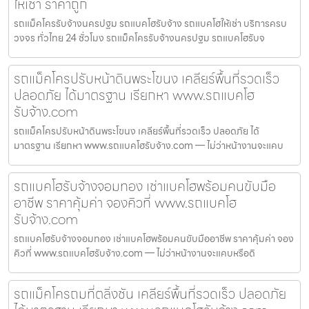
ให้เช่า ราคาถูก
รถแม็คโครรับจ้างนครปฐม รถแบคโฮรับจ้าง รถแบคโฮให้เช่า บริการครบ
วงจร ทั่วไทย 24 ชั่วโมง รถแม็คโครรับจ้างนครปฐม รถแบคโฮรับจ
รถแม็คโครปรับหน้าดินพระโขนง เคลียร์พื้นที่รวดเร็ว
ปลอดภัย ได้มาตรฐาน เรียกหา www.รถแบคโฮ
รับจ้าง.com
รถแม็คโครปรับหน้าดินพระโขนง เคลียร์พื้นที่รวดเร็ว ปลอดภัย ได้
มาตรฐาน เรียกหา www.รถแบคโฮรับจ้าง.com — ไม่ว่าหน้างานจะแคบ
รถแบคโฮรับจ้างจอมทอง เช่าแบคโฮพร้อมคนขับมือ
อาชีพ ราคาคุ้มค่า จองคิวที่ www.รถแบคโฮ
รับจ้าง.com
รถแบคโฮรับจ้างจอมทอง เช่าแบคโฮพร้อมคนขับมืออาชีพ ราคาคุ้มค่า จอง
คิวที่ www.รถแบคโฮรับจ้าง.com — ไม่ว่าหน้างานจะแคบหรือดิ
รถแม็คโครถมที่ตลิ่งชัน เคลียร์พื้นที่รวดเร็ว ปลอดภัย