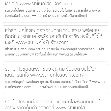
เรียกใช้ www.รถแบคโฮรับจ้าง.com
รถแบคโฮให้เช่าจตุจักร ขุด ถม รื้อถอน จบไวในที่เดียว เรียกใช้ www.รถ
แบคโฮรับจ้าง.com — ไม่ว่าหน้างานจะแคบหรือดินจะแข็งแค่
เช่ารถแบคโฮจอมทอง งานด่วน งานเร่ง เราพร้อมลุย!
ติดต่อเช่ารถแบคโฮพร้อมคนขับมืออาชีพ ลงพื้นที่ไวได้
เลยที่ www.รถแบคโฮรับจ้าง.com
เช่ารถแบคโฮจอมทอง งานด่วน งานเร่ง เราพร้อมลุย! ติดต่อเช่ารถแบคโฮ
พร้อมคนขับมืออาชีพ ลงพื้นที่ไวได้เลยที่ www.รถแบคโฮรับจ้
รถแบคโฮขุดดินพระโขนง ขุด ถม รื้อถอน จบไวในที่
เดียว เรียกใช้ www.รถแบคโฮรับจ้าง.com
รถแบคโฮขุดดินพระโขนง ขุด ถม รื้อถอน จบไวในที่เดียว เรียกใช้ www.รถ
แบคโฮรับจ้าง.com — ไม่ว่าหน้างานจะแคบหรือดินจะแข็งแค่ไ
รถแม็คโครขุดบ่อภาษีเจริญ เช่าแบคโฮพร้อมคนขับมือ
อาชีพ ราคาคุ้มค่า จองคิวที่ www.รถแบคโฮ