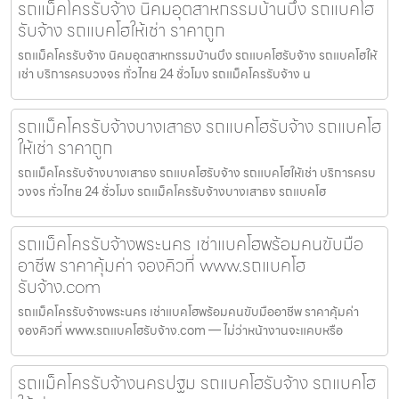
รถแม็คโครรับจ้าง นิคมอุตสาหกรรมบ้านบึง รถแบคโฮ
รับจ้าง รถแบคโฮให้เช่า ราคาถูก
รถแม็คโครรับจ้าง นิคมอุตสาหกรรมบ้านบึง รถแบคโฮรับจ้าง รถแบคโฮให้
เช่า บริการครบวงจร ทั่วไทย 24 ชั่วโมง รถแม็คโครรับจ้าง น
รถแม็คโครรับจ้างบางเสาธง รถแบคโฮรับจ้าง รถแบคโฮ
ให้เช่า ราคาถูก
รถแม็คโครรับจ้างบางเสาธง รถแบคโฮรับจ้าง รถแบคโฮให้เช่า บริการครบ
วงจร ทั่วไทย 24 ชั่วโมง รถแม็คโครรับจ้างบางเสาธง รถแบคโฮ
รถแม็คโครรับจ้างพระนคร เช่าแบคโฮพร้อมคนขับมือ
อาชีพ ราคาคุ้มค่า จองคิวที่ www.รถแบคโฮ
รับจ้าง.com
รถแม็คโครรับจ้างพระนคร เช่าแบคโฮพร้อมคนขับมืออาชีพ ราคาคุ้มค่า
จองคิวที่ www.รถแบคโฮรับจ้าง.com — ไม่ว่าหน้างานจะแคบหรือ
รถแม็คโครรับจ้างนครปฐม รถแบคโฮรับจ้าง รถแบคโฮ