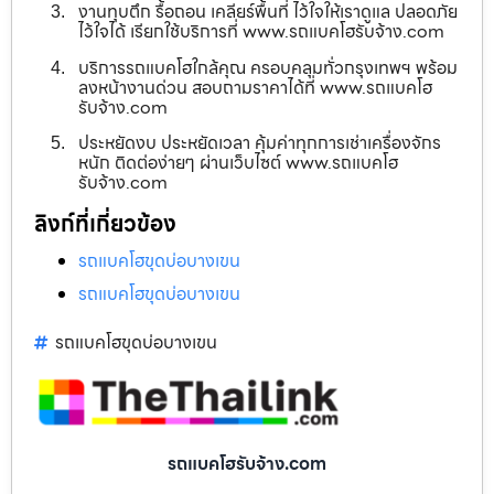
งานทุบตึก รื้อถอน เคลียร์พื้นที่ ไว้ใจให้เราดูแล ปลอดภัย
ไว้ใจได้ เรียกใช้บริการที่ www.รถแบคโฮรับจ้าง.com
บริการรถแบคโฮใกล้คุณ ครอบคลุมทั่วกรุงเทพฯ พร้อม
ลงหน้างานด่วน สอบถามราคาได้ที่ www.รถแบคโฮ
รับจ้าง.com
ประหยัดงบ ประหยัดเวลา คุ้มค่าทุกการเช่าเครื่องจักร
หนัก ติดต่อง่ายๆ ผ่านเว็บไซต์ www.รถแบคโฮ
รับจ้าง.com
ลิงก์ที่เกี่ยวข้อง
รถแบคโฮขุดบ่อบางเขน
รถแบคโฮขุดบ่อบางเขน
รถแบคโฮขุดบ่อบางเขน
รถแบคโฮรับจ้าง.com