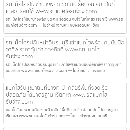
รถแม็คโครให้เช่าบางพลัด ขุด ถม รื้อถอน จบไวในที่
เดียว เรียกใช้ www.รถแบคโฮรับจ้าง.com
รถแม็คโครให้เช่าบางพลัด ขุด ถม รื้อถอน จบไวในที่เดียว เรียกใช้ www.รถ
แบคโฮรับจ้าง.com — ไม่ว่าหน้างานจะแคบหรือดินจะแข็งแ
รถแม็คโครปรับหน้าดินธนบุรี เช่าแบคโฮพร้อมคนขับมือ
อาชีพ ราคาคุ้มค่า จองคิวที่ www.รถแบคโฮ
รับจ้าง.com
รถแม็คโครปรับหน้าดินธนบุรี เช่าแบคโฮพร้อมคนขับมืออาชีพ ราคาคุ้มค่า
จองคิวที่ www.รถแบคโฮรับจ้าง.com — ไม่ว่าหน้างานจะแคบ
แบคโฮรับเหมาถมที่บางกะปิ เคลียร์พื้นที่รวดเร็ว
ปลอดภัย ได้มาตรฐาน เรียกหา www.รถแบคโฮ
รับจ้าง.com
แบคโฮรับเหมาถมที่บางกะปิ เคลียร์พื้นที่รวดเร็ว ปลอดภัย ได้มาตรฐาน
เรียกหา www.รถแบคโฮรับจ้าง.com — ไม่ว่าหน้างานจะแคบหรื