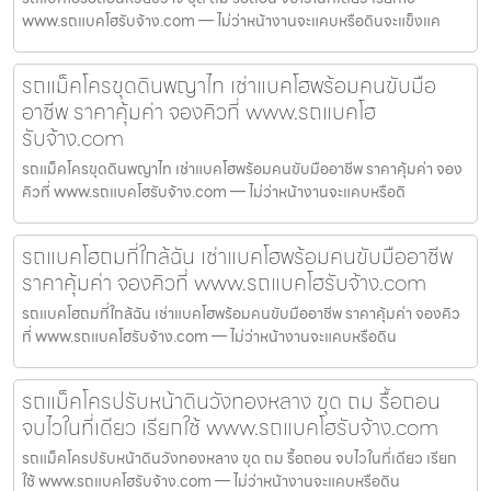
www.รถแบคโฮรับจ้าง.com — ไม่ว่าหน้างานจะแคบหรือดินจะแข็งแค
รถแม็คโครขุดดินพญาไท เช่าแบคโฮพร้อมคนขับมือ
อาชีพ ราคาคุ้มค่า จองคิวที่ www.รถแบคโฮ
รับจ้าง.com
รถแม็คโครขุดดินพญาไท เช่าแบคโฮพร้อมคนขับมืออาชีพ ราคาคุ้มค่า จอง
คิวที่ www.รถแบคโฮรับจ้าง.com — ไม่ว่าหน้างานจะแคบหรือดิ
รถแบคโฮถมที่ใกล้ฉัน เช่าแบคโฮพร้อมคนขับมืออาชีพ
ราคาคุ้มค่า จองคิวที่ www.รถแบคโฮรับจ้าง.com
รถแบคโฮถมที่ใกล้ฉัน เช่าแบคโฮพร้อมคนขับมืออาชีพ ราคาคุ้มค่า จองคิว
ที่ www.รถแบคโฮรับจ้าง.com — ไม่ว่าหน้างานจะแคบหรือดิน
รถแม็คโครปรับหน้าดินวังทองหลาง ขุด ถม รื้อถอน
จบไวในที่เดียว เรียกใช้ www.รถแบคโฮรับจ้าง.com
รถแม็คโครปรับหน้าดินวังทองหลาง ขุด ถม รื้อถอน จบไวในที่เดียว เรียก
ใช้ www.รถแบคโฮรับจ้าง.com — ไม่ว่าหน้างานจะแคบหรือดิน