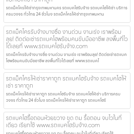
รถแม็คโครให้เช่ากรุงเทพมหานคร รถแบคโฮรับจ้าง รถแบคโฮให้เช่า บริการ
ครบวงจร ทั่วไทย 24 ชั่วโมง รถแม็คโครให้เช่ากรุงเทพมหาน
รถแม็คโครรับจ้างบางซื่อ งานด่วน งานเร่ง เราพร้อม
ลุย! ติดต่อเช่ารถแบคโฮพร้อมคนขับมืออาชีพ ลงพื้นที่ไว
ได้เลยที่ www.รถแบคโฮรับจ้าง.com
รถแม็คโครรับจ้างบางซื่อ งานด่วน งานเร่ง เราพร้อมลุย! ติดต่อเช่ารถแบค
โฮพร้อมคนขับมืออาชีพ ลงพื้นที่ไวได้เลยที่ www.รถแบคโ
รถแม็คโครให้เช่าราคาถูก รถแบคโฮรับจ้าง รถแบคโฮให้
เช่า ราคาถูก
รถแม็คโครให้เช่าราคาถูก รถแบคโฮรับจ้าง รถแบคโฮให้เช่า บริการครบ
วงจร ทั่วไทย 24 ชั่วโมง รถแม็คโครให้เช่าราคาถูก รถแบคโฮรั
รถแบคโฮรื้อถอนห้วยขวาง ขุด ถม รื้อถอน จบไวในที่
เดียว เรียกใช้ www.รถแบคโฮรับจ้าง.com
รถแบคโฮรื้อถอนห้วยขวาง ขุด ถม รื้อถอน จบไวในที่เดียว เรียกใช้