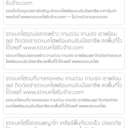
รับจ้าง.com
รถแม็คโครขุดบ่อภาษีเจริญ เช่าแบคโฮพร้อมคนขับมืออาชีพ ราคาคุ้มค่า
จองคิวที่ www.รถแบคโฮรับจ้าง.com — ไม่ว่าหน้างานจะแคบหร
รถแบคโฮขุดบ่อลาดพร้าว งานด่วน งานเร่ง เราพร้อม
ลุย! ติดต่อเช่ารถแบคโฮพร้อมคนขับมืออาชีพ ลงพื้นที่ไว
ได้เลยที่ www.รถแบคโฮรับจ้าง.com
รถแบคโฮขุดบ่อลาดพร้าว งานด่วน งานเร่ง เราพร้อมลุย! ติดต่อเช่ารถแบค
โฮพร้อมคนขับมืออาชีพ ลงพื้นที่ไวได้เลยที่ www.รถแบคโฮร
รถแบคโฮถมที่บางคอแหลม งานด่วน งานเร่ง เราพร้อม
ลุย! ติดต่อเช่ารถแบคโฮพร้อมคนขับมืออาชีพ ลงพื้นที่ไว
ได้เลยที่ www.รถแบคโฮรับจ้าง.com
รถแบคโฮถมที่บางคอแหลม งานด่วน งานเร่ง เราพร้อมลุย! ติดต่อเช่ารถ
แบคโฮพร้อมคนขับมืออาชีพ ลงพื้นที่ไวได้เลยที่ www.รถแบคโฮร
รถแบคโฮรื้อถอนพญาไท เคลียร์พื้นที่รวดเร็ว ปลอดภัย